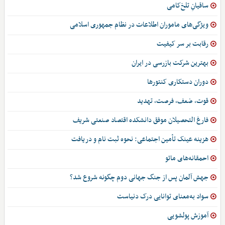
ساقیانِ تلخ‌کامی
ویژگی‌های ماموران اطلاعات در نظام جمهوری اسلامی
رقابت بر سر کیفیت
بهترین شرکت بازرسی در ایران
دوران دستکاری کنتورها
قوت، ضعف، فرصت، تهدید
فارغ التحصیلان موفق دانشکده اقتصاد صنعتی شریف
هزینه عینک تأمین اجتماعی: نحوه ثبت نام و دریافت
احمقانه‌های مائو
جهش آلمان پس از جنگ جهانی دوم چگونه شروع شد؟
سواد به‌معنای توانایی درک دنیاست
آموزش پولشویی