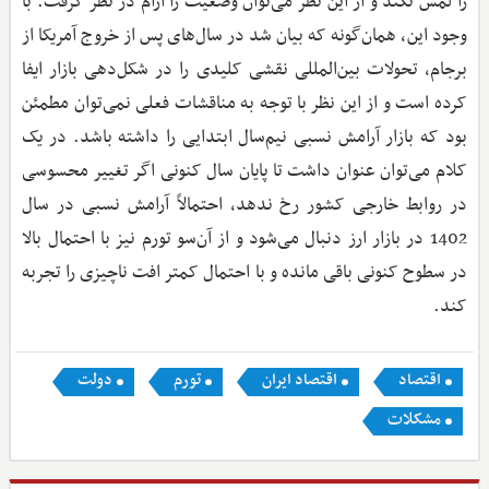
را لمس نکند و از این نظر می‌توان وضعیت را آرام در نظر گرفت. با
وجود این، همان‌گونه که بیان شد در سال‌های پس از خروج آمریکا از
برجام،‌ تحولات بین‌المللی نقشی کلیدی را در شکل‌دهی بازار ایفا
کرده است و از این نظر با توجه به مناقشات فعلی نمی‌توان مطمئن
بود که بازار آرامش نسبی نیم‌سال ابتدایی را داشته باشد. در یک
کلام می‌توان عنوان داشت تا پایان سال کنونی اگر تغییر محسوسی
در روابط خارجی کشور رخ ندهد،‌ احتمالاً آرامش نسبی در سال
1402 در بازار ارز دنبال می‌شود و از آن‌سو تورم نیز با احتمال بالا
در سطوح کنونی باقی ‌مانده و با احتمال کمتر افت ناچیزی را تجربه
کند.
اقتصاد
اقتصاد ایران
تورم
دولت
مشکلات