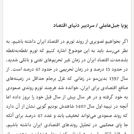
پویا جبل‌عاملی / سردبیر دنیای اقتصاد
اگر بخواهیم تصویری از روند تورم در اقتصاد ایران داشته باشیم، به
نظر می‌رسد باید به این موضوع اشاره کنیم که تورم نقطه‌به‌نقطه
بلندمدت اقتصاد ایران در زمان غیر تحریم‌های نفتی و بانکی شدید،
در حدود 15 درصد و در زمان تحریمی در حدود 42 درصد است. از
سال 1397 بدین‌سو در زمانی که غزل برجام حداقل در زمینه‌های
منافع اقتصادی برای ایران، خوانده شد هرچند تورم روندی صعودی
به خود گرفته و در هر سال بیش از سال قبل خود را بروز داده اما
آنچه در نیمه اول سال 1402 شاهدش بودیم گویی نشان از آن دارد
که روند صعودی می‌تواند تخفیف یابد و عدد 42 درصد برای آنکه
جا پای محکمی در تحلیل روندهای اقتصادی ایران داشته باشیم،