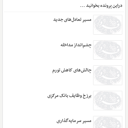
دراین پرونده بخوانید ...
مسیر تعادل‌های جدید
چشم‌انداز مداخله
چالش‌های کاهش تورم
برزخ وظایف بانک مرکزی
مسیر سرمایه‌گذاری