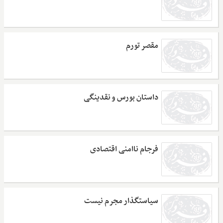
مقصر تورم
داستان بورس و نقدینگی
فرجام ناامنی اقتصادی
سیاستگذار مجرم نیست