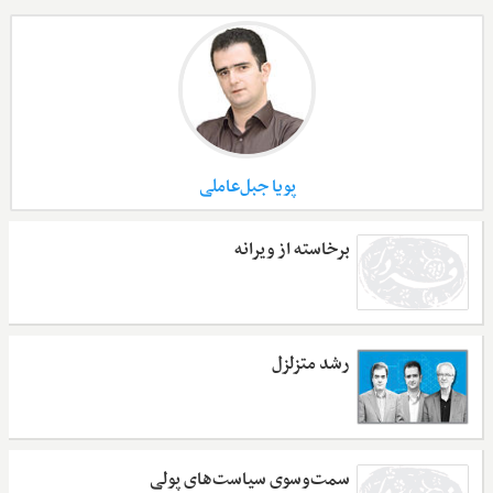
پویا جبل‌عاملی
برخاسته از ویرانه
رشد متزلزل
سمت‌وسوی سیاست‌های پولی