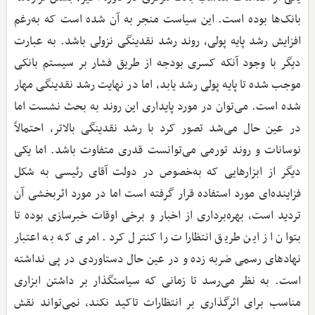
بانک‌ها بوده است. این سیاست منجر به آن شده است که به‌رغم
افزایش رشد پایه پولی، روند رشد نقدینگی نزولی باشد. به عبارت
دیگر با وجود آنکه کسری بودجه از طریق فشار بر سیستم بانکی
موجب شده تا پایه پولی رشد یابد،‌ اما در نهایت رشد نقدینگی مهار
شده است. می‌توان در مورد پایداری این روند به بحث نشست اما
در عین حال می‌شد تصور کرد با رشد نقدینگی بالاتر، احتمالاً
نوسانات و روند تورمی می‌توانست قدری متفاوت باشد. اما یکی
دیگر از ابزارهایی که به‌خصوص در دولت آقای رئیسی به شکل
فزاینده‌ای مورد استفاده قرار گرفته است اما در مورد اثربخشی آن
تردید است، بهره‌برداری از اخبار و برخی اوقات خبرسازی بوده تا
بتوان از این طریق انتظارات را کنترل کرد. امری که به اعتبار
نهادهای رسمی ضربه زده و در عین حال دستاوردی در پی نداشته
است. به نظر می‌رسد تا زمانی که سیاستگذار بر داشتن ابزاری
مناسب برای اثرگذاری بر انتظارات تاکید نکند، نمی‌تواند نقش