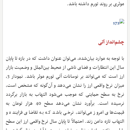
موثری بر روند تورم داشته باشد.
چشم‌انداز آتی
با توجه به موارد بیان‌شده،‌ می‌توان عنوان داشت که در بازه تا پایان
سال این انتظارات و فضای ناشی از محیط بین‌الملل و وضعیت بازار
ارز است که می‌تواند بر نوسانات آتی تورم موثر باشد. نمودار 3،
میزان نرخ واقعی ارز را نشان می‌دهد و آن‌گونه که مشخص است،‌
نرخ به سطح حمایتی که موجب می‌شود التهاب به بازار برگردد
نرسیده است. برآورد نشان می‌دهد سطح 40 هزار تومان به
قیمت‌های امروز می‌تواند،‌ نرخی باشد که به تقاضای فزاینده و
التهاب تازه دامن زند. احتمالاً تا پایان سال نرخ واقعی ارز این سطح