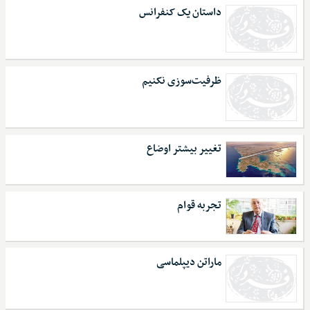
داستان یک کنفرانس
ظرفیت‌سوزی نکنیم
تغییر بیشتر اوضاع
تجربه قوام
ماراتن دیپلماسی