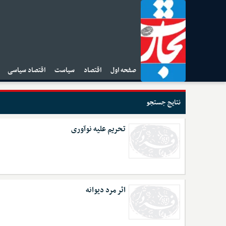
صفحه اول
اقتصاد
سیاست
اقتصاد سیاسی
ا
نتایج جستجو
تحریم علیه نوآوری
اثر مرد دیوانه