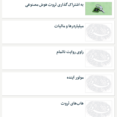
به ‌اشتراک‌گذاری ثروت هوش مصنوعی
میلیاردرها و مالیات
راوی روایت ناتمام
موتور آینده
هاب‌های ثروت