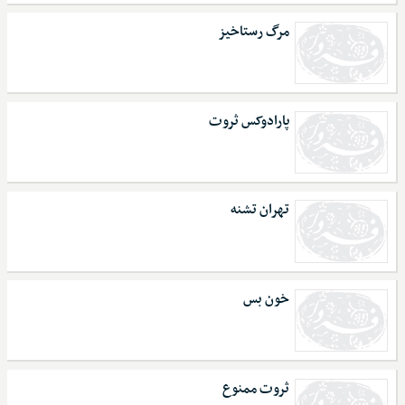
مرگ رستاخیز
پارادوکس ثروت
تهران تشنه
خون بس
ثروت ممنوع