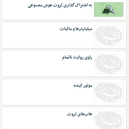
به ‌اشتراک‌گذاری ثروت هوش مصنوعی
میلیاردرها و مالیات
راوی روایت ناتمام
موتور آینده
هاب‌های ثروت