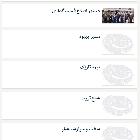
دستور اصلاح قیمت‌گذاری
مسیر بهبود
نیمه تاریک
شبح تورم
سخت و سرنوشت‌ساز