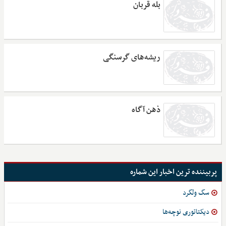
بله قربان
ریشه‌های گرسنگی
ذهن آگاه
پربیننده ترین اخبار این شماره
سگ ولگرد
دیکتاتوری نوچه‌ها