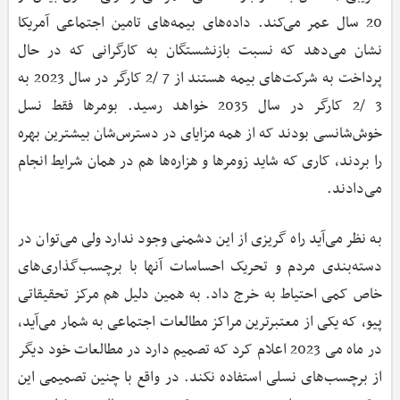
20 سال عمر می‌کند. داده‌های بیمه‌های تامین اجتماعی آمریکا
نشان می‌دهد که نسبت بازنشستگان به کارگرانی که در حال
پرداخت به شرکت‌های بیمه هستند از 7 /2 کارگر در سال 2023 به
3 /2 کارگر در سال 2035 خواهد رسید. بومرها فقط نسل
خوش‌شانسی بودند که از همه مزایای در دسترس‌شان بیشترین بهره
را بردند، کاری که شاید زومرها و هزاره‌ها هم در همان شرایط انجام
می‌دادند.
به نظر می‌آید راه گریزی از این دشمنی وجود ندارد ولی می‌توان در
دسته‌بندی مردم و تحریک احساسات آنها با برچسب‌گذاری‌های
خاص کمی احتیاط به خرج داد. به همین دلیل هم مرکز تحقیقاتی
پیو، که یکی از معتبرترین مراکز مطالعات اجتماعی به شمار می‌آید،
در ماه می 2023 اعلام کرد که تصمیم دارد در مطالعات خود دیگر
از برچسب‌های نسلی استفاده نکند. در واقع با چنین تصمیمی این