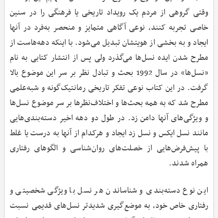
وقتی گروهی از مردم یک رویداد تاریخی یا فرهنگی را در سنین
خاصی تجربه کنند، نوعی آگاهی متمایز و منحصر به‌فرد در آنها
ایجاد و به بخشی از هویتشان تبدیل می‌شود. با اینکه دهه‌هاست از
مطرح شدن ایده نسل‌ها می‌گذرد ولی پس از انتشار کتابی به نام
«نسل‌ها» در سال 1992 بحث و تبادل نظر بر سر این موضوع بالا
گرفت. در این کتاب نوعی تفکر تاریخی رمانتیک‌گونه و شبه‌علمی
مطرح شد که به همه بحث‌ها و اختلاف‌نظرها بر سر موضوع نسل‌ها
و ویژگی‌های آنها دامن زد. در طول دو دهه اخیر دسته‌بندی‌هایی
مانند نسل ایکس و نسل زد ایجاد و هرکدام از آنها به درست یا غلط
با پیش‌فرض‌هایی از خصلت‌های روان‌شناسی و الگوهای رفتاری
همراه شدند.
این نوع دسته‌بندی و شناساندن هر نسل با ویژگی شخصیتی و
رفتاری خاص خود، به موضع‌گیری شدیدتر نسل‌های قدیمی نسبت