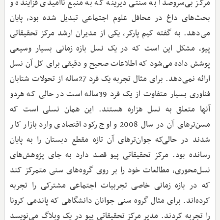
مرکز بی‌سروصدا به سنتی دیرینه که به منبع ناامیدی فزاینده و
بحث‌های داغ در محافل علوم اجتماعی تبدیل شده بود، پایان
می‌دهد. به گفته کیم پارکر، یکی از مدیران ارشد مرکز تحقیقاتی
پیو، مشکل این است که در یک نسل بازه زمانی بسیار وسیعی
پوشش داده می‌شود که اطلاعات صحیح و دقیقی برای کل آن نسل
ارائه نمی‌دهد. برای مثال تجربه یک فرد 27ساله از تحولات شتابان
فناوری بسیار متفاوت از یک فرد 39ساله است در حالی‌ که هردو
آنها متعلق به نسل هزاره هستند. این همان نسلی است که
مسن‌ترهای آن در سال 2008 و اوج رکود اقتصادی وارد بازار کار
شدند در حالی‌که جوان‌ترهای آن تازه مقطع دبستان را به پایان
رسانده بود. مرکز تحقیقاتی پیو قصد دارد به جای پژوهش‌های
نسل‌محوری، مطالعات خود را بر روی گروه‌های سنی متمرکز کند
که در بازه زمانی خاصی تجربیات اجتماعی مشترکی را تجربه
کرده‌اند. برای مثال گروه سنی جوانان دانشگاهی که پاندمی کرونا
را تجربه کردند. مدیر مرکز تحقیقاتی پیو در یک وبلاگ می‌نویسد