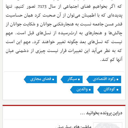
که اگر بخواهیم فضای اجتماعی از سال 2123 تصور کنیم، تنها
پدیده‌ای که با اطمینان می‌توان از آن صحبت کرد همان حساسیت
قشر مسن جامعه نسبت به هنجارشکنی جوانان و شکایت جوانان از
چالش‌ها و هنجارهای به ارث‌رسیده از نسل‌های قبل است. مهم
نیست که نسل‌های بعد چگونه تغییر خواهند کرد، مهم این است
که به نظر می‌آید این تغییرات قرار نیست چیزی از دشمنی میان
آنها کم کند.
رکود اقتصادی
سیگار
فضای مجازی
کودکان
والدین
دراین پرونده بخوانید ...
ماشین‌های پیش‌بینی