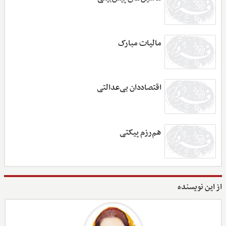
مالیات مبارک
اقتصاددان بی‌عدالتی
هم‌رزم پیکتی
از این نویسنده