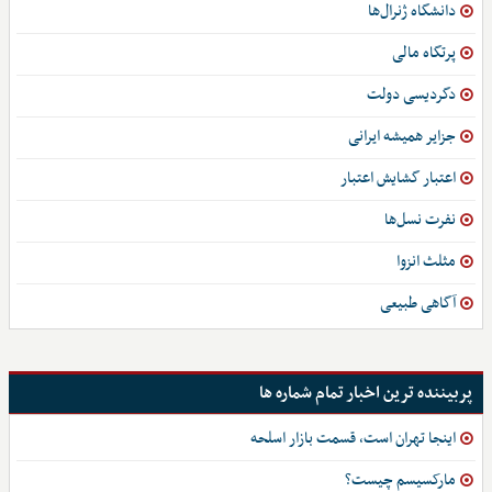
دانشگاه ژنرال‌ها
پرتگاه مالی
دگردیسی دولت
جزایر همیشه ایرانی
اعتبار گشایش اعتبار
نفرت نسل‌ها
مثلث انزوا
آگاهی طبیعی
پربیننده ترین اخبار تمام شماره ها
اینجا تهران است، قسمت بازار اسلحه
مارکسیسم چیست؟