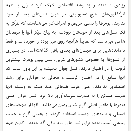
زیادی داشتند و به رشد اقتصادی کمک کردند ولی با همه
اثرگذاری‌شان، هیچ محبوبیتی در میان نسل‌های بعد از خود
ندارند. بومرها را نسلی حریص و اسراف‌کار می‌شناسند که هرگز به
فکر نسل‌های بعد از خودشان نبودند. به بیان دیگر آنها را مهمانان
شامی می‌دانند که تقریباً هرآنچه روی میز بوده را خورده‌اند و فقط
ته‌مانده‌هایی برای مهمان‌های بعدی باقی گذاشته‌اند. در بسیاری
از کشورها، به خصوص کشورهای غربی، نسل بیبی بومرها بیشترین
ثروت را در اختیار دارند. نسل جوان همیشه بر این باور است که
آنها منابع را در اختیار گرفتند و مجالی به جوانان برای رشد
اقتصادی ندادند. حتی خرید هیجانی چند ملک به وسیله آنها
قیمت مسکن را به صورت سرسام‌آوری بالا برد. نسل جوان، بیبی
بومرها را مقصر اصلی گرم شدن زمین می‌دانند. آنها از سوخت‌های
فسیلی و پالتوهای پوست استفاده کردند و زمینی گرم و حیات
وحشی آسیب‌دیده برای نسل‌های بعد باقی گذاشتند. اکنون همه