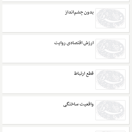
بدون چشم‌انداز
ارزش اقتصادی روایت
قطع ارتباط
واقعیت ساختگی