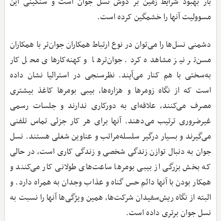
بار بهبود شرایط زمین بر دوش نسل جوان است و سنگینی این
مسوولیت آنها را خشمگین کرده است.
دشمنی نسل‌ها را می‌توان در نوع ارتباط همکاران جوان‌تر با همکاران
مسن‌تر نیز مشاهده کرد. جوان‌ترها و کهنه‌کارهای محل کار
به‌سختی با هم کنار می‌آیند. نظرسنجی در استرالیا نشان داده
است که از نگاه زومرها و هزاره‌ها، بیبی بومرها کاغذ بیشتری
مصرف می‌کنند، علاقه‌ای به دورکاری ندارند و جلسات رسمی
غیرضروری ترتیب می‌دهند. آنها برای هر کار جزئی تماس تلفنی
می‌گیرند و بسیار درگیر سلسله‌مراتب و عناوین شغلی هستند. نسل
جوان به دنبال توازن زندگی شخصی و زندگی کاری است، در حالی
که بخش بزرگی از بیبی بومرها ساعت‌های طولانی کار می‌کنند و
همکار بودن با آنها دائم حس گناه و عذاب وجدان به همراه دارد. و
البته از نگاه ریش‌سفیدان شرکت‌ها، همین ویژگی‌ها آنها را نسبت به
نسل جوان برتری داده است.