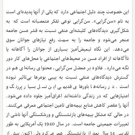
این خصومت چند دلیل اجتماعی دارد که یکی از آنها پدیده‌ای است
به نام «سن‌گرایی». سن‌گرایی نوعی تفکر متعصبانه است که به
شکل‌گیری دیدگاه‌های کلیشه‌ای منفی نسبت به قشر مسن جامعه
منجر می‌شود و جامعه را به سمت رفع نیازهای جوانان سوق
می‌دهد. این نگاه تبعیض‌آمیز بسیاری از جوانان را آگاهانه یا
ناآگاهانه از افراد مسن در محیط‌های اجتماعی یا محل‌های کار دور
نگه می‌دارد. علاوه بر معضل سن‌گرایی، محتوای رسانه‌ای هم در
گسترش دیدگاه‌های منفی نسبت به بیبی بومرها بی‌تاثیر نبوده
است. در رسانه‌ها باورهای قدیمی این نسل بسیار پررنگ و
امتیازهایی که در زندگی داشته‌اند اغراق‌آمیز جلوه داده می‌شود.
آنها را مقصر کاهش منابع بیمه‌های تامین اجتماعی معرفی می‌کنند.
در حالی‌ که مشکل بیمه‌های بازنشستگی و ورشکستگی آنها ناشی از
تغییرات جمعیتی جامعه است. در سال 1940 یک آمریکایی به طور
تقریبی 14 سال بعد از بازنشستگی عمر می‌کرد ولی اکنون بیش از