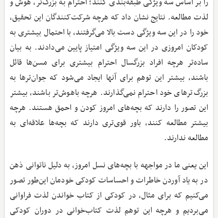
را بر اساس سه ویژگی طبقه‌بندی کنند؛ احترام به بزرگ‌تر، هوش و
لذت مطالعه. نتایج نشان داد که هرچه شرکت‌کنندگان این تحقیق،
خود را در این سه ویژگی دست بالا می‌گرفتند، با احتمال بیشتری به
کودکان امروزی در این سه ویژگی امتیاز پایین می‌دادند. به بیان
ساده‌تر هرچه افراد بزرگسال احترام بیشتری برای مسن‌ها قائل
باشند، بیشتر این توهم برای آنها ایجاد می‌شود که جوان‌ترها به
بزرگ‌ترهای خود احترام نمی‌گذارند. هرچه باهوش‌تر باشند، بیشتر
این تصور را دارند که بچه‌های امروز کودن و احمق هستند. هرچه
بیشتر مطالعه کنند، باور قوی‌تری دارند که بچه‌ها علاقه‌ای به
مطالعه ندارند.
این یعنی ما در مواجهه با بچه‌های نسل امروز، به دلیل ناتوانی ذهن
در به یاد آوردن خاطرات و احساسات کودکی خودمان این‌طور تصور
می‌کنیم که برای مثال، در کودکی از کتاب خواندن لذت فراوانی
می‌بردیم و هرچه این توهم لذت کتاب‌خوانی در دوران کودکی