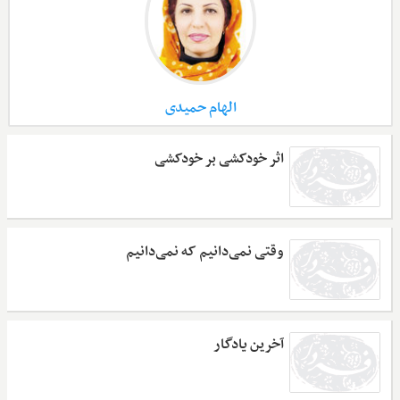
الهام حمیدی
اثر خودکشی بر خودکشی
وقتی نمی‌دانیم که نمی‌دانیم
آخرین یادگار