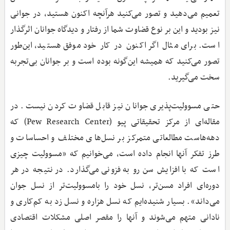
تعمیم می‌دهید و تصور می‌کنید هرآنچه اکنون هستید، در جوانی
نیز بودید و این بر نوع قضاوت شما از رفتار و دیدگاه جوانان اثرگذار
است. برای مثال اگر اکنون در کار خود موفق هستید، این‌طور
تصور می‌کنید که همیشه این‌گونه بوده است و بر جوانان بی‌تجربه
سخت می‌گیرید.
حتی مسوولیت‌پذیری جوانان نیز قابل قضاوت کردن نیست. در
مقاله‌ای از مرکز تحقیقاتی پیو (Pew Research Center) که
دهه‌هاست مطالعاتی متمرکز بر نسل‌های مختلف و احساسات و
طرز تفکر آنها انجام داده است، می‌خوانیم که «مسوولیت چیزی
است که با افزایش سن رو به فزونی می‌گذارد. در نتیجه در هر
دوره‌ای افراد مسن‌تر، نسل خود را بامسوولیت‌تر از نسل جوان
می‌داند». بسیار شنیده‌ایم که نسل هزاره و نسل زد به کم‌کاری و
نادانی متهم می‌شوند و آنها را مقصر اصلی مشکلات اقتصادی