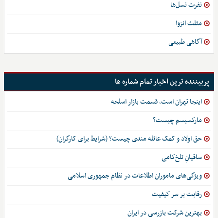
نفرت نسل‌ها
مثلث انزوا
آگاهی طبیعی
پربیننده ترین اخبار تمام شماره ها
اینجا تهران است، قسمت بازار اسلحه
مارکسیسم چیست؟
حق اولاد و کمک عائله مندی چیست؟ (شرایط برای کارگران)
ساقیانِ تلخ‌کامی
ویژگی‌های ماموران اطلاعات در نظام جمهوری اسلامی
رقابت بر سر کیفیت
بهترین شرکت بازرسی در ایران