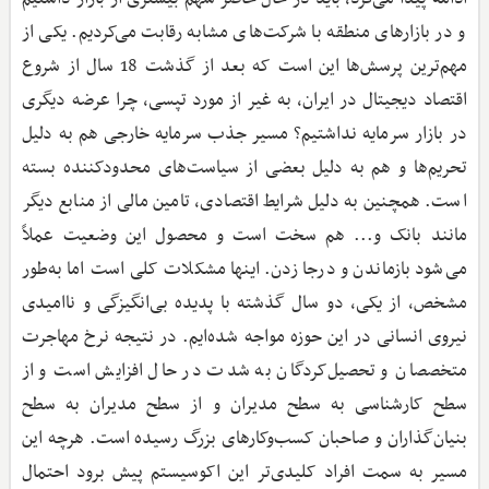
و در بازارهای منطقه با شرکت‌های مشابه رقابت می‌کردیم. یکی از
مهم‌ترین پرسش‌ها این است که بعد از گذشت 18 سال از شروع
اقتصاد دیجیتال در ایران، به غیر از مورد تپسی، چرا عرضه دیگری
در بازار سرمایه نداشتیم؟ مسیر جذب سرمایه خارجی هم به دلیل
تحریم‌ها و هم به دلیل بعضی از سیاست‌های محدودکننده بسته
است. همچنین به دلیل شرایط اقتصادی، تامین مالی از منابع دیگر
مانند بانک و... هم سخت است و محصول این وضعیت عملاً
می‌شود باز‌ماندن و درجا زدن. اینها مشکلات کلی است اما به‌طور
مشخص، از یکی، دو سال گذشته با پدیده بی‌انگیزگی و ناامیدی
نیروی انسانی در این حوزه مواجه شده‌ایم. در نتیجه نرخ مهاجرت
متخصصان و تحصیل‌کردگان به شدت در حال افزایش است و از
سطح کارشناسی به سطح مدیران و از سطح مدیران به سطح
بنیان‌گذاران و صاحبان کسب‌وکارهای بزرگ رسیده است. هرچه این
مسیر به سمت افراد کلیدی‌تر این اکوسیستم پیش برود احتمال