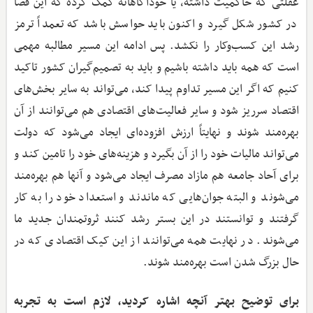
غفلتی که حاکمیت داشته، یا خودآگاهانه کمک کرده که این فضا
در کشور شکل گیرد و اکنون باید حواسش باشد که تعمداً ترمز
رشد این کسب‌وکار را نکشد. پس ادامه این مسیر مطالبه مهمی
است که همه باید داشته باشیم و باید به تصمیم‌گیران کشور تاکید
کنیم که اگر این مسیر تداوم پیدا کند، می‌تواند به سایر بخش‌های
اقتصاد سرریز شود و سایر فعالیت‌های اقتصادی هم می‌توانند از آن
بهره‌مند شوند و نهایتاً ارزش افزوده‌ای ایجاد می‌شود که دولت
می‌تواند مالیات خود را از آن بگیرد و هزینه‌های خود را تامین کند و
برای آحاد جامعه هم مازاد مصرف ایجاد می‌شود و آنها هم بهره‌مند
می‌شوند و البته جوان‌هایی که ماندند و استعداد خود را به کار
گرفتند و توانستند در این بستر رشد کنند ثروتمندان جدید ما
می‌شوند. در نهایت همه می‌توانند از این کیک اقتصادی که در
حال بزرگ شدن است بهره‌مند شوند.
برای توضیح بهتر آنچه اشاره کردید، لازم است به تجربه