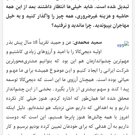
تبدیل شده است. شاید خیلی‌ها انتظار داشتند بعد از این همه
حاشیه و هزینه غیرضروری، همه چیز را واگذار کنید و به خیل
مهاجران بپیوندید. چرا ماندید و نرفتید؟
سعید محمدی
: من و حمید تقریباً 18 سال پیش بذر
اولیه دیجی‌کالا را با امید و آرزوهای زیادی کاشتیم و
مهم‌ترین چشم‌اندازمان هم این بود که بتوانیم مشتری‌محورترین
شرکت ایرانی را ایجاد کنیم و این موضوع همیشه برای ما مهم و
حیاتی بوده است. همچنان آرزوی ما این است که دیجی‌کالا توسعه
پیدا کند و سهم بیشتری از بازار بگیرد. بخشی از این چشم‌انداز
محقق شده اما همان‌طور که اشاره کردم، هنوز خیلی کار نکرده
داریم و به اهدافی که داریم حتی نزدیک هم نشده‌ایم. دلیل اینکه
امروز با همه چالش‌ها هنوز پابرجا هستیم، این است که دوست
داریم به آن هدفی که برای خودمان تعیین کرده بودیم برسیم و کار