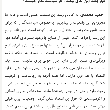
قرار باشد این اتفاق بیفتد، کار سیاست‌گذار چیست؟
حمید محمدی
: به گمانم رشد این صنعت حتمی است و همه ما
مجبوریم این واقعیت را بپذیریم. به‌خصوص سیاست‌گذار که برای
خود ماموریت رشد و اشتغال را در نظر گرفته است. پس باید لوازم
این رشد را فراهم کند. خیلی از صنایع با وجود بسترهای آماده دیر
یا زود در مسیر خود قرار می‌گیرند، منتها موضوع زمان و انرژی لازم
برای رسیدن به نقطه مطلوب است. با توجه به اینکه ترکیه
ویژگی‌های مشابه ایران دارد، بازار خوبی برای مقایسه است. یک
مقایسه ساده نشان می‌دهد دو کشور در برخی موارد مثل اندازه
اقتصاد با هم فرق دارند، اما همه آنچه به زیرساخت و ظرفیت
شکل‌گیری یک اقتصاد دیجیتال قدرتمند منجر می‌شود در ایران
وجود دارد و حتی در برخی زمینه‌ها مانند استعداد و نیروی انسانی
و اکوسیستمی که حول این اقتصاد شکل گرفته، وضعیت ایران خیلی
بهتر است. در سفرهایی که پنج سال پیش داشتیم می‌دیدیم که در