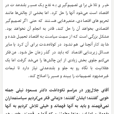
خیر و تلاش برای تصمیم‌گیری به نفع یک مسیر بلندمدت در
اقتصاد است می‌شود آنها را حل کرد. اما بخشی از چالش‌ها مانند
تحریم‌های اقتصادی، متغیرهایی هستند که حتی اگر تصمیم‌گیر
اقتصادی بخواهد آن را حل کند، قادر به انجام آن نخواهد بود.
مشکل بزرگی است که از سمت سیاست به اقتصاد تحمیل شده و
شاید کار آنچنانی هم نشود در کوتاه‌مدت برای آن کرد یا سایر
مسائل زیربنایی اقتصاد که باید در گذر زمان حل شود. من فکر
می‌کنم جلوی بخش زیادی از این چالش‌ها را می‌شد گرفت اما یک
عقلانیت با نگاه رو به جلو و بلندمدتی نیاز دارد تا تبعات
غیرمشهود تصمیمات را ببیند و مسیر را اصلاح کند.
آقای جلال‌پور در مراسم نکوداشت دکتر مسعود نیلی جمله
خوبی گفتند؛ ایشان گفتند: «زمانی فکر می‌کردیم سیاستمداران
نمی‌فهمند و باید به آنها فهماند و خیلی تلاش کردیم به آنها
بفهمانیم اما این روزها مطمئنیم که آنها می‌فهمند، خوب هم