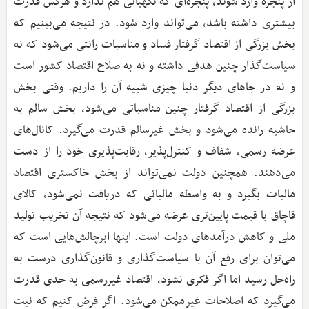
از پنجره وارد شوند، پنجره‌ای که نگهبانی هم ندارد و هرکس قدرت
بیشتری داشته باشد، می‌تواند وارد شود. در نتیجه می‌بینیم که
بخش بزرگی از اقتصاد گرفتار فساد و مناسبات رانتی می‌شود که نه
سیاست‌گذار چنین هدفی داشته و نه به صلاح اقتصاد کشور است
و نه در جاهای دیگر دنیا چیزی شبیه آن را داریم. وقتی بخش
بزرگی از اقتصاد گرفتار چنین مناسباتی می‌شود، بخش سالم به
حاشیه رانده می‌شود و بخش غیرسالم قدرت می‌گیرد. کانال‌های
عرضه رسمی، شفاف و کنترل‌پذیر، رقابت‌پذیری خود را از دست
می‌دهند. همچنین دولت نمی‌تواند از بخش خاکستری اقتصاد
مالیات بگیرد و به واسطه مالیاتی که دریافت نمی‌شود، کالای
قاچاق با قیمت پایین‌تری عرضه می‌شود که نتیجه آن تخریب تولید
ملی و کاهش درآمدهای دولت است. اینها ابرچالش‌هایی است که
می‌توان برای رفع آن با سیاست‌گذاری و قانون‌گذاری درست به
راه‌حل رسید اما اگر فکری نشود، اقتصاد غیررسمی به حدی قدرت
می‌گیرد که اصلاحات غیرممکن می‌شود. اگر فرض کنیم که نیت