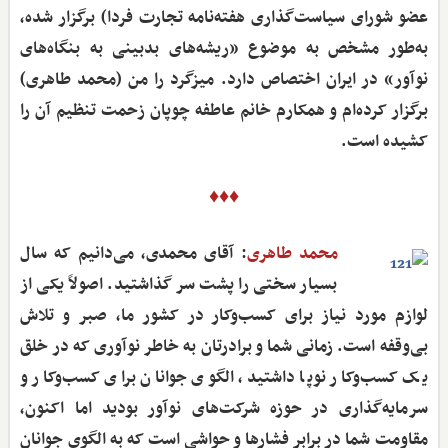
عضو شورای سیاست‌گذاری هفته‌نامه تجارت‌ فردا) برگزار شده،
به‌طور مشخص به موضوع «ریشه‌های بدبینی به بنگاه‌های
نوآور» در ایران اختصاص دارد. میزگرد را من (محمد طاهری)
برگزار کرده‌ام و همکارم خانم عاطفه چوپان زحمت تنظیم آن را
کشیده است.
♦♦♦
محمد طاهری
: آقای محمدی، می‌دانیم که سال
بسیار سختی را پشت سر گذاشتید. اصولاً یکی از
لوازم مورد نیاز برای کسب‌وکار در کشور ما، صبر و تلاش
بی‌وقفه است. زمانی شما و برادرتان به خاطر نوآوری که در خلق
یک کسب‌وکار نوپا داشتید، الگوی جوانان برای کسب‌وکار و
سرمایه‌گذاری در حوزه شرکت‌های نوآور بودید اما اکنون،
مقاومت شما در برابر فشارها و حواشی است که به الگوی جوانان