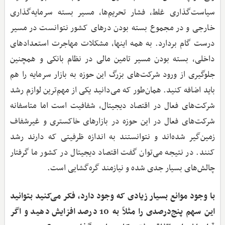
سیاست‌گذاری غلط، فشار تحریم‌ها، مسیر بسته سرمایه‌گذاری
خارجی و در مجموع بسته بودن درهای کشور نتوانست در مسیر
درست گام بردارد. به همه اینها، مشکلات مهاجرت استعدادهای
داخلی، بسته بودن مسیر تامین مالی در نظام بانکی و همچنین
جلوگیری از ورود شرکت‌های بزرگ این حوزه به بازار سرمایه را هم
باید اضافه کنید. همان‌طور که می‌دانید یکی از مهم‌ترین لوازم رشد
شرکت‌های فعال در اقتصاد دیجیتال، شفافیت است اما متاسفانه
شرکت‌های فعال در این حوزه در بازارهای خاکستری و غیرشفاف
زمین‌گیر شده‌اند و نتوانستند به اندازه ظرفیتی که دارند رشد
کنند. در نتیجه می‌توان گفت اقتصاد دیجیتال در کشور ما گرفتار
چالش‌های بسیار جدی شده و نیازمند گره‌گشایی است.
با وجود موانع بسیار زیادی که وجود دارد، فکر می‌کنید بتوانید
این سهم پنج‌درصدی را مثلاً به 10 درصد افزایش دهید و اگر