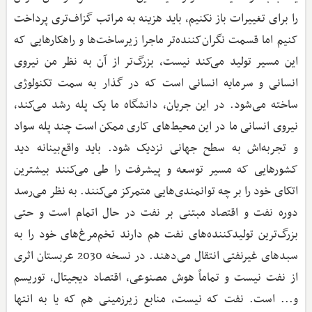
را برای تغییرات باز نکنیم، باید هزینه به مراتب گزاف‌تری پرداخت
کنیم اما قسمت نگران‌کننده‌تر ماجرا زیرساخت‌ها و راهکارهایی که
این مسیر تولید می‌کند نیست، بزرگ‌تر از آن به نظر من نیروی
انسانی و سرمایه انسانی است که در گذار به سمت تکنولوژی
ساخته می‌شود. در این جریان، دانشگاه ما یک پله رشد می‌کند،
نیروی انسانی ما در این محیط‌های کاری ممکن است چند پله سواد
و تجربه‌اش به سطح جهانی نزدیک شود. باید واقع‌بینانه دید
کشورهایی که مسیر توسعه و پیشرفت را طی می‌کنند بیشترین
اتکای خود را بر چه توانمندی‌هایی متمرکز می‌کنند. به نظر می‌رسد
دوره نفت و اقتصاد مبتنی بر نفت در حال اتمام است و حتی
بزرگ‌ترین تولیدکننده‌های نفت هم دارند تخم‌مرغ‌های خود را به
سبدهای غیرنفتی انتقال می‌دهند. در نسخه 2030 عربستان اثری
از نفت نیست و تماماً هوش مصنوعی، اقتصاد دیجیتال، توریسم
و... است. نفت که نیست، منابع زیرزمینی هم که یا به انتها