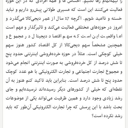
را نیمه‌تمام رها نکنیم. احساس ما و همه افرادی که در این حوزه
فعالیت می‌کنند این است که مسیری طولانی پیش‌رو داریم و نباید
خسته و ناامید شویم. اگرچه 17 سال از عمر دیجی‌کالا می‌گذرد و
امروز در حوزه‌های مختلفی فعالیت می‌کند و تاثیرگذار و مهم است
اما واقعیت این است که سهم اقتصاد دیجیتال در مجموع و
همچنین مشخصاً سهم دیجی‌کالا از کل اقتصاد کشور هنوز سهم
خیلی کوچکی است. مثلاً در حوزه خرده‌فروشی اینترنتی حدود پنج
تا شش درصد از کل خرده‌فروشی به صورت اینترنتی انجام می‌شود
و مجموع تجارت اجتماعی و تجارت الکترونیکی با هم عدد کوچک
حدود پنج تا شش درصد است. بنابراین باید تاکید کنم هنوز به آن
نقطه‌ای که خیلی از کشورهای دیگر رسیده‌اند نرسیده‌ایم و جای
رشد زیادی وجود دارد و همین ظرفیت می‌تواند یکی از موضوعات
بحث باشد با این پرسش که چرا تجارت الکترونیکی آن‌طور که باید
رشد نکرده است؟