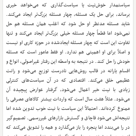
سیاستمدار خوش‌نیت یا سیاست‌گذاری که می‌خواهد خیری
برساند، برای حل یک مسئله، چهار مسئله بزرگ‌تر ایجاد می‌کند.
شاید مسئله مدنظر او حل شود که اغلب همان مسئله هم حل
نمی‌شود اما قطعاً چهار مسئله خیلی بزرگ‌تر ایجاد می‌کند و تنها
تفاوت این است که چهار مسئله ایجادشده در حوزه کاری او نیست
و اصلاً برای او اهمیتی هم ندارد. او فقط مامور است که مسئله
خودش را حل کند. در نتیجه به واسطه این رفتار غیراصولی، انواع و
اقسام یارانه در قالب روش‌هایی نادرست توزیع می‌شود و رانت
عظیمی خلق می‌کند. اقتصادی که در آن سیاست‌های کنترلی
زیادی با نیت خیر اعمال می‌شود، گرفتار عوارض پیچیده آن
می‌شود. مثلاً هفت سال است که واردات بیشتر کالاهای مصرفی را
ممنوع کرده‌اند. احتمالاً این سیاست با نیت خوب تدوین شده اما
نتیجه‌اش می‌شود قاچاق و گسترش بازارهای غیررسمی. تصمیم‌گیر
در را می‌بندد اما پنجره را باز می‌گذارد و همه را تشویق می‌کند که