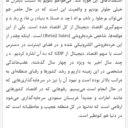
استعدادهای این حوزه شد. می‌خواهم بگویم به نسبت دیگران ما
خیلی جلوتر بودیم و واقعیت این است که در حال حاضر هم
می‌توانیم جلوتر باشیم اما چند مسئله بنیادین مانع رشد و
سهم‌گیری اقتصاد دیجیتال از کل اقتصاد شده است. یکی از این
مولفه‌ها، شاخص خرده‌فروشی (Retail Sales) است. اینکه چقدر از
این خرده‌فروشی الکترونیکی شده و در فضای اینترنت در دسترس
است یا سهم اقتصاد دیجیتال از GDP که به آن اشاره کردیم. در
چند سال اخیر به ویژه در چهار سال گذشته، عقب‌ماندگی
مشخصی در این زمینه داریم و رشد کشورها و رقبای منطقه‌ای به
مراتب بالاتر بوده است و نمود آن را نیز در سرمایه‌گذاری‌هایی که
در حال انجام است می‌بینیم. رقم‌هایی که در اقتصاد کشورهایی
مانند امارات و جدیداً عربستان سعودی سرمایه‌گذاری می‌شود
ارقامی است که نه‌تنها در کل منطقه عجیب و جاه‌طلبانه است که
در دنیا هم کم‌نظیر است.