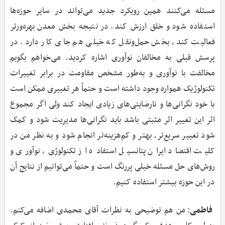
مسئله می‌کنند همین رویکرد جدید می‌تواند در سایر حوزه‌ها
استفاده شود و خلق ارزش کند. در نتیجه بخش معدن بهره‌ورتر
فعالیت کند، بخش حمل‌ونقل که خیلی هم جای کار دارد. در
پرسش قبلی به مخالفان نوآوری اشاره کردید. می‌خواهم بگویم
مخالفت با نوآوری و به‌طور مشخص مقاومت در برابر تغییرات
تکنولوژیک همواره وجود داشته است و حتماً هر تغییری ممکن است
با خود نگرانی‌ها و نارضایتی‌های زیادی ایجاد کند ولی اگر مجموع
اثر این تغییر اثر مثبتی باشد باید نگرانی‌ها مدیریت شود و کمک
شود تغییر سریع‌تر، بهتر و کم‌هزینه‌تر انجام شود و به نظر من در
کلیت اقتصاد ایران پتانسیل استفاده از تکنولوژی، نوآوری و
روش‌های حل مسئله خیلی پررنگ است و حتماً می‌توانیم از نتایج آن
در این حوزه بیشتر استفاده کنیم.
فاطمی
: من هم توضیحی به نظرات آقای محمدی اضافه می‌کنم.