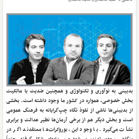
بدبینی به نوآوری و تکنولوژی و همچنین ضدیت با مالکیت
بخش خصوصی، همواره در کشور ما وجود داشته است. بخشی
از بدبینی‌ها ناشی از نفوذ نگاه چپ‌گرایانه به فرهنگ عمومی
است و بخش دیگر هم از برخی آرمان‌ها نظیر عدالت و برابری
نشأت می‌گیرد. با وجود این، بوروکرات‌ها معتقدند اگر در