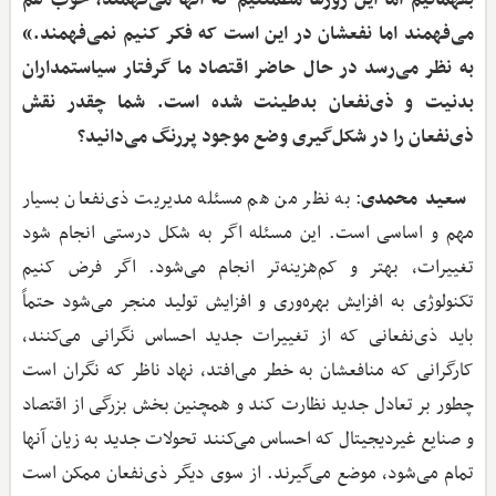
می‌فهمند اما نفعشان در این است که فکر کنیم نمی‌فهمند.»
به نظر می‌رسد در حال حاضر اقتصاد ما گرفتار سیاستمداران
بدنیت و ذی‌نفعان بدطینت شده است. شما چقدر نقش
ذی‌نفعان را در شکل‌گیری وضع موجود پررنگ می‌دانید؟
سعید محمدی
: به نظر من هم مسئله مدیریت ذی‌نفعان بسیار
مهم و اساسی است. این مسئله اگر به شکل درستی انجام شود
تغییرات، بهتر و کم‌هزینه‌تر انجام می‌شود. اگر فرض کنیم
تکنولوژی به افزایش بهره‌وری و افزایش تولید منجر می‌شود حتماً
باید ذی‌نفعانی که از تغییرات جدید احساس نگرانی می‌کنند،
کارگرانی که منافعشان به خطر می‌افتد، نهاد ناظر که نگران است
چطور بر تعادل جدید نظارت کند و همچنین بخش بزرگی از اقتصاد
و صنایع غیردیجیتال که احساس می‌کنند تحولات جدید به زیان آنها
تمام می‌شود، موضع می‌گیرند. از سوی دیگر ذی‌نفعان ممکن است