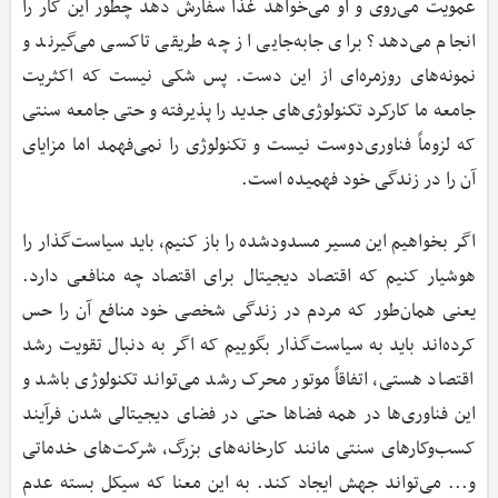
عمویت می‌روی و او می‌خواهد غذا سفارش دهد چطور این کار را
انجام می‌دهد؟ برای جابه‌جایی از چه طریقی تاکسی می‌گیرند و
نمونه‌های روزمره‌ای از این دست. پس شکی نیست که اکثریت
جامعه ما کارکرد تکنولوژی‌های جدید را پذیرفته و حتی جامعه سنتی
که لزوماً فناوری‌دوست نیست و تکنولوژی را نمی‌فهمد اما مزایای
آن را در زندگی خود فهمیده است.
اگر بخواهیم این مسیر مسدودشده را باز کنیم، باید سیاست‌گذار را
هوشیار کنیم که اقتصاد دیجیتال برای اقتصاد چه منافعی دارد.
یعنی همان‌طور که مردم در زندگی شخصی خود منافع آن را حس
کرده‌اند باید به سیاست‌گذار بگوییم که اگر به دنبال تقویت رشد
اقتصاد هستی، اتفاقاً موتور محرک رشد می‌تواند تکنولوژی باشد و
این فناوری‌ها در همه فضاها حتی در فضای دیجیتالی شدن فرآیند
کسب‌وکارهای سنتی مانند کارخانه‌های بزرگ، شرکت‌های خدماتی
و... می‌تواند جهش ایجاد کند. به این معنا که سیکل بسته عدم