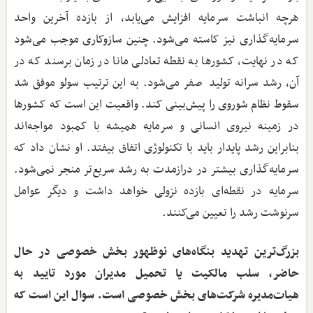
هرچه انباشت سرمایه افزایش می‌یابد، از بازده آخرین واحد
سرمایه‌گذاری نیز کاسته می‌شود. چنین سازوکاری موجب می‌شود
که در نهایت، کشورها به نقطه تعادلی مانا در زمان برسند که در
آن، رشد سرانه تولید صفر می‌شود. به این ترتیب سولو موفق شد
سقوط نظام شوروی را پیش‌بینی کند. واقعیت این است که کشورها
در زمینه نیروی انسانی و سرمایه همیشه با کمبود مواجه‌اند
بنابراین رشد پایدار باید با تکنولوژی اتفاق بیفتد. او نشان داد که
سرمایه‌گذاری بیشتر در درازمدت به رشد سریع‌تر منجر نمی‌شود.
سرمایه در نقطه‌ای بازده نزولی خواهد داشت و دیگر عوامل
سرنوشت رشد را تعیین می‌کنند.
بزرگ‌ترین تهدید بنگاه‌های نوظهور بخش خصوصی در حال
حاضر، سلب مالکیت یا تحمیل مدیران مورد تایید به
هیات‌مدیره شرکت‌های بخش خصوصی است. سوال این است که