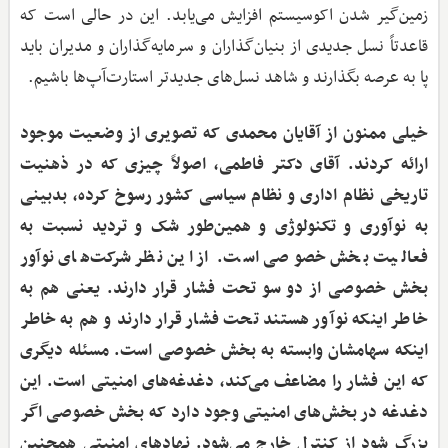
زمین‌گیر شدن اکوسیستم افزایش می‌یابد. این در حالی است که
قاعدتاً نسل جدیدی از بنیان‌گذاران و سرمایه‌گذاران و مدیران باید
پا به عرصه بگذارند و شاهد نسل‌های جدیدتر استارت‌آپ‌ها باشیم.
خیلی ممنون از آقایان محمدی که تصویری از وضعیت موجود
ارائه کردند. آقای دکتر فاطمی، اصولاً چیزی که در ذهنیت
تاریخی نظام اداری و نظام سیاسی کشور رسوخ کرده، بدبینی
به نوآوری و تکنولوژی و همین‌طور شک و تردید نسبت به
فعالیت بخش خصوصی است. از این نظر شرکت‌های نوآور
بخش خصوصی از دو سو تحت فشار قرار دارند. یعنی هم به
خاطر اینکه نوآور هستند تحت فشار قرار دارند و هم به خاطر
اینکه سهامشان وابسته به بخش خصوصی است. مسئله دیگری
که این فشار را مضاعف می‌کند، دغدغه‌های امنیتی است. این
دغدغه در بخش‌های امنیتی وجود دارد که بخش خصوصی اگر
بزرگ شود از کنترل خارج می‌شود. نهادهای امنیتی همچنین