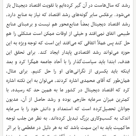
رشد که سال‌هاست در آن گیر کرده‌ایم با تقویت اقتصاد دیجیتال باز
می‌شود. برعکس سایر گونه‌های رشد اقتصاد که نیاز به منابع دارد،
رشد اقتصاد دیجیتال بعضاً منابع‌محور هم نیست و برمبنای منابع
طبیعی اتفاق نمی‌افتد و خیلی از اوقات ممکن است مشکلی را هم
حل کند پس عملاً اتفاقی که می‌افتد این است که توجه ویژه به این
حوزه می‌تواند رشد اقتصادی پایدار ایجاد کند. برای تحقق این
هدف، ابتدا باید سیاست‌گذار را با آحاد جامعه همگرا کرد و بعد
اینکه باید یکسری از نگرانی‌های او را حل کنیم. برای مثال،
همان‌طور که آقای محمدی اشاره کردند، می‌توان به این نکته اشاره
کرد که اقتصاد دیجیتال در کشور ما به همین حد که رسیده، با
کمترین میزان سرمایه خارجی بوده و رشد حاصل از آن، مدیون
جوانان تحصیل‌کرده است که استعداد و دانش خود را با سرمایه
اندک به کسب‌وکاری بزرگ تبدیل کرده‌اند. به نظر من جلب توجه
حاکمیت باید به این سمت باشد که به هر دلیل در مقطعی یا بر اثر