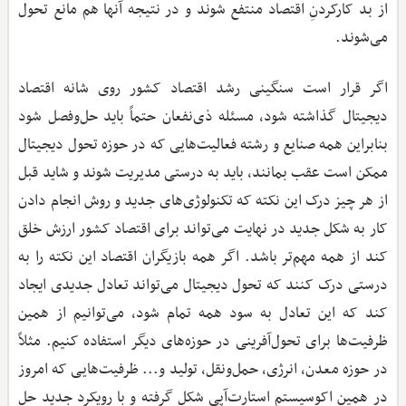
از بد کارکردنِ اقتصاد منتفع شوند و در نتیجه آنها هم مانع تحول
می‌شوند.
اگر قرار است سنگینی رشد اقتصاد کشور روی شانه اقتصاد
دیجیتال گذاشته شود، مسئله ذی‌نفعان حتماً باید حل‌وفصل شود
بنابراین همه صنایع و رشته فعالیت‌هایی که در حوزه تحول دیجیتال
ممکن است عقب بمانند، باید به درستی مدیریت شوند و شاید قبل
از هر چیز درک این نکته که تکنولوژی‌های جدید و روش انجام دادن
کار به شکل جدید در نهایت می‌تواند برای اقتصاد کشور ارزش خلق
کند از همه مهم‌تر باشد. اگر همه بازیگران اقتصاد این نکته را به
درستی درک کنند که تحول دیجیتال می‌تواند تعادل جدیدی ایجاد
کند که این تعادل به سود همه تمام شود، می‌توانیم از همین
ظرفیت‌ها برای تحول‌آفرینی در حوزه‌های دیگر استفاده کنیم. مثلاً
در حوزه معدن، انرژی، حمل‌ونقل، تولید و... ظرفیت‌هایی که امروز
در همین اکوسیستم استارت‌آپی شکل گرفته و با رویکرد جدید حل