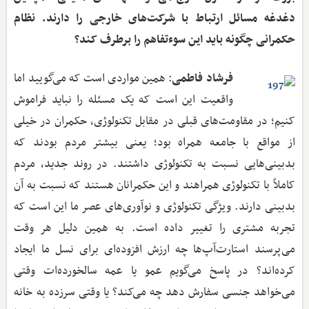
دغدغه مسائل ارتباط با شرکت‌های خارجی را دارند. نظام
حکمرانی چگونه باید این سوءتفاهم را برطرف کند؟
فرشاد فاطمی
: همین مواردی است که می‌گویید اما
واقعیت این است که یک مسئله را نباید فراموش
کنیم؛ در مقاومت‌های قبلی در مقابل تکنولوژی، حکمران در خیلی
از مواقع با جامعه همراه بود؛ یعنی بیشتر مردم بودند که
بدبینی‌هایی نسبت به تکنولوژی داشتند. در روند جدید، مردم
کاملاً با تکنولوژی همراهند و این حکمرانان هستند که نسبت به آن
بدبینی دارند. ویژگی تکنولوژی و نوآوری‌های عصر ما این است که
تجربه مشتری را تغییر داده است. به همین دلیل هر وقت
می‌پرسند استارت‌آپ‌ها چه ارزش افزوده‌ای برای نسل ما ایجاد
کرده‌اند؟ در پاسخ می‌گویم عمو یا عمه سالخورده‌ات وقتی
می‌خواهد جنسی سفارش دهد چه می‌کند؟ یا وقتی سرزده به خانه