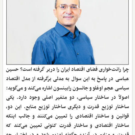
چرا رانت‌خواری فضای اقتصاد ایران را دربر گرفته است؟ حسین
عباسی در پاسخ به این سوال به مدلی برگرفته از مدل اقتصاد
سیاسی عجم اوغلو و جانسون رابینسون اشاره می‌کند و می‌گوید:
اصولاً در ساختار سیاسی، دو متغیر اصلی وجود دارد. یکی
ساختار توزیع قدرت و دیگری ساختار توزیع منابع. این دو،
قوانین و ساختار اقتصادی را تعیین می‌کنند و جالب اینکه
ساختار اقتصادی و ساختار قدرت کنونی تعیین می‌کند که