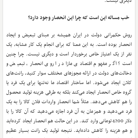
دیگری نیست.
خب مساله این است که چرا این انحصار وجود دارد؟
روش حکمرانی دولت در ایران همیشه بر مبنای تبعیض و ایجاد
انحصار بوده است. به این معنا که برای انجام یک کار مشابه،‌ یک
نفر از یک امتیاز خاص برخوردار است و دیگری نیست. چرا چنین
است؟ اگر مفهوم اقتصادی مازاد را روی انحصار، تبعیض و
دخالت‌های دولت در ارائه مجوزهای مختلف سوار کنید، رانت‌های
کلان ایجاد می‌شود. اما ساختار اقتصاد ما نه‌تنها برای یک فرد یا
گروه خاص انحصار ایجاد می‌کند بلکه به طرقی هزینه تولید محصول
را هم کاهش می‌دهد. مثلاً شما انحصار واردات فلان کالا را به یک
فرد می‌دهید و همزمان به آن فرد اجازه می‌دهید که آن کالا را با
دلار 4200تومانی وارد کند. در این حالت هم انحصار ایجاد کرده‌اید
و هم هزینه را کاهش داده‌اید. نتیجه تولید یک رانت بسیار عظیم