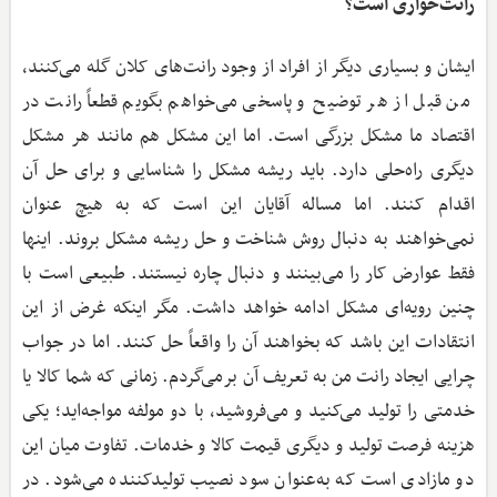
رانت‌خواری است؟
ایشان و بسیاری دیگر از افراد از وجود رانت‌های کلان گله می‌کنند،
من قبل از هر توضیح و پاسخی می‌خواهم بگویم قطعاً رانت در
اقتصاد ما مشکل بزرگی است. اما این مشکل هم مانند هر مشکل
دیگری راه‌حلی دارد. باید ریشه مشکل را شناسایی و برای حل آن
اقدام کنند. اما مساله آقایان این است که به هیچ عنوان
نمی‌خواهند به دنبال روش شناخت و حل ریشه مشکل بروند. اینها
فقط عوارض کار را می‌بینند و دنبال چاره نیستند. طبیعی است با
چنین رویه‌ای مشکل ادامه خواهد داشت. مگر اینکه غرض از این
انتقادات این باشد که بخواهند آن را واقعاً حل کنند. اما در جواب
چرایی ایجاد رانت من به تعریف آن برمی‌گردم. زمانی که شما کالا یا
خدمتی را تولید می‌کنید و می‌فروشید، با دو مولفه مواجه‌اید؛ یکی
هزینه فرصت تولید و دیگری قیمت کالا و خدمات. تفاوت میان این
دو مازادی است که به‌عنوان سود نصیب تولیدکننده می‌شود. در