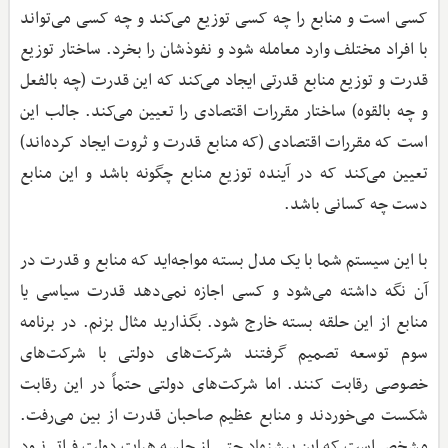
کسی است و منابع را چه کسی توزیع می‌کند و چه کسی می‌تواند
با افراد مختلف وارد معامله شود و نفوذشان را بخرد. ساختار توزیع
قدرت و توزیع منابع قدرتی ایجاد می‌کند که این قدرت (چه بالفعل
و چه بالقوه) ساختار مقررات اقتصادی را تعیین می‌کند. جالب این
است که مقررات اقتصادی (که منابع قدرت و ثروت ایجاد کرده‌اند)
تعیین می‌کند که در آینده توزیع منابع چگونه باشد و این منابع
دست چه کسانی باشد.
با این سیستم شما با یک مدل بسته مواجه‌اید که منابع و قدرت در
آن نگه داشته می‌شود و کسی اجازه نمی‌دهد قدرت سیاسی یا
منابع از این حلقه بسته خارج شود. بگذارید مثال بزنم. در برنامه
سوم توسعه تصمیم گرفتند شرکت‌های دولتی با شرکت‌های
خصوصی رقابت کنند. اما شرکت‌های دولتی حتماً در این رقابت
شکست می‌خوردند و منابع عظیم صاحبان قدرت از بین می‌رفت.
مشخص است که این پیشنهاد حتی از جلسه هیات دولت فراتر نرود