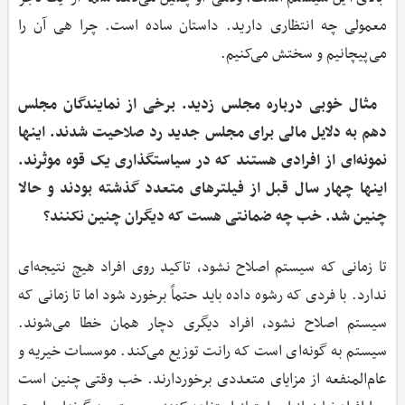
معمولی چه انتظاری دارید. داستان ساده است. چرا هی آن را
می‌پیچانیم و سختش می‌کنیم.
مثال خوبی درباره مجلس زدید. برخی از نمایندگان مجلس
دهم به دلایل مالی برای مجلس جدید رد صلاحیت شدند. اینها
نمونه‌ای از افرادی هستند که در سیاستگذاری یک قوه موثرند.
اینها چهار سال قبل از فیلترهای متعدد گذشته بودند و حالا
چنین شد. خب چه ضمانتی هست که دیگران چنین نکنند؟
تا زمانی که سیستم اصلاح نشود، تاکید روی افراد هیچ نتیجه‌ای
ندارد. با فردی که رشوه داده باید حتماً برخورد شود اما تا زمانی که
سیستم اصلاح نشود، افراد دیگری دچار همان خطا می‌شوند.
سیستم به گونه‌ای است که رانت توزیع می‌کند. موسسات خیریه و
عام‌المنفعه از مزایای متعددی برخوردارند. خب وقتی چنین است