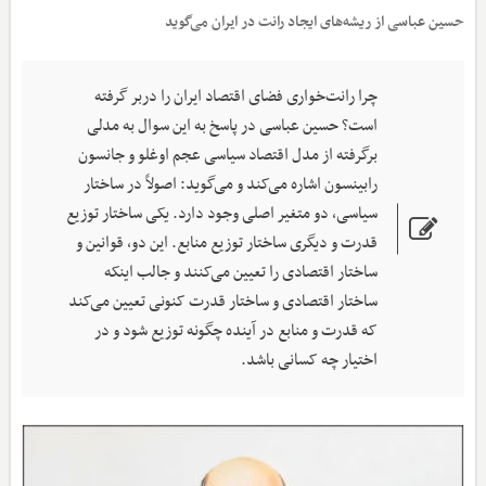
حسین عباسی از ریشه‌های ایجاد رانت در ایران می‌گوید
چرا رانت‌خواری فضای اقتصاد ایران را دربر گرفته
است؟ حسین عباسی در پاسخ به این سوال به مدلی
برگرفته از مدل اقتصاد سیاسی عجم اوغلو و جانسون
رابینسون اشاره می‌کند و می‌گوید: اصولاً در ساختار
سیاسی، دو متغیر اصلی وجود دارد. یکی ساختار توزیع
قدرت و دیگری ساختار توزیع منابع. این دو، قوانین و
ساختار اقتصادی را تعیین می‌کنند و جالب اینکه
ساختار اقتصادی و ساختار قدرت کنونی تعیین می‌کند
که قدرت و منابع در آینده چگونه توزیع شود و در
اختیار چه کسانی باشد.