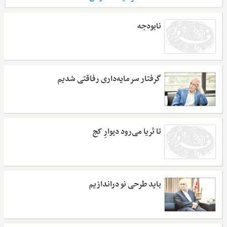
نابودجه
گرفتار سرمایه‌داری رفاقتی شدیم
تا ثریا می‌رود دیوارِ کج
باید طرحی نو دراندازیم