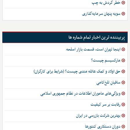
خطر گردش به چپ
سویه پنهان سرمایه‌گذاری
پربیننده ترین اخبار تمام شماره ها
اینجا تهران است، قسمت بازار اسلحه
مارکسیسم چیست؟
حق اولاد و کمک عائله مندی چیست؟ (شرایط برای کارگران)
ساقیانِ تلخ‌کامی
ویژگی‌های ماموران اطلاعات در نظام جمهوری اسلامی
رقابت بر سر کیفیت
بهترین شرکت بازرسی در ایران
دوران دستکاری کنتورها