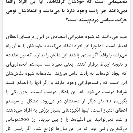
تصمیماتی است که خودشان گرفته‌اند. آیا این افراد واقعاً
نمی‌دانند چرا رانت وجود دارد یا می‌دانند و انتقادشان نوعی
حرکت سیاسی مردم‌پسند است؟
همه می‌دانند که شیوه حکمرانی اقتصادی در ایران برمبنای اعطای
امتیاز است. اما چرا این افراد انتقاد می‌کنند یا خودشان را به آن راه
می‌زنند یا واقعاً اگر صادق باشند این دانش را ندارند که بین مقدمه
و نتیجه ارتباط برقرار کنند. یعنی نمی‌دانند سیستم انحصاری‌ای
که ایجاد کرده‌اند به رانت دامن می‌زند. متاسفانه شیوه نگرش‌شان
این است که رانت‌خوارانی وجود دارند و اگر آنها را اعدام کنند
شرایط درست می‌شود. اما این راهکار درست نیست. چون یکی را
بگیرید، 10 نفر دیگر از دستشان در می‌رود. مشکل از سیستم
اعطای امتیاز است. اینها انگیزه‌های بسیار بزرگی به افراد می‌دهند
و شما نمی‌توانید این انگیزه‌ها را از بین ببرید. ارز 4200تومانی
بزرگ‌ترین رانتی بود که در این سال‌ها توزیع شد. اگر رئیس کل