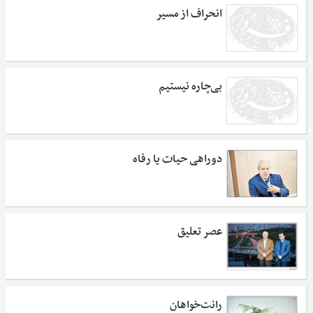
انحراف از مسیر
بی‌چاره نیستیم
دوراهی حیات یا رفاه
عصر تعلیق
رانت‌خواهان