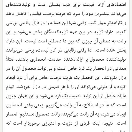
اقتصادهای آزاد، قیمت برای همه یکسان است و تولیدکننده‌ای
می‌تواند بیشترین سود را ببرد که هزینه فرصت تولید را کاهش دهد
و کارآمدتر عمل کند. وقتی شما این مساله را در بازار رقابتی بررسی
کنید، مازاد تولید در بین همه تولیدکنندگان پخش می‌شود و این
رانت به معنای آن چیزی که بین ما مصطلح است نیست. این مازاد
پخش شده است. اما وقتی رقابتی در کار نیست،‌ برخی می‌توانند
تولیدکننده محصول یا ارائه‌دهنده خدمت انحصاری باشند. مثلاً
معدنی در انحصار یک فرد خاص است و می‌تواند محصول آن را در
بازار بفروشد. این انحصار یک هزینه فرصت خاص برای آن فرد ایجاد
کرده و از طرفی می‌تواند آن را با هر قیمتی در بازار بفروشد. تمام
مازاد حاصل از این تولید نصیب یک فرد می‌شود و این همان چیزی
است که ما در اصطلاح به آن رانت می‌گوییم. یعنی وقتی انحصاری
ایجاد می‌شود، به آن رانت می‌گویند. رانت محصول مستقیم انحصار
است. نتیجه اینکه فردی از مزیت و امتیازی برخوردار است که