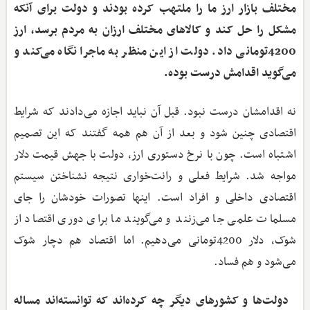
مختلف بازار ارز ما را ملتهب کرده بودند و دولت برای آنکه
مشکل را حل کند و کالاهای مختلف ارزان به مردم برسد، ارز
4200تومانی داد. دولت از این منظر به ماجرا نگاه می‌کند و
می‌گوید اقدامش درست بوده.
نه اقدامشان درست نبود. قبل آن نباید اجازه می‌دادند که شرایط
اقتصادی چنین شود و بعد از آن هم همه گفتند که این تصمیم
اشتباه است. چون با نرخ دستوری ارز، دولت با جهش قیمت دلار
مواجه شد. شرایط فعلی و رانت‌خواری نتیجه نشناختن سیستم
اقتصادی داخلی و افراد است. اینها تصورات خودشان را جای
مسلمات علمی جا می‌زنند و می‌گویند ما برای دوری اقتصاد از
شوک، دلار 4200تومانی می‌دهیم. اما اقتصاد هم دچار شوک
می‌شود و هم فساد.
دولت‌ها و کشورهای دیگر چه کرده‌اند که توانسته‌اند مساله