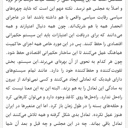
و اصلاً به مجلس هم نرسد. نکته مهم این است که شاید چهره‌های
سیاسی رقابت سیاسی واقعی با هم داشته باشند اما در ماجرای
انحصار همه با هم شریک‌اند. چون همه دنبال امتیازند و همه
می‌دانند که برای دریافت این امتیازات باید این سیستم حکمرانی
اقتصادی را حفظ کنند. پس در این مورد خاص همه اجزای حاکمیت
هماهنگ عمل می‌کنند تا این ساختار حکمرانی اقتصادی حفظ شود.
چون هر کدام به نحوی از آن بهره‌ای می‌برند.این سیستم، بخش
تقویت‌کننده و حفظ‌کننده خود را دارد. مانند تمام سیستم‌های
دارای فیدبک که تعادلی ایجاد می‌کنند و کسی نمی‌تواند از بیرون
به سادگی این تعادل را به هم بزند. البته این به این معنا نیست که
راه‌حل ندارد. راه‌حل‌ها روی کاغذ وجود دارد و می‌توان کارهایی کرد
و حلقه‌های بسته را در طول زمان باز کرد. اما این متغیرها در ایران
هنوز عمل نکرده. تعادل بدی شکل گرفته و همه تلاش می‌کنند این
تعادل باقی بماند. چه در این مجلس و چه قبل و بعد آن شما