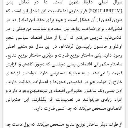
سوال اصلی دقیقاً همین است. ما در تعادل بدی
(EQUILIBRIUM) قرار داریم اما خاصیت این تعادل این است که
بیرون آمدن از آن مشکل است و همه برای حفظ این تعادل بد در
تلاش‌اند. برای شناخت روابط بین اقتصاد و سیاست من مدلی را در
کلاس‌هایم تدریس می‌کنم که آن را از مدل اقتصاد سیاسی عجم
اوغلو و جانسون رابینسون گرفته‌ام. در این مدل دو متغیر اصلی
وجود دارد. یکی ساختار توزیع قدرت و دیگری ساختار توزیع منابع.
ساختار حکمرانی اقتصادی یعنی مجلسی که مجوز کاهش و افزایش
قیمت را می‌دهد و به مجوزها دسترسی دارد. دولت و نهادهای
خارج از دولت هم در تخصیص مجوزها و امتیازات دخالت دارند.
این یعنی یک ساختار حکمرانی اقتصادی نیمه‌مبهم وجود دارد و
افراد زیادی می‌توانند در تصمیمات اثر بگذارند. این حکمرانی
اقتصادی مشخص می‌کند که چه کسی قدرت دارد.
از طرف دیگر ساختار توزیع منابع مشخص می‌کند که پول دست چه