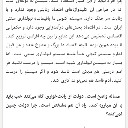
چرا افراد نباید از این امتیاز استفاده کنند. سیستم به گونه‌ای است
که در طراحی آن کلیدواژه‌های اقتصاد رقابتی وجود ندارد و با
رقابت سر جنگ دارد. سیستم کنونی ما باقیمانده تیولداری سنتی
ایران است. در اقتصاد بخش‌های درآمدزایی وجود دارد و حکمرانی
اقتصادی تشخیص می‌دهد این منابع را بین چه افرادی توزیع کند.
تا بوده همین بوده. البته اقتصاد ما بزرگ و متنوع شده و من قبول
ندارم سیستم کنونی عیناً شبیه سیستم تیولداری سنتی است. اما
بسیار به سیستم تیولداری شبیه است. سیستم را درست نکنید هر
آدم درستی هم ممکن است فاسد شود و اگر سیستم را درست
کنید، آدم فاسد هم نمی‌تواند کاری کند.
مساله واضح است. دولت از رانت‌خواری گله می‌کند خب باید
با آن مبارزه کند. راه آن هم مشخص است. چرا دولت چنین
نمی‌کند؟