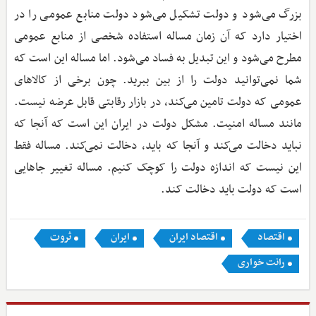
بزرگ می‌شود و دولت تشکیل می‌شود دولت منابع عمومی را در
اختیار دارد که آن زمان مساله استفاده شخصی از منابع عمومی
مطرح می‌شود و این تبدیل به فساد می‌شود. اما مساله این است که
شما نمی‌توانید دولت را از بین ببرید. چون برخی از کالاهای
عمومی که دولت تامین می‌کند، در بازار رقابتی قابل عرضه نیست.
مانند مساله امنیت. مشکل دولت در ایران این است که آنجا که
نباید دخالت می‌کند و آنجا که باید، دخالت نمی‌کند. مساله فقط
این نیست که اندازه دولت را کوچک کنیم. مساله تغییر جاهایی
است که دولت باید دخالت کند.
اقتصاد
اقتصاد ایران
ایران
ثروت
رانت خواری