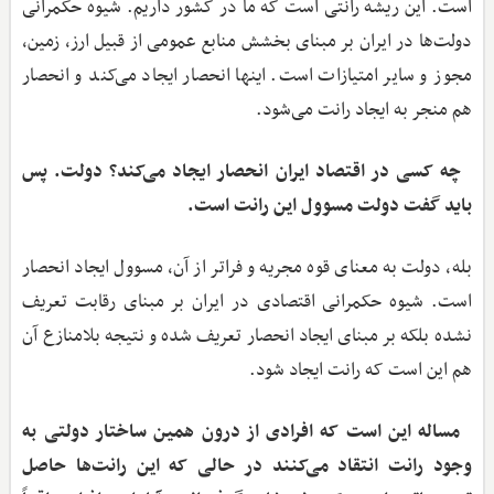
است. این ریشه رانتی است که ما در کشور داریم. شیوه حکمرانی
دولت‌ها در ایران بر مبنای بخشش منابع عمومی از قبیل ارز، زمین،
مجوز و سایر امتیازات است. اینها انحصار ایجاد می‌کند و انحصار
هم منجر به ایجاد رانت می‌شود.
چه کسی در اقتصاد ایران انحصار ایجاد می‌کند؟ دولت. پس
باید گفت دولت مسوول این رانت است.
بله، دولت به معنای قوه مجریه و فراتر از آن، مسوول ایجاد انحصار
است. شیوه حکمرانی اقتصادی در ایران بر مبنای رقابت تعریف
نشده بلکه بر مبنای ایجاد انحصار تعریف شده و نتیجه بلامنازع آن
هم این است که رانت ایجاد شود.
مساله این است که افرادی از درون همین ساختار دولتی به
وجود رانت انتقاد می‌کنند در حالی که این رانت‌ها حاصل