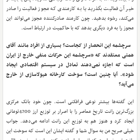
خیر آن فعالیت بگذرید یا به کارمندی که مجوز فعالیت را صادر
می‌کند، رشوه بدهید. چون کارمند صادرکننده مجوز می‌تواند این
مجوز را به فرد دیگری بدهد که با حاکمیت در ارتباط است.
سرچشمه این انحصار از کجاست؟ بسیاری از افراد مانند آقای
همتی معتقدند که «سرچشمه این حرکات منفی خارج از ایران
است که اجازه نمی‌دهند تعادل در سیستم اقتصادی ایجاد
شود». آیا چنین است؟ سوخت کارخانه هیولاسازی از خارج
می‌آید؟
این گفته‌ها بیشتر نوعی فرافکنی است. چون خود بانک مرکزی
بزرگ‌ترین رانت تاریخ معاصر را با اصرار بر توزیع ارز 4200تومانی
ایجاد کرد و هنوز هم به توزیع این رانت ادامه می‌دهد. جواب
خیلی صریح من به سوال شما و گفته ایشان این است که سوخت این