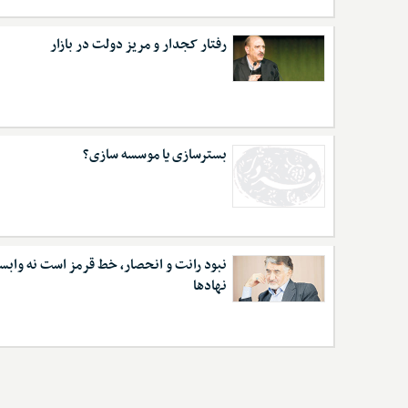
رفتار کجدار و مریز دولت در بازار
بسترسازی یا موسسه سازی؟
نبود رانت و انحصار، خط قرمز است نه وابس
نهادها