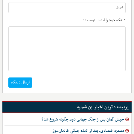
دیدگاه خود را اینجا بنویسید:
ارسال دیدگاه
پربیننده ترین اخبار این شماره
جهش آلمان پس از جنگ جهانی دوم چگونه شروع شد؟
معجزه اقتصادی، بعد از اتمام جنگی خانمان‌سوز