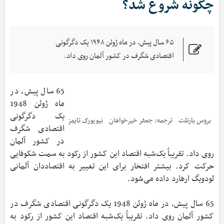
چگونه شروع شد؟
۶۵ سال پیش، در ماه ژوئن ۱۹۴۸ یک دگرگونی
اقتصادی شگرف در کشور آلمان روی داد.
65 سال پیش، در
ماه ژوئن 1948
یک دگرگونی
بروس بارتلت
ترجمه: جعفر خیرخواهان
نیویورک تایمز
اقتصادی شگرف
در کشور آلمان
روی داد. تقریباً یک‌شبه اقتصاد این کشور از رکود به سمت شکوفایی
حرکت کرد. بیشتر افتخار برای این تغییر به اقتصاددان آلمانی
لودویگ ارهارد داده می‌شود.
65 سال پیش، در ماه ژوئن 1948 یک دگرگونی اقتصادی شگرف در
کشور آلمان روی داد. تقریباً یک‌شبه اقتصاد این کشور از رکود به