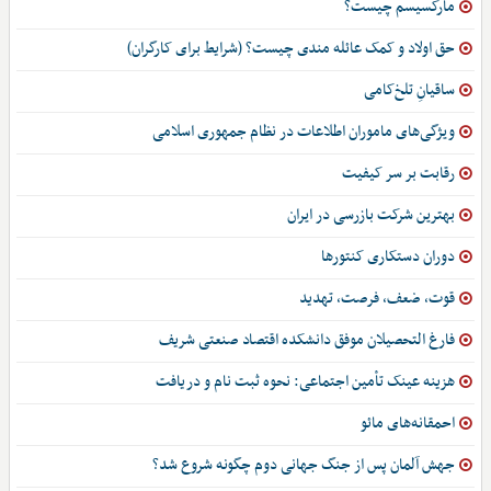
مارکسیسم چیست؟
حق اولاد و کمک عائله مندی چیست؟ (شرایط برای کارگران)
ساقیانِ تلخ‌کامی
ویژگی‌های ماموران اطلاعات در نظام جمهوری اسلامی
رقابت بر سر کیفیت
بهترین شرکت بازرسی در ایران
دوران دستکاری کنتورها
قوت، ضعف، فرصت، تهدید
فارغ التحصیلان موفق دانشکده اقتصاد صنعتی شریف
هزینه عینک تأمین اجتماعی: نحوه ثبت نام و دریافت
احمقانه‌های مائو
جهش آلمان پس از جنگ جهانی دوم چگونه شروع شد؟