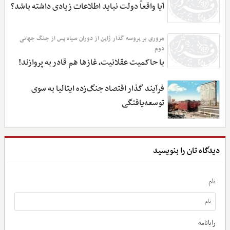
آیا واقعاً دولت نباید اطلاعات زیادی داشته باشد؟
مروری بر پروسه گذار ژاپن از دوران سیاه پس از جنگ جهانی
دوم
با حاکمیت عقلانیت، غازها هم قادر به پروازند!
فرآیند گذار اقتصاد جنگ‌زده ایتالیا به سوی
توسعه‌یافتگی
دیدگاه تان را بنویسید
نام
رایانامه