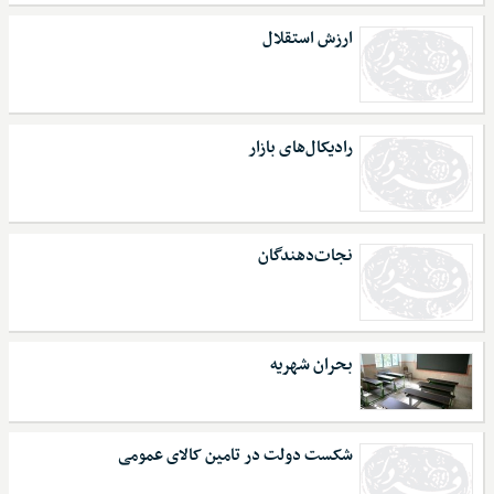
ارزش استقلال
رادیکال‌های بازار
نجات‌دهندگان
بحران شهریه
شکست دولت در تامین کالای عمومی