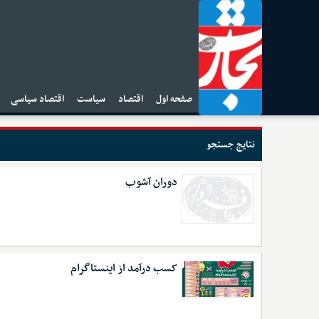
صفحه اول
اقتصاد
سیاست
اقتصاد سیاسی
ا
نتایج جستجو
دوران آشوب
کسب درآمد از اینستاگرام