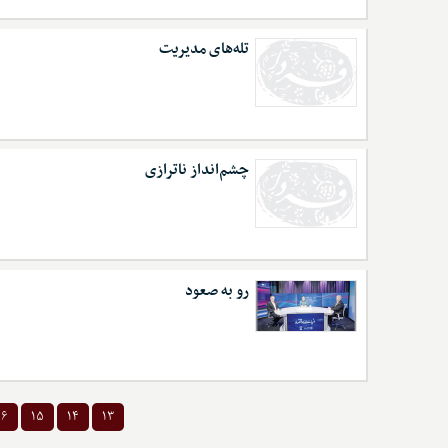
تله‌های مدیریت
چشم‌انداز ناترازی
رو به صعود
۱۶
۱۵
۱۴
۱۳