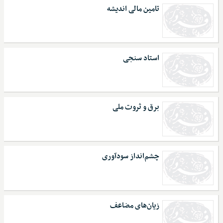
تامین مالی اندیشه
استاد سنجی
برق و ثروت ملی
چشم‌انداز سودآوری
زیان‌های مضاعف