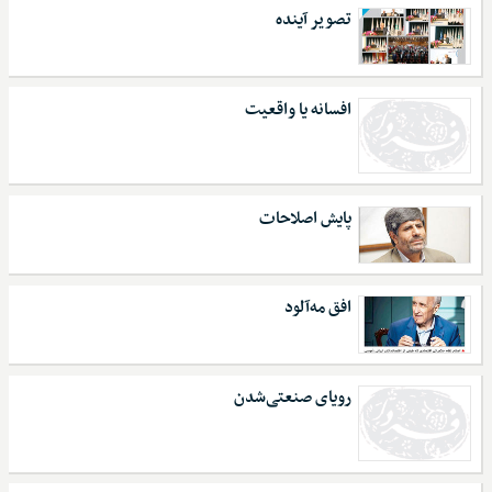
تصویر آینده
افسانه یا واقعیت
پایش اصلاحات
افق مه‌آلود
رویای صنعتی‌شدن