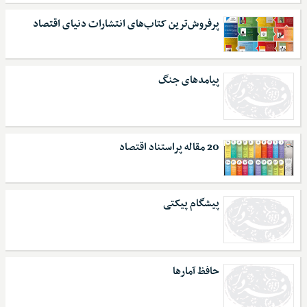
پرفروش‌ترین کتاب‌های انتشارات دنیای اقتصاد
پیامدهای جنگ
20 مقاله پراستناد اقتصاد
پیشگام پیکتی
حافظ آمارها