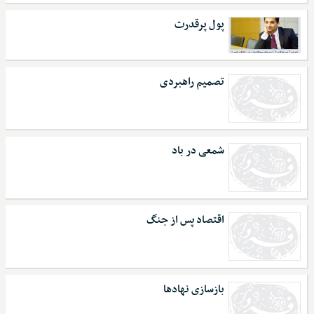
پول پرقدرت
تصمیم راهبردی
شمعی در باد
اقتصاد پس از جنگ
بازسازی نهادها