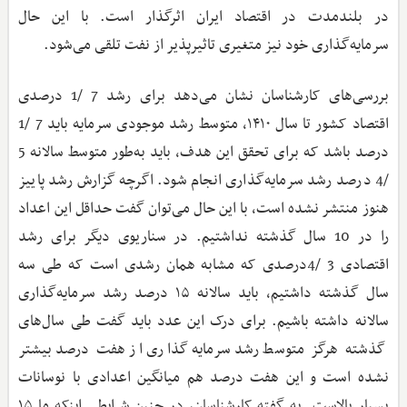
در بلندمدت در اقتصاد ایران اثرگذار است. با این حال
سرمایه‌گذاری خود نیز متغیری تاثیرپذیر از نفت تلقی می‌شود.
بررسی‌های کارشناسان نشان می‌دهد برای رشد 7 /1 درصدی
اقتصاد کشور تا سال ۱۴۱۰، متوسط رشد موجودی سرمایه باید 7 /1
درصد باشد که برای تحقق این هدف، باید به‌طور متوسط سالانه 5
/4 درصد رشد سرمایه‌گذاری انجام شود. اگرچه گزارش رشد پاییز
هنوز منتشر نشده است، با این حال می‌توان گفت حداقل این اعداد
را در 10 سال گذشته نداشتیم. در سناریوی دیگر برای رشد
اقتصادی 3 /4درصدی که مشابه همان رشدی است که طی سه
سال گذشته داشتیم، باید سالانه ۱۵ درصد رشد سرمایه‌گذاری
سالانه داشته باشیم. برای درک این عدد باید گفت طی سال‌های
گذشته هرگز متوسط رشد سرمایه‌گذاری از هفت درصد بیشتر
نشده است و این هفت درصد هم میانگین اعدادی با نوسانات
بسیار بالاست. به گفته کارشناسان، در چنین شرایطی اینکه ما ۱۵