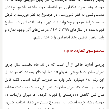
درصد رشد سرمایه‌گذاری در اقتصاد خود داشته باشیم، چندان
دست‌یافتنی به نظر نمی‌رسد. در مجموع به نظر می‌رسد با فرض
تداوم شرایط موجود، چشم‌انداز استمرار رشد اقتصادی در سطوح
تجربه‌شده در سال‌های ۱۳۹۹ تا ۱۴۰۱، در سال‌های آتی وجود ندارد و
باید انتظار کاهش رشد اقتصادی را داشته باشیم.
سمت‌وسوی تجارت 1402
بررسی آمارها حاکی از آن است که در 10 ماه نخست سال جاری
میزان صادرات غیرنفتی به رقم 40 میلیارد دلار رسیده که در مقابل
این رقم، 54 میلیارد دلار واردات صورت گرفته است. نکته قابل
توجه این است که میزان صادرات غیرنفتی نسبت به مدت مشابه
سال قبل کاهش 11درصدی را تجربه کرده، اما میزان واردات 11
درصد رشد کرده است. این موضوع نشان می‌دهد شکاف کسری