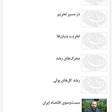
در مسیر تحریم
تخریب بنیان‌ها
محرک‌های رشد
رشد کل‌های پولی
سمت‌وسوی اقتصاد ایران