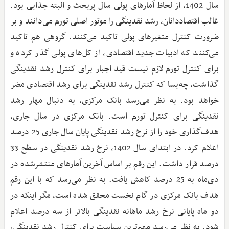
سال 1402، از لحاظ آمارهای پولی سال پربحث و البته جذابی بود.
غالب اقتصاددانان، رشد نقدینگی را موتور اصلی تورم می‌دانند و بر
ضرورت کنترل متغیرهای پولی تاکید می‌کنند. گروهی هم تاکید
می‌کنند که ادبیات جدید اقتصادی، از کل‌های پولی گذر کرده و
برای کنترل تورم لازم نیست قید اجبار برای کنترل رشد نقدینگی
گذاشت، چه‌بسا که کنترل رشد نقدینگی برای رشد اقتصادی مضر
خواهد بود. به نظر می‌رسد بانک مرکزی، به دنبال مهار رشد
نقدینگی برای کنترل تورم است. بانک مرکزی در سال جاری،
هدف‌گذاری خود را از نرخ رشد نقدینگی پایان سال جاری 25 درصد
اعلام کرد. در ابتدای سال 1402، نرخ رشد نقدینگی در سطح 33
درصد قرار داشت. این رقم بر اساس آخرین آمارهای منتشرشده در
دی‌ماه به 25 درصد کاهش یافت. به نظر می‌رسد که با این رقم
هدف بانک مرکزی در گام نخست محقق شده است، مگر اینکه در
دو ماه پایانی نرخ رشد ماهانه نقدینگی بالاتر از سه درصد اعلام
شود. به نظر می‌رسد مهم‌ترین سیاست برای کنترل رشد نقدینگی،