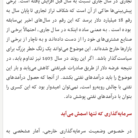
تجاری در سال جاری نسبت به سال قبل افزایش یافته است. برخی
پیش‌بینی‌ها حاکی از آن است که شکاف تراز تجاری تا پایان سال به
رقم 18 میلیارد دلار برسد که این رقم در سال‌های اخیر بی‌سابقه
بوده است. به معنی ساده اینکه در سال جاری، احتمالاً برخی از
صنایع مشتری‌های خود را از دست داده‌اند و به ناچار از برخی از
بازارها خارج شده‌اند. این موضوع می‌تواند یک زنگ خطر بزرگ برای
سیاست‌گذار باشد. اگر این روند در سال 1403 نیز تداوم یابد، در
نتیجه عرضه دلار از طریق صادرات غیرنفتی کاهش می‌یابد و بار این
موضوع را باید درآمدهای نفتی بکشد. از آنجا که حصول درآمدهای
نفتی با چالش روبه‌رو است، نمی‌توان امیدوار بود که این کسری را
بتوان با درآمدهای نفتی پوشش داد.
سرمایه‌گذاری که تنها اسمش می‌آید
در خـصــوص وضعیــت سرمایه‌گذاری خارجی، آمار مشخصی به