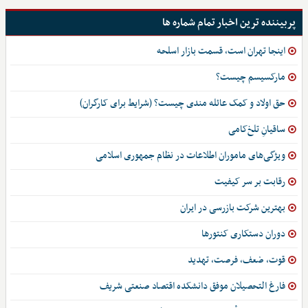
پربیننده ترین اخبار تمام شماره ها
اینجا تهران است، قسمت بازار اسلحه
مارکسیسم چیست؟
حق اولاد و کمک عائله مندی چیست؟ (شرایط برای کارگران)
ساقیانِ تلخ‌کامی
ویژگی‌های ماموران اطلاعات در نظام جمهوری اسلامی
رقابت بر سر کیفیت
بهترین شرکت بازرسی در ایران
دوران دستکاری کنتورها
قوت، ضعف، فرصت، تهدید
فارغ التحصیلان موفق دانشکده اقتصاد صنعتی شریف