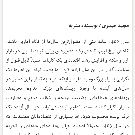
مجید حیدری / نویسنده نشریه
سال 1402 شاید یکی از مقبول‌ترین سال‌ها از نگاه آماری باشد.
کاهش نرخ تورم، کاهش رشد متغیرهای پولی، ثبات نسبی در بازار
ارز و سکه و افزایش رشد اقتصادی یک کارنامه نسبتاً قابل قبول از
سیاست‌گذار در این سال ارائه کرد. اما پشت تمام این آمارها یک
نگرانی بسیار بزرگ وجود دارد و اینکه امید به تداوم این مسیر در
سال‌های آینده با وجود ریسک‌های بزرگ، تداوم تحریم‌ها،
رویدادهای منطقه‌ای، وضعیت بودجه و شکاف منابع و مصارف،
بسیار نگران‌کننده است. تداوم ثبات می‌تواند در سال آینده یک
برگ برنده محسوب شود، اما بسیاری از اقتصاددانان معتقدند که
در سال 1403 احتمالاً اقتصاد ایران رویدادهای جدیدی را تجربه