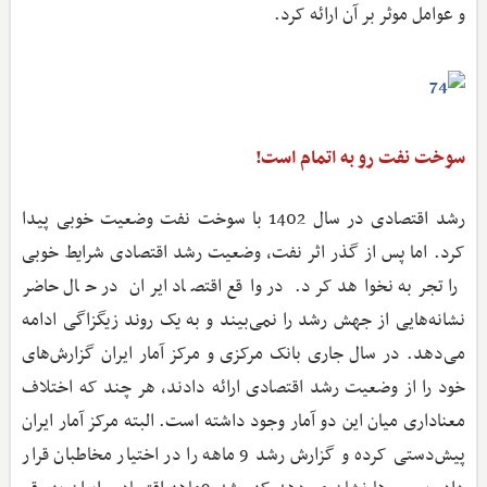
و عوامل موثر بر آن ارائه کرد.
سوخت نفت رو به اتمام است!
رشد اقتصادی در سال 1402 با سوخت نفت وضعیت خوبی پیدا
کرد. اما پس از گذر اثر نفت، وضعیت رشد اقتصادی شرایط خوبی
را تجربه نخواهد کرد. در واقع اقتصاد ایران در حال حاضر
نشانه‌هایی از جهش رشد را نمی‌بیند و به یک روند زیگزاگی ادامه
می‌دهد. در سال جاری بانک مرکزی و مرکز آمار ایران گزارش‌های
خود را از وضعیت رشد اقتصادی ارائه دادند، هر چند که اختلاف
معنا‌داری میان این دو آمار وجود داشته است. البته مرکز آمار ایران
پیش‌دستی کرده و گزارش رشد 9 ماهه را در اختیار مخاطبان قرار