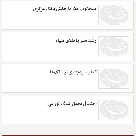
میخکوب دلار با چکش بانک مرکزی
رشد سبز با طلای سیاه
تغذیه بودجه‌ای از بانک‌ها
احتمال تحقق هدف تورمی