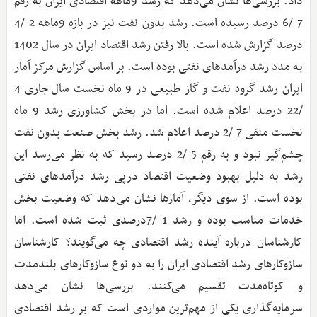
داد. بررسی‌ها نشان می‌دهد که رشد 9ماهه اقتصادی ایران به رقم
7 /6 درصد رسیده است. رشد بدون نفت نیز در بازه 9ماهه 2 /4
درصد گزارش شده است. بالا رفتن رشد اقتصاد ایران در سال 1402
به مدد رشد درآمدهای نفتی بوده است. بر اساس گزارش مرکز آمار
ایران رشد گروه نفت و گاز طبیعی در 9 ماه نخست سال جاری 4
/22 درصد اعلام شده است. اما در بخش کشاورزی رشد 9 ماه
نخست منفی 7 /2 درصد اعلام شد. رشد بخش صنعت بدون نفت
چشم‌گیر نبود و به رقم 5 /2 درصد رسید که به نظر می‌رسد این
رشد به دلیل بهبود وضعیت اقتصاد در‌پی رشد درآمدهای نفتی
بوده است. از سوی دیگر، آمارها نشان می‌دهد که وضعیت بخش
خدمات مناسب بوده و رشد 1 /7درصدی ثبت شده است. اما
کارشناسان درباره آینده رشد اقتصادی چه می‌گویند؟ کارشناسان
سازوکارهای رشد اقتصادی ایران را به دو نوع سازوکارهای بلندمدت
و کوتاه‌مدت تقسیم می‌کنند. بررسی‌ها نشان می‌دهد
سرمایه‌گذاری یکی از مهم‌ترین مواردی است که بر رشد اقتصادی