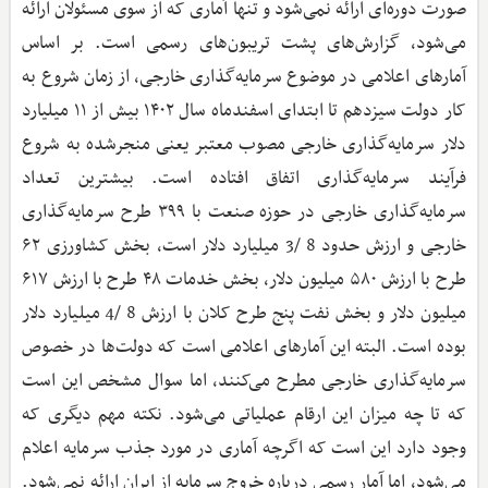
صورت دوره‌ای ارائه نمی‌شود و تنها آماری که از سوی مسئولان ارائه
می‌شود، گزارش‌های پشت تریبون‌های رسمی است. بر اساس
آمارهای اعلامی در موضوع سرمایه‌گذاری خارجی، از زمان شروع به
کار دولت سیزدهم تا ابتدای اسفندماه سال ۱۴۰۲ بیش از ۱۱ میلیارد
دلار سرمایه‌گذاری خارجی مصوب معتبر یعنی منجر‌شده به شروع
فرآیند سرمایه‌گذاری اتفاق افتاده است. بیشترین تعداد
سرمایه‌گذاری خارجی در حوزه صنعت با ۳۹۹ طرح سرمایه‌گذاری
خارجی و ارزش حدود 8 /3 میلیارد دلار است، بخش کشاورزی ۶۲
طرح با ارزش ۵۸۰ میلیون دلار، بخش خدمات ۴۸ طرح با ارزش ۶۱۷
میلیون دلار و بخش نفت پنج طرح کلان با ارزش 8 /4 میلیارد دلار
بوده است. البته این آمارهای اعلامی است که دولت‌ها در خصوص
سرمایه‌گذاری خارجی مطرح می‌کنند، اما سوال مشخص این است
که تا چه میزان این ارقام عملیاتی می‌شود. نکته مهم دیگری که
وجود دارد این است که اگرچه آماری در مورد جذب سرمایه اعلام
می‌شود، اما آمار رسمی درباره خروج سرمایه از ایران ارائه نمی‌شود.