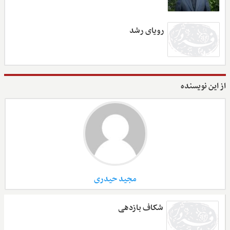
رویای رشد
از این نویسنده
مجید حیدری
شکاف بازدهی