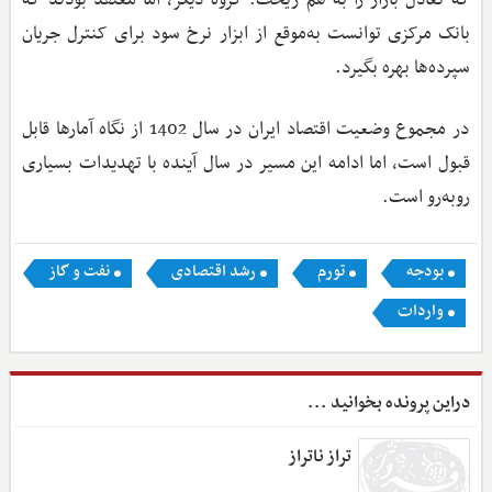
بانک مرکزی توانست به‌موقع از ابزار نرخ سود برای کنترل جریان
سپرده‌ها بهره بگیرد.
در مجموع وضعیت اقتصاد ایران در سال 1402 از نگاه آمارها قابل
قبول است، اما ادامه این مسیر در سال آینده با تهدیدات بسیاری
روبه‌رو است.
بودجه
تورم
رشد اقتصادی
نفت و گاز
واردات
دراین پرونده بخوانید ...
تراز ناتراز