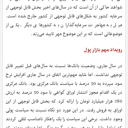
شواهد حاکی از آن است که در سال‌های اخیر بخش قابل توجهی از
سرمایه کشور به شکل‌های قابل توجهی از کشور خارج شده است.
میل به مهاجرت سرمایه‌گذاران به کشورهای دیگر، یکی از
موضوعاتی است که بر این موضوع مهر تایید می‌زند.
رویداد مهم بازار پول
در سال جاری، وضعیت بانک‌ها نسبت به سال‌های قبل تغییر قابل
توجهی نداشت. اما شاید مهم‌ترین اتفاق در سال جاری افزایش نرخ
سود سپرده به 30 درصد با سیاست بانک مرکزی بود. بانک مرکزی
در یک اقدام مجوز انتشار اوراق گواهی با سود 30 درصد به ارزش
280 هزار میلیارد تومان را ارائه کرد که بخش قابل توجهی از این
اوراق به فروش رفت. در این مورد دو نگاه نسبت به سیاست پولی
وجود داشت. برخی این سیاست را یک راهکار نامناسب تلقی کردند
که تعادل بازار را به هم ریخت. گروه دیگر، اما معتقد بودند که