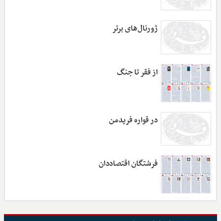
ژورنال‌های برتر
از فقر تا جنگ
در قواره فریدمن
فرشتگان اقتصاددان