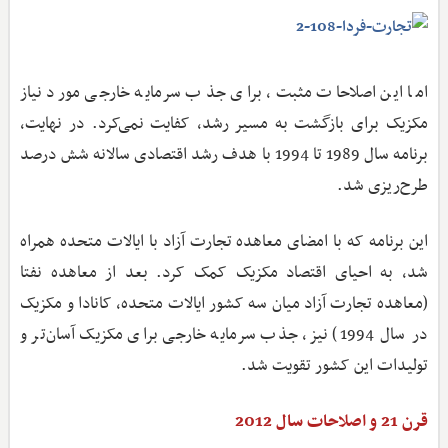
اما این اصلاحات مثبت، برای جذب سرمایه خارجی مورد نیاز
مکزیک برای بازگشت به مسیر رشد، کفایت نمی‌کرد. در نهایت،
برنامه سال 1989 تا 1994 با هدف رشد اقتصادی سالانه شش درصد
طرح‌ریزی شد.
این برنامه که با امضای معاهده تجارت آزاد با ایالات متحده همراه
شد، به احیای اقتصاد مکزیک کمک کرد. بعد از معاهده نفتا
(معاهده تجارت آزاد میان سه کشور ایالات متحده، کانادا و مکزیک
در سال 1994) نیز، جذب سرمایه خارجی برای مکزیک آسان‌تر و
تولیدات این کشور تقویت شد.
قرن 21 و اصلاحات سال 2012