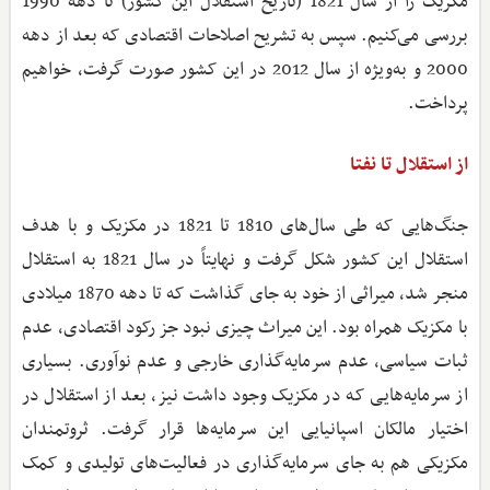
مکزیک را از سال 1821 (تاریخ استقلال این کشور) تا دهه 1990
بررسی می‌کنیم. سپس به تشریح اصلاحات اقتصادی که بعد از دهه
2000 و به‌ویژه از سال 2012 در این کشور صورت گرفت، خواهیم
پرداخت.
از استقلال تا نفتا
جنگ‌هایی که طی سال‌های 1810 تا 1821 در مکزیک و با هدف
استقلال این کشور شکل گرفت و نهایتاً در سال 1821 به استقلال
منجر شد، میراثی از خود به جای گذاشت که تا دهه 1870 میلادی
با مکزیک همراه بود. این میراث چیزی نبود جز رکود اقتصادی، عدم
ثبات سیاسی، عدم سرمایه‌گذاری خارجی و عدم نوآوری. بسیاری
از سرمایه‌هایی که در مکزیک وجود داشت نیز، بعد از استقلال در
اختیار مالکان اسپانیایی این سرمایه‌ها قرار گرفت. ثروتمندان
مکزیکی هم به جای سرمایه‌گذاری در فعالیت‌های تولیدی و کمک