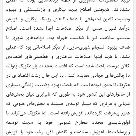
تولید محصولات کشاورزی از جمله برنامه‌هایی بوده که عملی
نشده‌اند. همچنین اصلاح بیمه بیکاری و بازنشستگی و بهبود
وضعیت تامین اجتماعی با هدف کاهش ریسک بیکاری و افزایش
درآمد فقیران مسن، از دیگر اصلاحات اجرا نشده است. اصلاح
سیستم سلامت نیز با شکست همراه بود. برنامه‌های شهری با
هدف بهبود انسجام شهری‌سازی، از دیگر اصلاحاتی بود که عملی
نشد. با همه اینها اصلاحات ساختاری و خط‌مشی‌های اقتصادی
کلان درست باعث شده است که اقتصاد به‌شدت باز مکزیک بتواند
با چالش‌های جهانی مقابله کند. با این حال رشد اقتصادی در
مکزیک تا حدی نبوده است که باعث بهبود وضعیت زندگی بسیاری
از خانوارهای این کشور شود به طوری که نابرابری میان بخش‌های
شمالی و مرکزی که بسیار تولیدی هستند و بخش‌های جنوبی که
هنوز پیشرفت نکرده‌اند، افزایش یافته است. اما مکزیک می‌تواند با
اولویت‌بندی مجدد مخارج عمومی خود به سمت توسعه
زیرساخت‌ها، آموزش، سلامت و کاهش فقر، رشد خود را افزایش