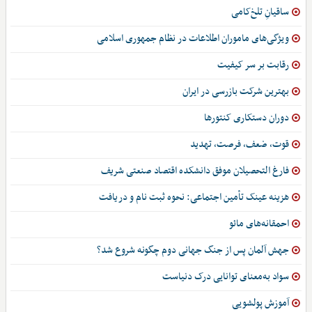
ساقیانِ تلخ‌کامی
ویژگی‌های ماموران اطلاعات در نظام جمهوری اسلامی
رقابت بر سر کیفیت
بهترین شرکت بازرسی در ایران
دوران دستکاری کنتورها
قوت، ضعف، فرصت، تهدید
فارغ التحصیلان موفق دانشکده اقتصاد صنعتی شریف
هزینه عینک تأمین اجتماعی: نحوه ثبت نام و دریافت
احمقانه‌های مائو
جهش آلمان پس از جنگ جهانی دوم چگونه شروع شد؟
سواد به‌معنای توانایی درک دنیاست
آموزش پولشویی