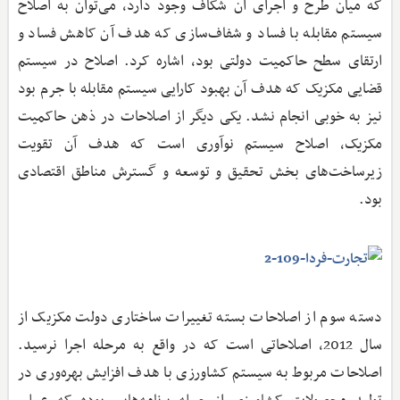
که میان طرح و اجرای آن شکاف وجود دارد، می‌توان به اصلاح
سیستم مقابله با فساد و شفاف‌سازی که هدف آن کاهش فساد و
ارتقای سطح حاکمیت دولتی بود، اشاره کرد. اصلاح در سیستم
قضایی مکزیک که هدف آن بهبود کارایی سیستم مقابله با جرم بود
نیز به خوبی انجام نشد. یکی دیگر از اصلاحات در ذهن حاکمیت
مکزیک، اصلاح سیستم نوآوری است که هدف آن تقویت
زیرساخت‌های بخش تحقیق و توسعه و گسترش مناطق اقتصادی
بود.
دسته سوم از اصلاحات بسته تغییرات ساختاری دولت مکزیک از
سال 2012، اصلاحاتی است که در واقع به مرحله اجرا نرسید.
اصلاحات مربوط به سیستم کشاورزی با هدف افزایش بهره‌وری در