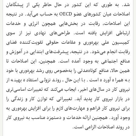
شد. به طوری که این کشور در حال حاظر یکی از پیشگامان
اصلاحات میان کشورهای عضو OECD به حساب می‌آید. در نتیجه
این اصلاحات، رقابت در بخش‌هایی همچون انرژی و خدمات
ارتباطی افزایش یافته است. طراحی‌های نهادی نیز از سوی
کمیسیون ملی بهره‌وری و مقامات حقوقی تقویت‌کننده فضای
رقابت انجام می‌شود. در نتیجه، پیشرفت‌های ابتدایی در آموزش و
منافع اجتماعی به وجود آمده است. همچنین، این اصلاحات تا
همین حالا، منافع کوتاه‌مدتی را به‌خصوص روی رشد بهره‌وری با خود
به همراه آورده است. با این حال، روند نزولی استفاده بهینه از
نیروی کار در سال‌های اخیر، ایجاب می‌کند که تغییرات اساسی‌تری
در بازار نیروی کار پدید آید. تغییراتی که توازن کار و زندگی را
برای نیروی کار فراهم و مهارت‌های لازم را برای افزایش بهره‌وری به
وجود آورد. همچنین ارائه خدمات و دستمزد مناسب به نیروی کار
در روند اصلاحات الزامی است.