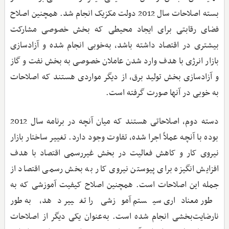
بسته اصلاحات سال 2012 دولت مکزیک انجام شد. همچنین اصلاح
فضای رقابتی برای ایجاد محیطی که بخش خصوصی مشارکت
بیشتری در اقتصاد داشته باشد، به‌خوبی انجام شده و آزادسازی
بازار انرژی با هدف وارد شدن عاملان خصوصی به بخش نفت و گاز
و آزادسازی بخش تولید برق، از دیگر مواردی هستند که اصلاحات
به خوبی در آنها صورت گرفته است.
دسته دوم، اصلاحاتی هستند که میان آنچه در برنامه سال 2012
بوده با آنچه عملاً اجرا شده، تفاوت وجود دارد. تغییر ساختار بازار
نیروی کار و کاهش فعالیت در بخش غیررسمی اقتصاد با هدف
افزایش انگیزه برای پیوستن نیروی کار به بخش رسمی اقتصاد از
جمله این اصلاحات است. همچنین اصلاح کیفیت آموزشی که به
طور معناداری سیستم آموزشی را تغییر دهد، به طور
نارضایت‌بخشی انجام شده است. به‌عنوان یکی دیگر از اصلاحات