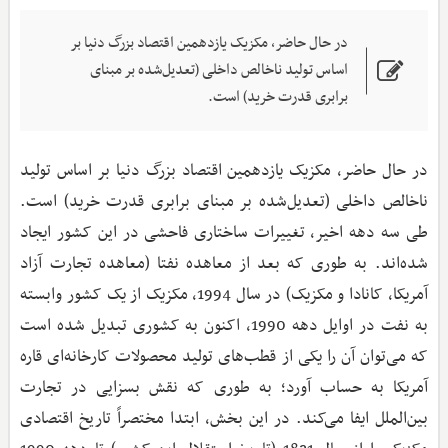
در حال حاضر، مکزیک یازدهمین اقتصاد بزرگ دنیا بر
اساس تولید ناخالص داخلی (تعدیل‌شده بر مبنای
برابری قدرت خرید) است.
در حال حاضر، مکزیک یازدهمین اقتصاد بزرگ دنیا بر اساس تولید
ناخالص داخلی (تعدیل‌شده بر مبنای برابری قدرت خرید) است.
طی سه دهه اخیر، تغییرات ساختاری فاحشی در این کشور ایجاد
شده‌اند. به طوری که بعد از معاهده نفتا (معاهده تجارت آزاد
آمریکا، کانادا و مکزیک) در سال 1994، مکزیک از یک کشور وابسته
به نفت در اوایل دهه 1990، اکنون به کشوری تبدیل شده است
که می‌توان آن را یکی از قطب‌های تولید محصولات کارخانه‌ای قاره
آمریکا به حساب آورد؛ به طوری که نقش بسزایی در تجارت
بین‌الملل ایفا می‌کند. در این بخش، ابتدا مختصراً تاریخ اقتصادی