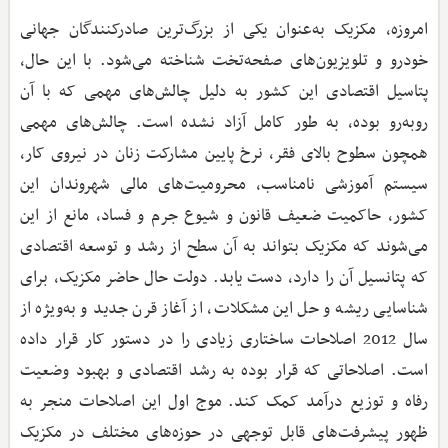
امروزه، مکزیک به‌عنوان یکی از بزرگ‌ترین صادرکنندگان جهانی
خودرو و تلویزیون‌های صفحه‌تخت شناخته می‌شود. با این حال،
پتاسیل اقتصادی این کشور به دلیل چالش‌های مهمی که با آن
روبه‌رو بوده، به طور کامل آزاد نشده است. چالش‌های مهمی
همچون سطوح بالای فقر، نرخ پایین مشارکت زنان در نیروی کار،
سیستم آموزشی نامناسب، محرومیت‌های مالی شهروندان این
کشور، حاکمیت ضعیف قانون و شیوع جرم و فساد، مانع از این
می‌شوند که مکزیک بتواند به آن سطح از رشد و توسعه اقتصادی
که پتانسیل آن را دارد، دست یابد. دولت حال حاضر مکزیک، برای
شناسایی ریشه و حل این مشکلات، از آغاز قرن جدید و به‌ویژه از
سال 2012 اصلاحات ساختاری زیادی را در دستور کار قرار داده
است. اصلاحاتی که قرار بوده به رشد اقتصادی و بهبود وضعیت
رفاه و توزیع درآمد کمک کند. موج اول این اصلاحات منجر به
ظهور پیشرفت‌های قابل توجهی در حوزه‌های مختلف در مکزیک