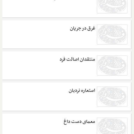
غرق در جریان
منتقدان اصالت فرد
استعاره نردبان
معمای دست داغ