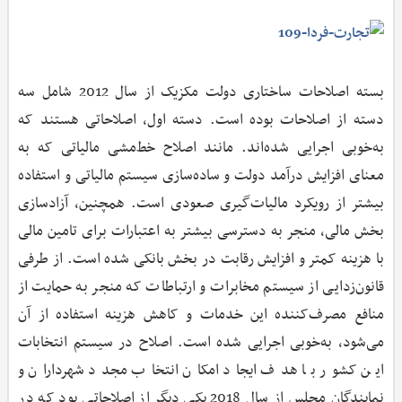
بسته اصلاحات ساختاری دولت مکزیک از سال 2012 شامل سه
دسته از اصلاحات بوده است. دسته اول، اصلاحاتی هستند که
به‌خوبی اجرایی شده‌اند. مانند اصلاح خط‌مشی مالیاتی که به
معنای افزایش درآمد دولت و ساده‌سازی سیستم مالیاتی و استفاده
بیشتر از رویکرد مالیات‌گیری صعودی است. همچنین، آزادسازی
بخش مالی، منجر به دسترسی بیشتر به اعتبارات برای تامین مالی
با هزینه کمتر و افزایش رقابت در بخش بانکی شده است. از طرفی
قانون‌زدایی از سیستم مخابرات و ارتباطات که منجر به حمایت از
منافع مصرف‌کننده این خدمات و کاهش هزینه استفاده از آن
می‌شود، به‌خوبی اجرایی شده است. اصلاح در سیستم انتخابات
این کشور با هدف ایجاد امکان انتخاب مجدد شهرداران و
نمایندگان مجلس از سال 2018 یکی دیگر از اصلاحاتی بود که در