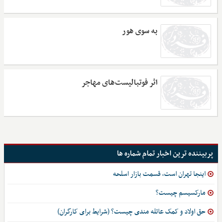
به سوی هور
اثر فوتبالیست‌های مهاجر
پربیننده ترین اخبار تمام شماره ها
اینجا تهران است، قسمت بازار اسلحه
مارکسیسم چیست؟
حق اولاد و کمک عائله مندی چیست؟ (شرایط برای کارگران)