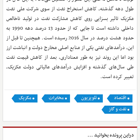
طول دهه گذشته، کاهش استخراج نفت از سوی شرکت ملی نفت
مکزیک تاثیر بسزایی روی کاهش مشارکت نفت در تولید ناخالص
داخلی داشته است تا جایی که از حدود 13 درصد دهه 1990 به
حدود هشت درصد در سال 2016 رسیده است. همچنین تا قبل از
این، درآمدهای نفتی یکی از منابع اصلی مخارج دولت و انباشت ارز
بود اما این روند نیز به طور معناداری، بعد از کاهش قیمت نفت
طی سال‌های گذشته و افزایش درآمدهای مالیاتی دولت مکزیک،
تغییر کرده است.
اقتصاد
تلویزیون
مخابرات
مکزیک
نفت و گاز
دراین پرونده بخوانید ...