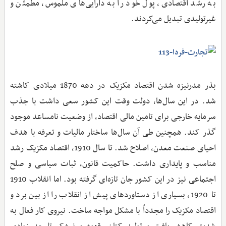
به رشد اقتصادی، پول خود را به دارایی‌های ملموس، مطمئن و
غیرتولیدی تبدیل می‌کردند.
بذر مدرنیزه شدن اقتصاد مکزیک در دهه 1870 میلادی کاشته
شد. در این سال‌ها، دولت وقت این کشور سعی داشت با جذب
سرمایه خارجی برای تامین مالی اقتصاد، از وضعیت نامساعد موجود
گذر کند. همچنین طی آن سال‌ها ساختار مالیات و تعرفه با هدف
احیای صنعت معدن، اصلاح شد. تا سال 1910، اقتصاد مکزیک رشد
مناسب و پایداری داشت. حاکمیت قانون، ثبات سیاسی و صلح
اجتماعی نیز در این کشور جان تازه‌ای گرفته بود. اما انقلاب 1910
تا 1920، بسیاری از دستاوردهای پیش از انقلاب را از بین برد و
اقتصاد مکزیک را مجدداً با مشکل مواجه ساخت. نیروی کار فعال به