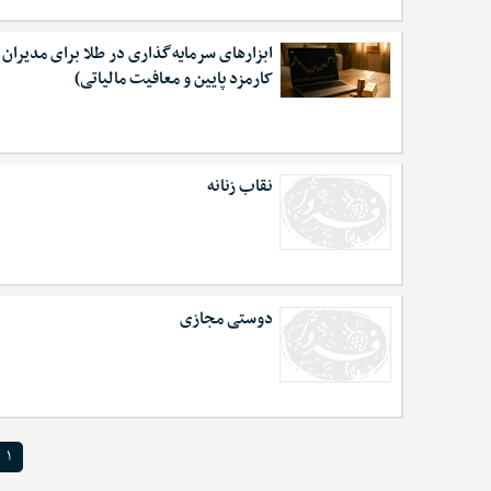
ابزارهای سرمایه‌گذاری در طلا برای مدیران م
کارمزد پایین و معافیت مالیاتی)
نقاب زنانه
دوستی مجازی
۱