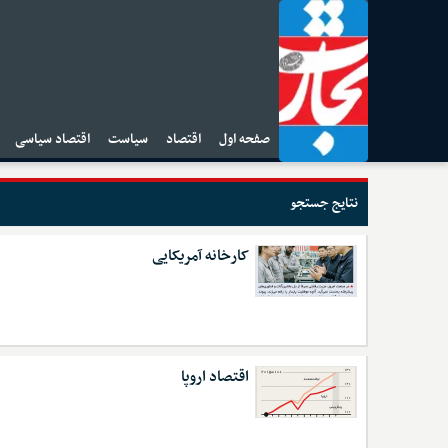
صفحه اول
اقتصاد
سیاست
اقتصاد سیاسی
ا
نتایج جستجو
کارخانه آمریکایی
اقتصاد اروپا