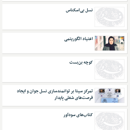
نسل بی‌اسکناس
اعتیاد الگوریتمی
کوچه بن‌بست
تمرکز سیتا بر توانمندسازی نسل جوان و ایجاد
فرصت‌های شغلی پایدار
کتاب‌های سودآور