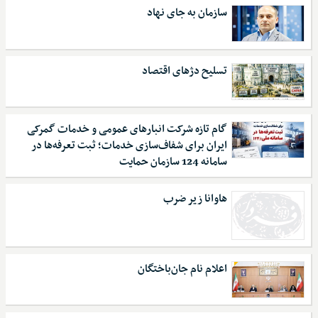
سازمان به جای نهاد
تسلیح دژهای اقتصاد
گام تازه شرکت انبارهای عمومی و خدمات گمرکی
ایران برای شفاف‌سازی خدمات؛ ثبت تعرفه‌ها در
سامانه 124 سازمان حمایت
هاوانا زیر ضرب
اعلام نام جان‌باختگان