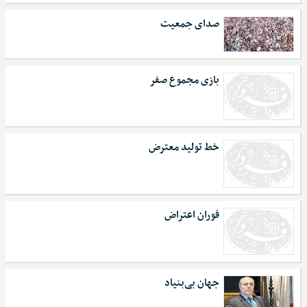
صدای جمعیت
بازی مجموع صفر
خط تولید معترض
فوران اعتراض
جهان بی‌بنیاد