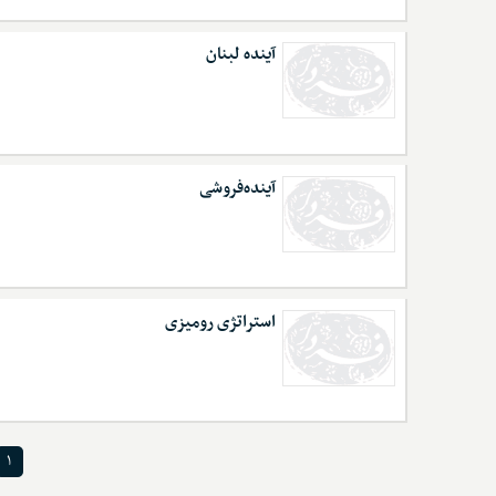
آینده لبنان
آینده‌فروشی
استراتژی رومیزی
۱