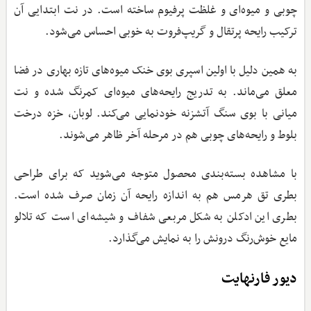
چوبی و میوه‌ای و غلظت پرفیوم ساخته است. در نت ابتدایی آن
ترکیب رایحه پرتقال و گریپ‌فروت به خوبی احساس می‌شود.
به همین دلیل با اولین اسپری بوی خنک میوه‌های تازه بهاری در فضا
معلق می‌ماند. به تدریج رایحه‌های میوه‌ای کمرنگ شده و نت
میانی با بوی سنگ آتشزنه خودنمایی می‌کند. لوبان، خزه درخت
بلوط و رایحه‌های چوبی هم در مرحله آخر ظاهر می‌شوند.
با مشاهده بسته‌بندی محصول متوجه می‌شوید که برای طراحی
بطری تق هرمس هم به اندازه رایحه آن زمان صرف شده است.
بطری این ادکلن به شکل مربعی شفاف و شیشه‌ای است که تلالو
مایع خوش‌رنگ درونش را به نمایش می‌گذارد.
دیور فارنهایت