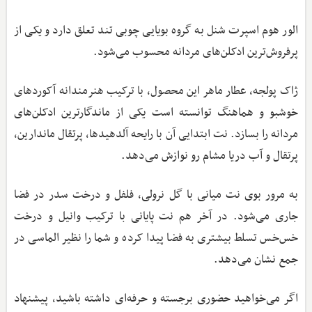
الور هوم اسپرت شنل به گروه بویایی چوبی تند تعلق دارد و یکی از
پرفروش‌ترین ادکلن‌های مردانه محسوب می‌شود.
ژاک پولجه، عطار ماهر این محصول، با ترکیب هنرمندانه آکوردهای
خوشبو و هماهنگ توانسته است یکی از ماندگارترین ادکلن‌های
مردانه را بسازد‌. نت ابتدایی آن با رایحه آلدهیدها، پرتقال ماندارین،
پرتقال و آب دریا مشام رو نوازش می‌دهد.
به مرور بوی نت میانی با گل نرولی، فلفل و درخت سدر در فضا
جاری می‌شود. در آخر هم نت پایانی با ترکیب وانیل و درخت
خس‌خس تسلط بیشتری به فضا پیدا کرده و شما را نظیر الماسی در
جمع نشان می‌دهد.
اگر می‌خواهید حضوری برجسته و حرفه‌ای داشته باشید، پیشنهاد