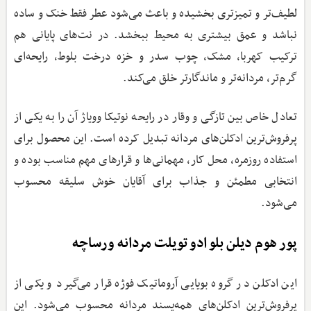
لطیف‌تر و تمیزتری بخشیده و باعث می‌شود عطر فقط خنک و ساده
نباشد و عمق بیشتری به محیط ببخشد. در نت‌های پایانی هم
ترکیب کهربا، مشک، چوب سدر و خزه درخت بلوط، رایحه‌ای
گرم‌تر، مردانه‌تر و ماندگارتر خلق می‌کند.
تعادل خاص بین تازگی و وقار در رایحه نوتیکا وویاژ آن را به یکی از
پرفروش‌ترین ادکلن‌های مردانه تبدیل کرده است. این محصول برای
استفاده روزمره، محل کار، مهمانی‌ها و قرارهای مهم مناسب بوده و
انتخابی مطمئن و جذاب برای آقایان خوش سلیقه محسوب
می‌شود.
پور هوم دیلن بلو ادو تویلت مردانه ورساچه
این ادکلن در گروه بویایی آروماتیک فوژه قرار می‌گیرد و یکی از
پرفروش‌ترین ادکلن‌های همه‌پسند مردانه محسوب می‌شود. این