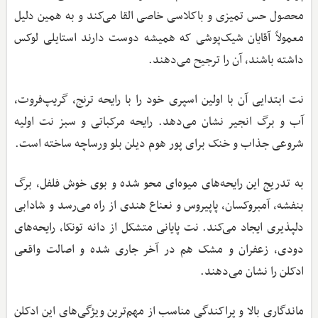
محصول حس تمیزی و باکلاسی خاصی القا می‌کند و به همین دلیل
معمولاً آقایان شیک‌پوشی که همیشه دوست دارند استایلی لوکس
داشته باشند، آن را ترجیح می‌دهند.
نت ابتدایی آن با اولین اسپری خود را با رایحه ترنج، گریپ‌فروت،
آب و برگ انجیر نشان می‌دهد. رایحه مرکباتی و سبز نت اولیه
شروعی جذاب و خنک برای پور هوم دیلن بلو ورساچه ساخته است.
به تدریج این رایحه‌های میوه‌ای محو شده و بوی خوش فلفل، برگ
بنفشه، آمبروکسان، پاپیروس و نعناع هندی از راه می‌رسد و شادابی
دلپذیری ایجاد می‌کند. نت پایانی متشکل از دانه تونکا، رایحه‌های
دودی، زعفران و مشک هم در آخر جاری شده و اصالت واقعی
ادکلن را نشان می‌دهند.
ماندگاری بالا و پراکندگی مناسب از مهم‌ترین ویژگی‌های این ادکلن