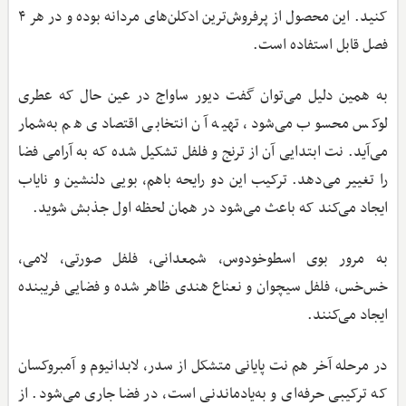
کنید. این محصول از پرفروش‌ترین ادکلن‌های مردانه بوده و در هر ۴
فصل قابل استفاده است.
به همین دلیل می‌توان گفت دیور ساواج در عین حال که عطری
لوکس محسوب می‌شود، تهیه آن انتخابی اقتصادی هم به‌شمار
می‌آید. نت ابتدایی آن از ترنج و فلفل تشکیل شده که به آرامی فضا
را تغییر می‌دهد. ترکیب این دو رایحه باهم، بویی دلنشین و نایاب
ایجاد می‌کند که باعث می‌شود در همان لحظه اول جذبش شوید‌.
به مرور بوی اسطوخودوس، شمعدانی، فلفل صورتی، لامی،
خس‌خس، فلفل سیچوان و نعناع هندی ظاهر شده و فضایی فریبنده
ایجاد می‌کنند.
در مرحله آخر هم نت پایانی متشکل از سدر، لابدانیوم و آمبروکسان
که ترکیبی حرفه‌ای و به‌یادماندنی است، در فضا جاری می‌شود. از