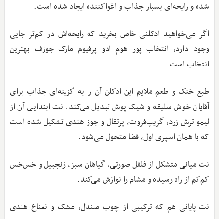
شده و رایحه‌ای بسیار جذاب و اغواکننده ایجاد شده است.
اگر می‌خواهید ادکلنی خاص بخرید که رایحه‌اش در کم‌تر جایی
وجود دارد، انتخاب پور هوم ادو پرفیوم مارک جوزف بهترین
انتخاب است.
طبع خنک و طعم ملایم این ادکلن آن را به گزینه‌ای جذاب برای
آقایان خوش سلیقه و شیک پوش تبدیل می‌کند. نت ابتدایی آن از
لیمو ترش زرد، گریپ‌فروت، پرتقال و جوز هندی تشکیل شده است
که با همان اسپری اول، فضا متحول می‌شود.
نت میانی متشکل از فلفل صورتی، گیاهان سبز، زنجبیل و خس‌خس
کم‌کم از راه رسیده و مشام را نوازش می‌کند.
نت پایانی هم که ترکیبی از چوب صندل، مشک و نعناع هندی