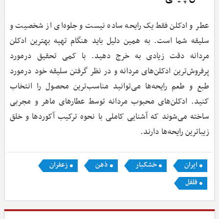
عطر و ادکلن فقط یک رایحه ساده نیست و جلوه‌ای از شخصیت و
سلیقه شما است. به همین دلیل باید هنگام تهیه بهترین ادکلن
مردانه دقت زیادی به خرج دهید. با کمی تحقیق درمورد
پرفروش‌ترین ادکلن‌های مردانه و در نظر گرفتن سلیقه خود درمورد
طبع و طعم رایحه‌ها می‌توانید مناسب‌ترین محصول را انتخاب
کنید. ادکلن‌های محبوب مردانه توسط عطارهای ماهر و مجربی
ساخته می‌شوند که آشنایی کاملی با نحوه ترکیب آکوردها و خلق
زیباترین رایحه‌ها دارند.
ایران
خشکبار
ذهن
زعفران
فلفل