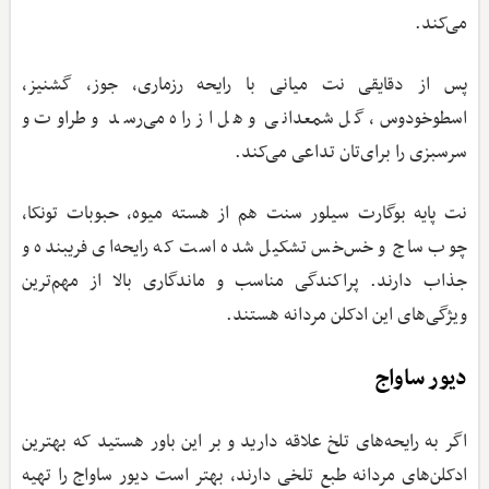
می‌کند.
پس از دقایقی نت میانی با رایحه رزماری، جوز، گشنیز،
اسطوخودوس، گل شمعدانی و هل از راه می‌رسد و طراوت و
سرسبزی را برای‌تان تداعی می‌کند.
نت پایه بوگارت سیلور سنت هم از هسته میوه، حبوبات تونکا،
چوب ساج و خس‌خس تشکیل شده است که رایحه‌ای فریبنده و
جذاب دارند. پراکندگی مناسب و ماندگاری بالا از مهم‌ترین
ویژگی‌های این ادکلن مردانه هستند‌.
دیور ساواج
اگر به رایحه‌های تلخ علاقه دارید و بر این باور هستید که بهترین
ادکلن‌های مردانه طبع تلخی دارند، بهتر است دیور ساواج را تهیه