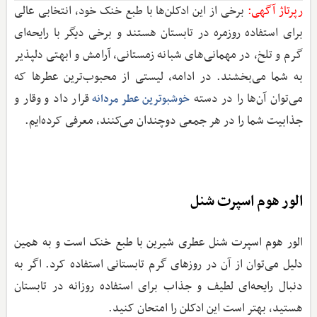
رپرتاژ آگهی:
برخی از این ادکلن‌ها با طبع خنک خود، انتخابی عالی
برای استفاده روزمره در تابستان هستند و برخی دیگر با رایحه‌ای
گرم و تلخ، در مهمانی‌های شبانه زمستانی، آرامش و ابهتی دلپذیر
به شما می‌بخشند. در ادامه، لیستی از محبوب‌ترین عطرها که
می‌توان آن‌ها را در دسته
قرار داد و وقار و
خوشبوترین عطر مردانه
جذابیت شما را در هر جمعی دوچندان می‌کنند، معرفی کرده‌ایم.
الور هوم اسپرت شنل
الور هوم اسپرت شنل عطری شیرین با طبع خنک است و به همین
دلیل می‌توان از آن در روزهای گرم تابستانی استفاده کرد. اگر به
دنبال رایحه‌ای لطیف و جذاب برای استفاده روزانه در تابستان
هستید، بهتر است این ادکلن را امتحان کنید.