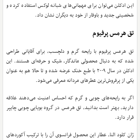
این ادکلن می‌توان برای مهمانی‌های شبانه لوکس استفاده کرده و
شخصیتی جدید و باوقار از خود به دیگران نشان داد.
تق هرمس پرفیوم
تق هرمس پرفیوم با رایحه گرم و دلچسب، برای آقایانی طراحی
شده که به دنبال محصولی ماندگار، شیک و حرفه‌ای هستند. این
ادکلن در سال ۲۰۰۹ با طبع خنک عرضه شده و تا حالا هم به عنوان
یکی از پرفروش‌ترین عطرهای مردانه معرفی می‌شود.
اگر به رایحه‌های چوبی و گرم که احساس امنیت می‌دهند علاقه
دارید، بهتر است بدانید، تق هرمس در گروه بویایی چوبی چایپر
قرار دارد.
ژان کلود النا، عطار این محصول فرانسوی آن را با ترکیب آکوردهای