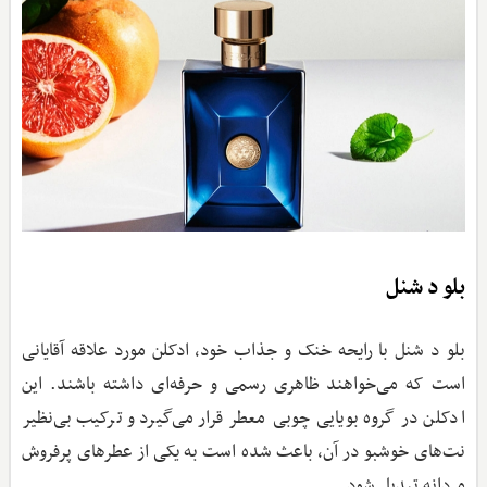
بلو د شنل
بلو د شنل با رایحه خنک و جذاب خود، ادکلن مورد علاقه آقایانی
است که می‌خواهند ظاهری رسمی و حرفه‌ای داشته باشند. این
ادکلن در گروه بویایی چوبی معطر قرار می‌گیرد و ترکیب بی‌نظیر
نت‌های خوشبو در آن، باعث شده است به یکی از عطرهای پرفروش
مردانه تبدیل شود‌.