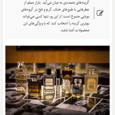
گزینه‌های متعددی به میان می‌آید. بازار مملو از
عطرهایی با طبع‌های خنک، گرم و تلخ در گروه‌های
بویایی متنوع است؛ از این رو، تنها کسی می‌تواند
بهترین گزینه را انتخاب کند که با ویژگی‌های این
محصولات آشنا باشد.