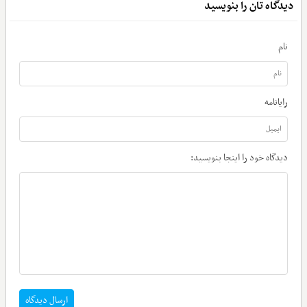
دیدگاه تان را بنویسید
نام
رایانامه
دیدگاه خود را اینجا بنویسید:
ارسال دیدگاه