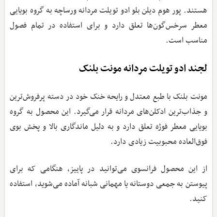
هستند. پور هوم دیلن بلو ادو تویلت مردانه ورساچه به گروه بویایی
معطر سرخس‌گون‌ها تعلق دارد و برای استفاده در تمام فصول
مناسب است.
لجند ادو تویلت مردانه مونت بلنک
مونت بلنک با طبع معتدل و رایحه خنک خود در دسته پرفروش‌ترین
و جذاب‌ترین ادکلن‌های مردانه قرار می‌گیرد. این محصول به گروه
بویایی معطر فوژه تعلق دارد و به دلیل ماندگاری بالا و پخش بوی
فوق‌العاده محبوبیت زیادی دارد.
از این محصول فرانسوی می‌توانید در پاییز، هنگامی که برای
پیوستن به جمعی دوستانه یا مهمانی شبانه آماده می‌شوید، استفاده
کنید.