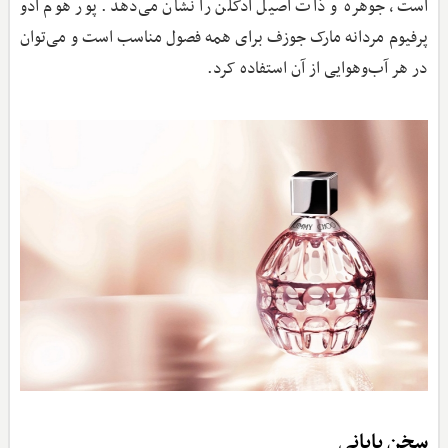
است، جوهره و ذات اصیل ادکلن را نشان می‌دهد. پور هوم ادو
پرفیوم مردانه مارک جوزف برای همه فصول مناسب است و می‌توان
در هر آب‌وهوایی از آن استفاده کرد.
سخن پایانی