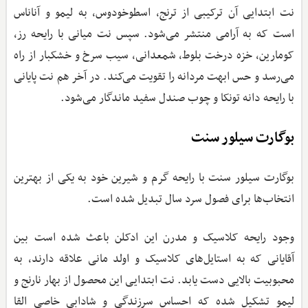
نت ابتدایی آن ترکیبی از ترنج، اسطوخودوس، به لیمو و آناناس
است که به آرامی منتشر می‌شود. سپس نت میانی با رایحه رز،
کومارین، خزه درخت بلوط، شمعدانی، سیب سرخ و خشکبار از راه
می‌رسد و حس ابهت مردانه را تقویت می‌کند. در آخر هم نت پایانی
با رایحه دانه تونکا و چوب صندل سفید ماندگار می‌شود.
بوگارت سیلور سنت
بوگارت سیلور سنت با رایحه گرم و شیرین خود به یکی از بهترین
انتخاب‌ها برای فصول سرد سال تبدیل شده است.
وجود رایحه کلاسیک و مدرن این ادکلن باعث شده است بین
آقایانی که به استایل‌های کلاسیک و اولد مانی علاقه دارند، به
محبوبیت بالایی دست یابد. نت ابتدایی این محصول از بهار نارنج و
لیمو تشکیل شده که احساس سرزندگی و شادابی خاصی القا