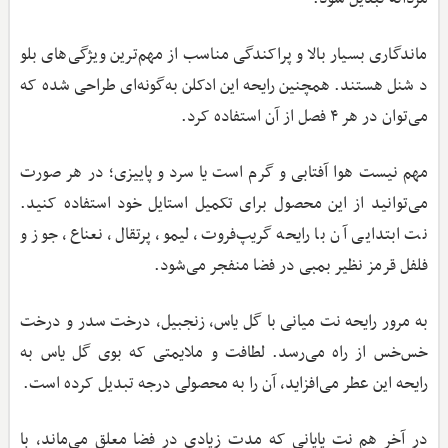
ماندگاری بسیار بالا و پراکندگی مناسب از مهم‌ترین ویژگی‌های بلو
د شنل هستند. همچنین رایحه این ادکلن به‌گونه‌ای طراحی شده که
می‌توان در هر ۴ فصل از آن استفاده کرد.
مهم نیست هوا آفتابی و گرم است یا سرد و پاییزی؛ در هر صورت
می‌توانید از این محصول برای تکمیل استایل خود استفاده کنید.
نت ابتدایی آن با رایحه گریپ‌فروت، لیمو، پرتقال، نعناع، جوز و
فلفل قرمز نظیر بمبی در فضا منفجر می‌شود.
به مرور رایحه نت میانی با گل یاس، زنجبیل، درخت سدر و درخت
خس‌خس از راه می‌رسد. لطافت و ملایمتی که بوی گل یاس به
رایحه این عطر می‌افزاید، آن را به محصولی درجه تبدیل کرده است.
در آخر هم نت پایانی که مدت زیادی در فضا معلق می‌ماند، با