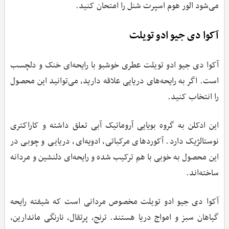
می‌شود الور هوم اسپرت شنل را امتحان کنید.
آکوا دی جیو ادو تویلت
آکوا دی جیو ادو تویلت عطری خوشبو با رایحه‌ای خنک و دلچسب
است. اگر به رایحه‌های دریایی علاقه دارید، می‌توانید این محصول
را انتخاب کنید.
این ادکلن به گروه بویایی آروماتیک آبی تعلق داشته و کاراکتری
نوستالژیک دارد. آکوردهای مرکباتی، ادویه‌ای، دریایی و چوبی در
این محصول به خوبی با هم ترکیب شده و رایحه‌ای دلنشین و مردانه
ساخته‌اند.
آکوا دی جیو ادو تویلت مخصوص مردانی است که شیفته رایحه
گیاهان سبز و امواج دریا هستند. ترنج، پرتقال، نارنگی ماندارین،