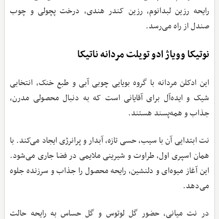
رایحه رزین لبدانوم، رزین کندر هندی، درخت پچولی و چوب
صندل از راه می‌رسد.
نوتیکا وویاژ ادو تویلت مردانه ناتیکا
این ادکلن مردانه با گروه بویایی چوبی آبی و طبع خنک، انتخابی
شیک و ایده‌آل برای آقایانی است که به دنبال محصولی مدرن،
جذاب و همه‌پسند هستند.
نت ابتدایی آن با سیب، حسی تازه، آبدار و پرانرژی ایجاد می‌کند. با
همان اسپری اول، طراوت و شیرینی ملایمی در فضا جاری می‌شود.
این آغاز میوه‌ای و دلنشین، رایحه محصول را جذاب و سرزنده جلوه
می‌دهد.
در نت میانی، حضور گل لوتوس و گل حساس به رایحه حالت