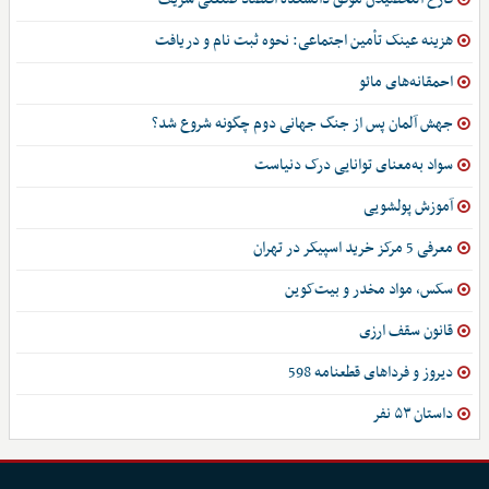
هزینه عینک تأمین اجتماعی: نحوه ثبت نام و دریافت
احمقانه‌های مائو
جهش آلمان پس از جنگ جهانی دوم چگونه شروع شد؟
سواد به‌معنای توانایی درک دنیاست
آموزش پولشویی
معرفی 5 مرکز خرید اسپیکر در تهران
سکس، مواد مخدر و بیت‌کوین
قانون سقف ارزی
دیروز و فرداهای قطعنامه 598
داستان ۵۳ نفر