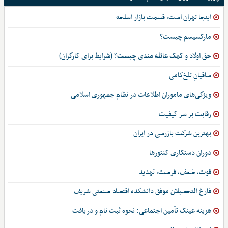
اینجا تهران است، قسمت بازار اسلحه
مارکسیسم چیست؟
حق اولاد و کمک عائله مندی چیست؟ (شرایط برای کارگران)
ساقیانِ تلخ‌کامی
ویژگی‌های ماموران اطلاعات در نظام جمهوری اسلامی
رقابت بر سر کیفیت
بهترین شرکت بازرسی در ایران
دوران دستکاری کنتورها
قوت، ضعف، فرصت، تهدید
فارغ التحصیلان موفق دانشکده اقتصاد صنعتی شریف
هزینه عینک تأمین اجتماعی: نحوه ثبت نام و دریافت