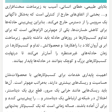
بلایای طبیعی، خطای انسانی، آسیب‌ به زیرساخت سخت‌افزاری
و… بخشی از اتفاق‌های خارج از کنترلی است که به‌شکل ناگهانی
یک سرویس را از دسترس خارج می‌کند. بنابراین پیش‌بینی‌ حادثه‌ها
برای کاهش خسارت‌ها، یکی از مهم‌ترین الزام‌هایی است که برای
تداوم کسب‌وکارها در روزهای حادثه‌‌ باید داشته باشیم. زیرساخت
ابری آروان‌کلاد با راهکارها و محصولاتش، تداوم کسب‌وکارها در
زمان حادثه‌های غیرمنتظره را آسان‌تر می‌کند تا درنهایت
کسب‌وکارهای بزرگ و کوچک بتوانند در حادثه‌ها پایدار بمانند.
اهمیت پایداری خدمات برای کسب‌وکارهایی با محصولات‌شان
حساسیت و ریسک‌های بیشتری دارند، به‌مراتب مهم‌تر است. آن‌ها
باید ریسک‌هایی مانند خرابی یک سرور، قطع برق یک دیتاسنتر،
اختلال در شبکه‌ی ارتباطی یک دیتاسنتر و… را پیش‌بینی کنند و
برای آن آماده باشند. مساله زمانی است که یک کسب‌وکار به‌تنهایی