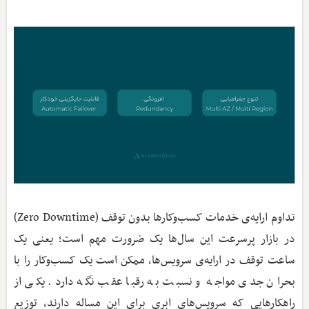
تداوم ارایه‌ی خدمات کسب‌و‌کارها بدون توقف (Zero Downtime)
در بازار پرسرعت این سال‌ها یک ضرورت مهم است؛ یعنی یک
ساعت توقف در ارایه‌ی سرویس‌ها، ممکن است یک کسب‌وکار را با
بحران جدی مواجه و نسبت به رقبا عقب نگه دارد. یکی از
راهکارهایی که سرویس‌های ابری برای این مساله دارند، توزیع