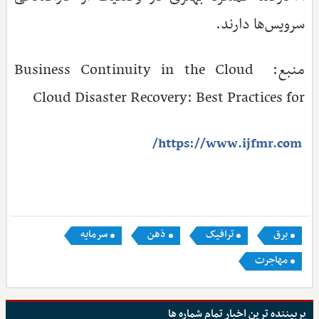
سرویس‌ها دارند.
منبع: Business Continuity in the Cloud
Cloud Disaster Recovery: Best Practices for
https://www.ijfmr.com/
برق
ترافیک
ذهن
سرمایه
مهاجرت
پربیننده ترین اخبار تمام شماره ها