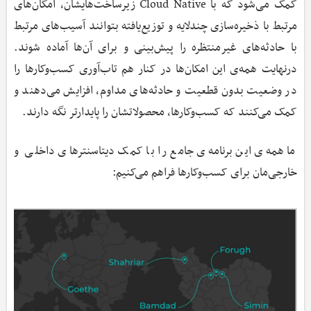
کمک می‌شود که با Cloud Native زیرساخت‌هایشان، امکان‌های
مرتبط با ذخیره‌سازی‌ چندلایه و توزیع‌یافته بتوانند آسیب‌های مرتبط
با حادثه‌های غیرمنتظره را پیش‌بینی و برای آن‌ها آماده شوند.
درنهایت همه‌ی این امکان‌ها در کنار هم تاب‌آوری‎ کسب‌وکارها را
در وضعیت بدون‌ قطعیت و حادثه‌های مداوم، افزایش می‌دهند و
کمک می‌کنند که کسب‌وکارها، محصولاتشان را پایدارتر نگه دارند.
ما همه‌ی این برنامه‌ی جامع را با کمک دیتاسنترهای داخلی و
خارجی‌مان برای کسب‌وکارها فراهم می‌کنیم: