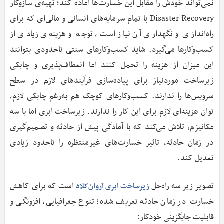
نمی‌تواند خودش را مقابل این خسارت‌ها آماده‌ کند؛ تهیه‌ی سازوکار
Disaster Recovery با تمام سرمایه‌های انسانی و مالی‌ای که برای
راه‌اندازی و نگهداری آن نیاز است، توجه و هزینه‌ی زیادی از
کسب‌وکارها می‌گیرد. شاید کسب‌وکارهای سنتی تاحدودی بتوانند
این میزان از هزینه‌ را تحمل کنند اما انعطاف‌پذیری و چابکی
زیرساخت موردنیاز برای پیاده‌سازی فرآیند‌های لازم در سطح
سرویس‌ها را ندارند. کسب‌وکارهای کوچک هم به‌رغم چابکی لازم،
توان هزینه‌ای لازم برای این کار را ندارند. زیرساخت ابری اما با سه
مکانیزم، تلاش می‌کند که با آمادگی پیش از حادثه و تصمیم‌گیری
در زمان حادثه، تاثیر خسارت‌های غیرمنتظره را تاحدود زیادی
تعدیل کند.
تصویر زیر سه راه‌حل
است که برای کاهش
زیرساخت ابری آروان‌کلاد
خسارت‌ در زمان حادثه تعریف شده؛ تنوع جغرافیایی، افزونگی و
قابلیت جایگزینی خودکار: