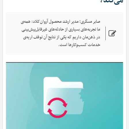
می‌کند؟
صابر مسگری؛ مدیر ارشد محصول آروان‌کلاد: همه‌ی
ما تجربه‌های بسیاری از حادثه‌‌های غیرقابل‌پیش‌بینی
در ذهن‌مان داریم که یکی از نتایج آن توقف اریه‌ی
خدمات کسب‌وکارها است.