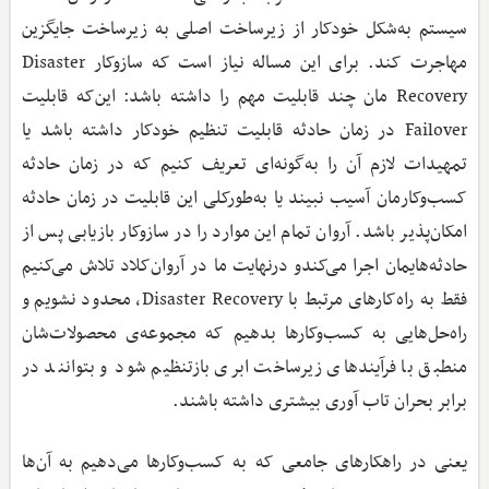
سیستم به‌شکل خودکار از زیرساخت اصلی به زیرساخت جایگزین
مهاجرت کند. برای این مساله نیاز است که سازوکار Disaster
Recovery مان چند قابلیت مهم را داشته باشد: این‌که قابلیت
Failover در زمان حادثه قابلیت تنظیم خودکار داشته باشد یا
تمهیدات لازم آن را به‌گونه‌ای تعریف کنیم که در زمان حادثه
کسب‌وکارمان آسیب نبیند یا به‌طورکلی این قابلیت در زمان حادثه
امکان‌پذیر باشد. آروان تمام این موارد را در سازوکار بازیابی پس از
حادثه‌هایمان اجرا می‌کندو درنهایت ما در آروان‌کلاد تلاش می‌کنیم
فقط به راه‌کارهای مرتبط با Disaster Recovery، محدود نشویم و
راه‌حل‌هایی به کسب‌وکارها بدهیم که مجموعه‌ی محصولات‌شان
منطبق با فرآیندهای زیرساخت ابری بازتنظیم شود و بتوانند در
برابر بحران تاب آوری بیشتری داشته باشند.
یعنی در راهکارهای جامعی که به کسب‌وکارها می‌دهیم به آن‌ها