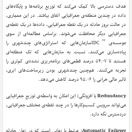
هدف دسترسی بالا کمک می‌کند که توزیع برنامه‌ها و پایگاه‌های
داده در چندین منطقه‌ی جغرافیایی اتفاق بیافتد. در این معماری،
در حالت بروز حادثه در یک نقطه جغرافیایی، داده‌ها در یک نقطه‌ی
جغرافیایی دیگر محافظت می‌شوند. براساس مطالعه‌ای از سوی
[1]
موسسه‌ی IDC
سازمان‌هایی که استراتژی‌های چندشهری را
پیاده‌سازی می‌کنند، نسبت به سازمان‌هایی که تک منطقه‌ای
هستند تا ۵۴.۰۷ درصد قطعی‌های برنامه‌ریزی نشده‌ی کم‌تری را
تجربه می‌کنند. هم‌چنین چندشهری بودن زیرساخت‌های ابری،
تاثیر مالی خرابی را ۹۵.۰۶ درصد کاهش می‌دهد.
Redundancy
یا افزونگی
:
این امکان به واسطه‌ی توزیع جغرافیایی
می‌تواند سرویس کسب‌وکارها را در چند نقطه‌ی مختلف جغرافیایی،
دردسترس نگه دارد.
Automatic Failover
: مرتبط با زمانی است که در زمان حادثه