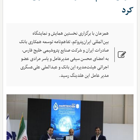
کرد
همزمان با برگزاری نخستین همایش و نمایشگاه
بین‌المللی ایران‌پتروکم، تفاهم‌نامه توسعه همکاری بانک
صادرات ایران و شرکت صنایع پتروشیمی خلیج فارس،
به امضای محسن سیفی مدیرعامل و یاسر مرادی عضو
اجرائی هیئت‌مدیره این بانک و عبدالعلی علی‌عسگری
مدیر عامل این هلدینگ رسید.