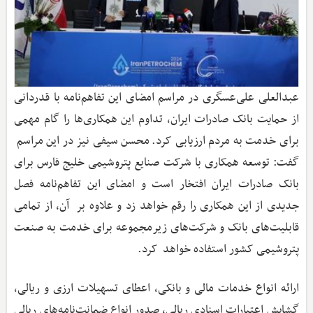
عبدالعلی علی‌عسگری در مراسم امضای این تفاهم‌نامه با قدردانی
از حمایت بانک صادرات ایران، تداوم این همکاری‌ها را گام‌ مهمی
برای خدمت به مردم ارزیابی کرد. محسن سیفی نیز در این مراسم
گفت: توسعه همکاری با شرکت صنایع پتروشیمی خلیج فارس برای
بانک صادرات ایران افتخار است و امضای این تفاهم‌نامه فصل
جدیدی از این همکاری را رقم خواهد زد و علاوه بر آن، از تمامی
قابلیت‌های بانک و شرکت‌های زیرمجموعه برای خدمت به صنعت
پتروشیمی کشور استفاده خواهد کرد.
ارائه انواع خدمات مالی و بانکی، اعطای تسهیلات ارزی و ریالی،
گشایش اعتبارات اسنادی ریالی، صدور انواع ضمانت‌نامه‌های ریالی