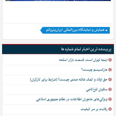
همایش و نمایشگاه بین‌المللی ایران‌پتروکم
پربیننده ترین اخبار تمام شماره ها
اینجا تهران است، قسمت بازار اسلحه
مارکسیسم چیست؟
حق اولاد و کمک عائله مندی چیست؟ (شرایط برای کارگران)
ساقیانِ تلخ‌کامی
ویژگی‌های ماموران اطلاعات در نظام جمهوری اسلامی
رقابت بر سر کیفیت