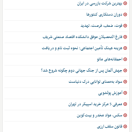
بهترین شرکت بازرسی در ایران
دوران دستکاری کنتورها
قوت، ضعف، فرصت، تهدید
فارغ التحصیلان موفق دانشکده اقتصاد صنعتی شریف
هزینه عینک تأمین اجتماعی: نحوه ثبت نام و دریافت
احمقانه‌های مائو
جهش آلمان پس از جنگ جهانی دوم چگونه شروع شد؟
سواد به‌معنای توانایی درک دنیاست
آموزش پولشویی
معرفی 5 مرکز خرید اسپیکر در تهران
سکس، مواد مخدر و بیت‌کوین
قانون سقف ارزی