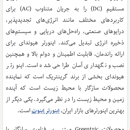
مستقیم (DC) را به جریان متناوب (AC) برای
کاربردهای مختلف مانند انرژی‌های تجدیدپذیر،
درایوهای صنعتی، راه‌حل‌های دریایی و سیستم‌های
ذخیره انرژی تبدیل می‌کند. اینورتر هیوندای برای
ارائه راندمان، قابلیت اطمینان و دوام بالا و همچنین
نصب و نگهداری آسان طراحی شده است. اینورتر
هیوندای بخشی از برند گرینتریک است که نماینده
محصولات سازگار با محیط زیست است که آینده
زمین و محیط زیست را در نظر می‌گیرد. یکی دیگر از
بهترین اینورترهای بازار ایران،
است.
اینورتر اینوت
محصولات Greentric مبتنی بر فناوری سازگار با