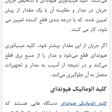
می‌کنند. کلید مینیاتوری هیوندای با تشخیص جریان
جریان در مدار و مقایسه آن با یک مقدار از پیش
تعیین شده، که با درجه بندی قطع کننده تعیین می
شود، کار می کنند.
اگر جریان از این مقدار بیشتر شود، کلید مینیاتوری
هیوندای قطع می‌شود و مدار را از منبع برق قطع
می‌کند و در نتیجه از آسیب به مدار و تجهیزات
متصل به آن جلوگیری می‌کند.
کلید اتوماتیک هیوندای
دستگاه هایی هستند که
کلید اتوماتیک هیوندای