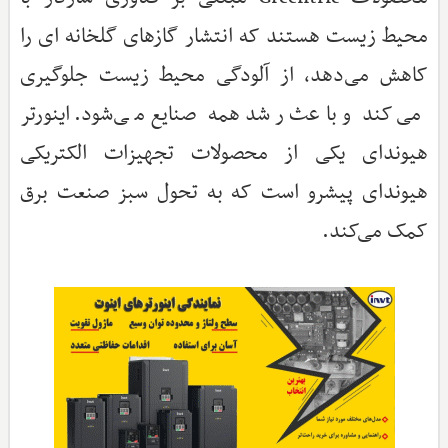
محیط زیست هستند که انتشار گازهای گلخانه ای را
کاهش می‌دهد، از آلودگی محیط زیست جلوگیری
می‌کند و باعث رشد همه صنایع می‌شود. اینورتر
هیوندای یکی از محصولات تجهیزات الکتریکی
هیوندای پیشرو است که به تحول سبز صنعت برق
کمک می‌کند.