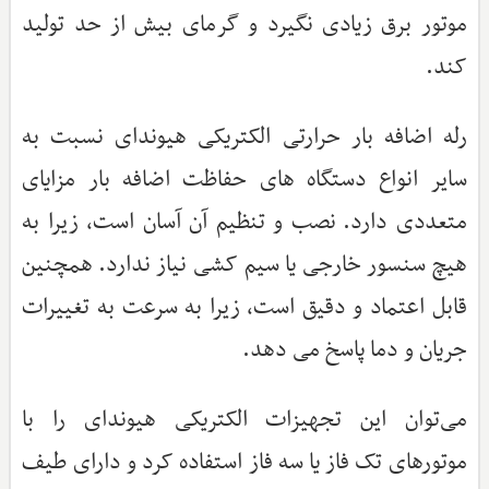
موتور برق زیادی نگیرد و گرمای بیش از حد تولید
کند.
رله اضافه بار حرارتی الکتریکی هیوندای نسبت به
سایر انواع دستگاه های حفاظت اضافه بار مزایای
متعددی دارد. نصب و تنظیم آن آسان است، زیرا به
هیچ سنسور خارجی یا سیم کشی نیاز ندارد. همچنین
قابل اعتماد و دقیق است، زیرا به سرعت به تغییرات
جریان و دما پاسخ می دهد.
می‌توان این تجهیزات الکتریکی هیوندای را با
موتورهای تک فاز یا سه فاز استفاده کرد و دارای طیف