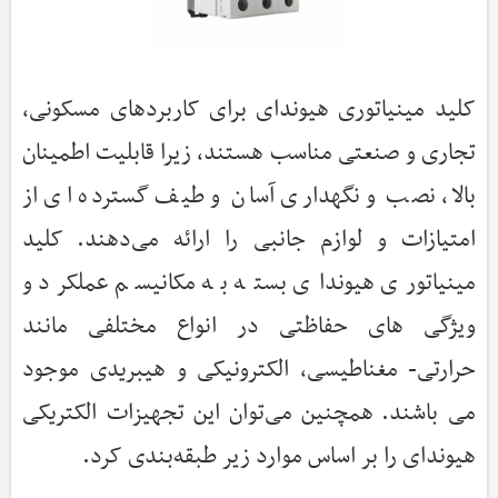
کلید مینیاتوری هیوندای برای کاربردهای مسکونی،
تجاری و صنعتی مناسب هستند، زیرا قابلیت اطمینان
بالا، نصب و نگهداری آسان و طیف گسترده ای از
امتیازات و لوازم جانبی را ارائه می‌دهند. کلید
مینیاتوری هیوندای بسته به مکانیسم عملکرد و
ویژگی های حفاظتی در انواع مختلفی مانند
حرارتی- مغناطیسی، الکترونیکی و هیبریدی موجود
می باشند. همچنین می‌توان این تجهیزات الکتریکی
هیوندای را بر اساس موارد زیر طبقه‌بندی کرد.