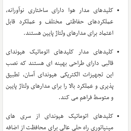
کلیدهای مدار هوا دارای ساختاری نوآورانه،
عملکردهای حفاظتی مختلف و عملکرد قابل
اعتماد برای مدارهای ولتاژ پایین هستند.
کلیدهای مدار کلیدهای اتوماتیک هیوندای
قالبی دارای طراحی بهینه ای هستند که نصب
این تجهیزات الکتریکی هیوندای آسان، تطبیق
پذیری و عملکرد بالا را برای مدارهای ولتاژ پایین
و متوسط فراهم می کند.
کلیدهای اتوماتیک هیوندای از سری های
مینیاتوری راه حلی عالی برای محافظت از اضافه