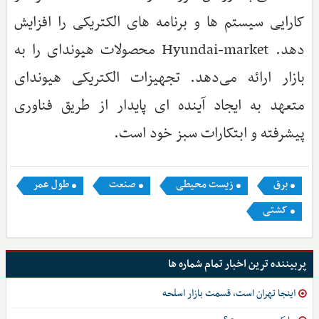
کارایی سیستم ها و برنامه های الکتریکی را افزایش
دهد. Hyundai-market محصولات هیوندای را به
بازار ارائه می‌دهد. تجهیزات الکتریکی هیوندای
متعهد به ایجاد آینده ای پایدار از طریق فناوری
پیشرفته و ابتکارات سبز خود است.
برق
زیست محیطی
صنعت
طول عمر
کشتی
پربیننده ترین اخبار تمام شماره ها
اینجا تهران است، قسمت بازار اسلحه