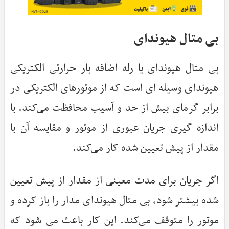
بی متال هیوندای
بی متال هیوندای یا رله اضافه بار حرارتی الکتریکی
هیوندای وسیله ای است که از موتورهای الکتریکی در
برابر گرمای بیش از حد و آسیب محافظت می‌کند. با
اندازه گیری جریان عبوری از موتور و مقایسه آن با
مقدار از پیش تعیین شده کار می‌کند.
اگر جریان برای مدت معینی از مقدار از پیش تعیین
شده بیشتر شود، بی متال هیوندای مدار را باز کرده و
موتور را متوقف می‌کند. این کار باعث می شود که