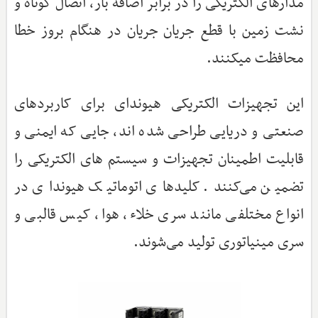
مدارهای الکتریکی را در برابر اضافه بار، اتصال کوتاه و
نشت زمین با قطع جریان جریان در هنگام بروز خطا
محافظت می‎کنند.
این تجهیزات الکتریکی هیوندای برای کاربردهای
صنعتی و دریایی طراحی شده اند، جایی که ایمنی و
قابلیت اطمینان تجهیزات و سیستم های الکتریکی را
تضمین می‌کنند. کلیدهای اتوماتیک هیوندای در
انواع مختلفی مانند سری خلاء، هوا، کیس قالبی و
سری مینیاتوری تولید می‌شوند.