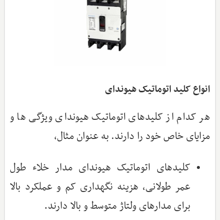
انواع کلید اتوماتیک هیوندای
هر کدام از کلیدهای اتوماتیک هیوندای ویژگی ها و
مزایای خاص خود را دارند. به عنوان مثال،
کلیدهای اتوماتیک هیوندای مدار خلاء طول
عمر طولانی، هزینه نگهداری کم و عملکرد بالا
برای مدارهای ولتاژ متوسط و بالا دارند.