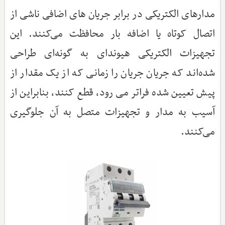
مدارهای الکتریکی در برابر جریان های اضافی ناشی از
اتصال کوتاه یا اضافه بار محافظت می‌کنند. این
تجهیزات الکتریکی هیوندای به گونه‌ای طراحی
شده‌اند که جریان جریان را زمانی که از یک مقدار از
پیش تعیین شده فراتر می رود، قطع کنند، بنابراین از
آسیب به مدار و تجهیزات متصل به آن جلوگیری
می‌کنند.