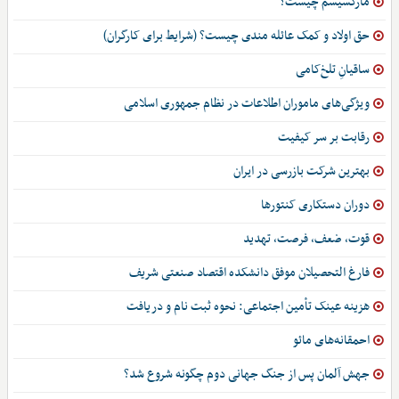
مارکسیسم چیست؟
حق اولاد و کمک عائله مندی چیست؟ (شرایط برای کارگران)
ساقیانِ تلخ‌کامی
ویژگی‌های ماموران اطلاعات در نظام جمهوری اسلامی
رقابت بر سر کیفیت
بهترین شرکت بازرسی در ایران
دوران دستکاری کنتورها
قوت، ضعف، فرصت، تهدید
فارغ التحصیلان موفق دانشکده اقتصاد صنعتی شریف
هزینه عینک تأمین اجتماعی: نحوه ثبت نام و دریافت
احمقانه‌های مائو
جهش آلمان پس از جنگ جهانی دوم چگونه شروع شد؟