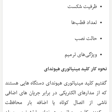
ظرفیت شکست
تعداد قطب‌ها
حالت نصب
ویژگی‌های ترمیم
نحوه کار کلید مینیاتوری هیوندای
گفتیم کلید مینیاتوری هیوندای دستگاه هایی هستند
که از مدارهای الکتریکی در برابر جریان های اضافی
ناشی از اتصال کوتاه یا اضافه بار محافظت