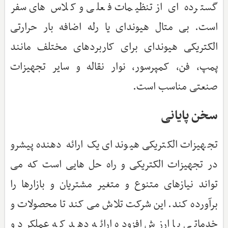
گسترده ای از تنظیمات فعلی و کلاس های سفر
است. بی متال هیوندای یا رله اضافه بار حرارتی
الکتریکی هیوندای برای کاربردهای مختلف مانند
پمپ، فن، کمپرسور، نوار نقاله و سایر تجهیزات
صنعتی مناسب است.
سخن پایانی
تجهیزات الکتریکی هیوندای یک ارائه دهنده پیشرو
در تجهیزات الکتریکی و راه حل هایی است که می
تواند نیازهای متنوع و متغیر مشتریان و بازارها را
برآورده کند. این شرکت تلاش می کند تا محصولات و
خدماتی با ارزش افزوده ارائه دهد که عملکرد و