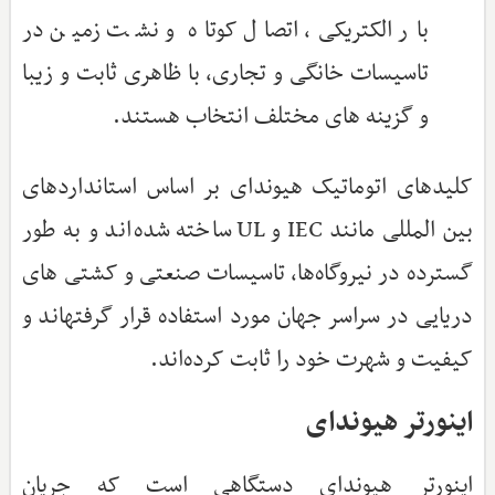
بار الکتریکی، اتصال کوتاه و نشت زمین در
تاسیسات خانگی و تجاری، با ظاهری ثابت و زیبا
و گزینه های مختلف انتخاب هستند.
کلیدهای اتوماتیک هیوندای بر اساس استانداردهای
بین المللی مانند IEC و UL ساخته شده‌اند و به طور
گسترده در نیروگاه‌ها، تاسیسات صنعتی و کشتی های
دریایی در سراسر جهان مورد استفاده قرار گرفته‎اند و
کیفیت و شهرت خود را ثابت کرده‌اند.
اینورتر هیوندای
اینورتر هیوندای دستگاهی است که جریان