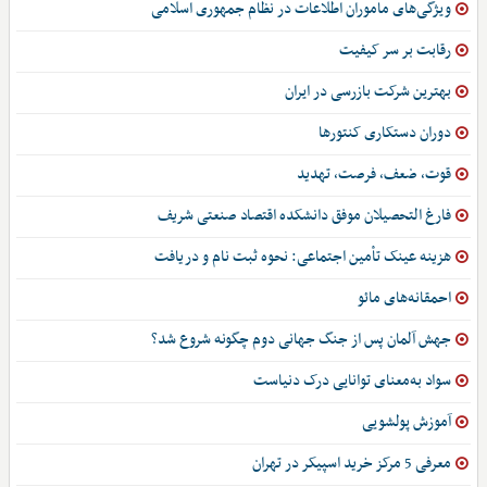
ویژگی‌های ماموران اطلاعات در نظام جمهوری اسلامی
رقابت بر سر کیفیت
بهترین شرکت بازرسی در ایران
دوران دستکاری کنتورها
قوت، ضعف، فرصت، تهدید
فارغ التحصیلان موفق دانشکده اقتصاد صنعتی شریف
هزینه عینک تأمین اجتماعی: نحوه ثبت نام و دریافت
احمقانه‌های مائو
جهش آلمان پس از جنگ جهانی دوم چگونه شروع شد؟
سواد به‌معنای توانایی درک دنیاست
آموزش پولشویی
معرفی 5 مرکز خرید اسپیکر در تهران