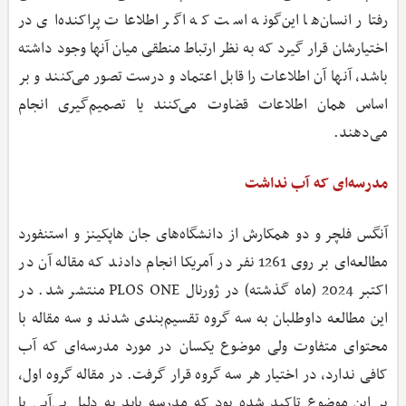
رفتار انسان‌ها این‌گونه است که اگر اطلاعات پراکنده‌ای در
اختیارشان قرار گیرد که به نظر ارتباط منطقی میان آنها وجود داشته
باشد، آنها آن اطلاعات را قابل اعتماد و درست تصور می‌کنند و بر
اساس همان اطلاعات قضاوت می‌کنند یا تصمیم‌گیری انجام
می‌دهند.
مدرسه‌ای که آب نداشت
آنگس فلچر و دو همکارش از دانشگاه‌های جان هاپکینز و استنفورد
مطالعه‌ای بر روی 1261 نفر در آمریکا انجام دادند که مقاله آن در
اکتبر 2024 (ماه گذشته) در ژورنال PLOS ONE منتشر شد. در
این مطالعه داوطلبان به سه گروه تقسیم‌بندی شدند و سه مقاله با
محتوای متفاوت ولی موضوع یکسان در مورد مدرسه‌ای که آب
کافی ندارد، در اختیار هر سه گروه قرار گرفت. در مقاله گروه اول،
بر این موضوع تاکید شده بود که مدرسه باید به دلیل بی‌آبی با