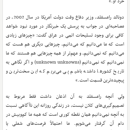
خرد او.»
دونالد رامسفلد، وزیر دفاع وقت دولت آمریکا در سال 2002، در
مصاحبه‌ای در جواب به پرسش یک خبرنگار در مورد نبود شواهد
کافی برای وجود تسلیحات اتمی در عراق گفت: «چیزهای زیادی
است که ما می‌دانیم که می‌دانیم، چیزهایی دیگری هم هست که
می‌دانیم که نمی‌دانیم، و مهم‌تر از همه چیزهایی هم هستند که ما
نمی‌دانیم که نمی‌دانیم (unknown unknowns) و اگر نگاهی به
تاریخ کشورها داشته باشیم پی می‌بریم که این سخت‌ترین و
پیچیده‌ترین قسمت است.»
ولی آنچه رامسفلد به آن اذعان داشت فقط مربوط به
تصمیم‌گیری‌های کلان نیست، در زندگی روزانه این ناآگاهی نسبت
به آنچه نمی‌دانیم همان نقطه کوری است که همه ما کم‌وبیش در
دام آن گرفتار می‌شویم. ما احتمالاً فرصت‌های شغلی یا