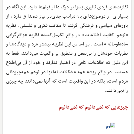
تفاوت‌های فردی تاثیری بسزا بر درک ما از فیلم‌ها دارد. این نگاه در
بسیاری از موضوع‌های به مراتب جدی‌تر نیز مصداق دارد، از
باورهای سیاسی و فرهنگی گرفته تا مکاتب فکری و فلسفی. نظریه
«توهم کفایت اطلاعات» در واقع تکمیل‌کننده نظریه «واقع‌گرایی
ساده‌لوحانه» است. بر اساس این نظریه بیشتر مردم دیدگاه‌ها و
نظریات خودشان را بی‌نقص و منطبق بر واقعیت می‌دانند، فقط به
این دلیل که اطلاعات کافی در اختیار ندارند و خود از آن بی‌اطلاع
هستند. در واقع ریشه همه مشکلات نه‌تنها در توهم همه‌چیزدانی
مردم است، بلکه در این واقعیت است که آنها نمی‌دانند چه چیزی
را نمی‌دانند.
چیزهایی که نمی‌دانیم که نمی‌دانیم