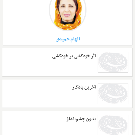
الهام حمیدی
اثر خودکشی بر خودکشی
آخرین یادگار
بدون چشم‌انداز