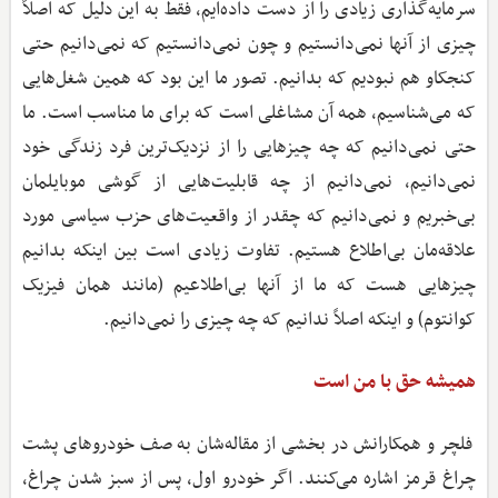
سرمایه‌گذاری زیادی را از دست داده‌ایم، فقط به این دلیل که اصلاً
چیزی از آنها نمی‌دانستیم و چون نمی‌دانستیم که نمی‌دانیم حتی
کنجکاو هم نبودیم که بدانیم. تصور ما این بود که همین شغل‌هایی
که می‌شناسیم، همه آن مشاغلی است که برای ما مناسب است. ما
حتی نمی‌دانیم که چه چیزهایی را از نزدیک‌ترین فرد زندگی خود
نمی‌دانیم، نمی‌دانیم از چه قابلیت‌هایی از گوشی موبایلمان
بی‌خبریم و نمی‌دانیم که چقدر از واقعیت‌های حزب سیاسی مورد
علاقه‌مان بی‌اطلاع هستیم. تفاوت زیادی است بین اینکه بدانیم
چیزهایی هست که ما از آنها بی‌اطلاعیم (مانند همان فیزیک
کوانتوم) و اینکه اصلاً ندانیم که چه چیزی را نمی‌دانیم.
همیشه حق با من است
فلچر و همکارانش در بخشی از مقاله‌شان به صف خودروهای پشت
چراغ قرمز اشاره می‌کنند. اگر خودرو اول، پس از سبز شدن چراغ،