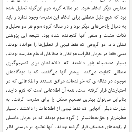
مدارس دیگر ادغام شود. در مقاله گروه دوم این‌گونه تحلیل شده
بود که هیچ دلیل منطقی برای ادغام این مدرسه وجود ندارد و باید
به دنبال راه‌حل‌های دیگر بود و در مقاله گروه سوم هر دو تحلیل و
نکات مثبت و منفی آنها گنجانده شده بود. نتیجه این پژوهش
نشان داد، دو گروهی که فقط نیمی از تحلیل‌ها را خوانده بودند،
یعنی فقط در جریان نظرات موافقان یا مخالفان ادغام مدرسه بودند،
بسیار متعصبانه باور داشتند که اطلاعاتشان برای تصمیم‌گیری
منطقی کفایت می‌کند. بیشتر آنها می‌گفتند که با دیدگاه‌های
موجود در مقاله‌ای که خوانده‌اند موافق هستند و اطلاعاتی که در
اختیارشان قرار گرفته است، همه آن اطلاعاتی است که لازم دارند،
بنابراین می‌توان بهترین تصمیم ممکن را برای مدرسه گرفت. به
عبارت دیگر، آنهایی که فقط نیمی از اطلاعات را داشتند، بسیار
مطمئن‌تر و حق‌به‌جانب‌تر از گروه سوم بودند که در جریان داستان
از زاویه‌های مختلف قرار گرفته بودند. آنها نه‌تنها بر درستی نظر