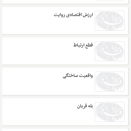
ارزش اقتصادی روایت
قطع ارتباط
واقعیت ساختگی
بله قربان