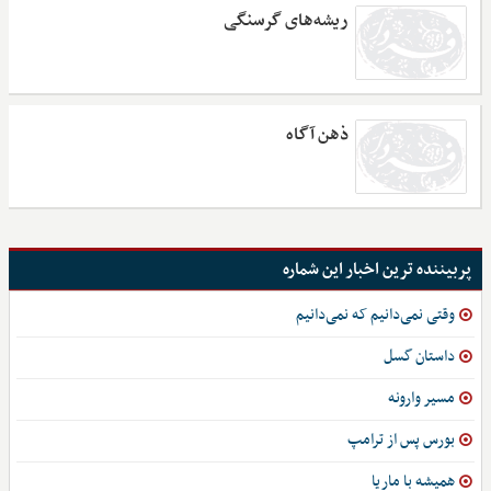
ریشه‌های گرسنگی
ذهن آگاه
پربیننده ترین اخبار این شماره
وقتی نمی‌دانیم که نمی‌دانیم
داستان گسل
مسیر وارونه
بورس پس از ترامپ
همیشه با ماریا