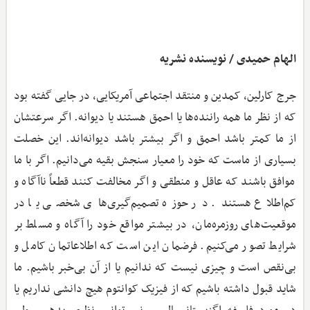
الهام حمیدی / نویسنده نشریه
جرج کارلین، کمدین و منتقد اجتماعی آمریکایی، در جایی گفته بود
که از نظر ما همه راننده‌ها یا احمق هستند یا دیوانه. اگر سرعتشان
از ما کمتر باشد احمق و اگر بیشتر باشد دیوانه‌اند. این خصلت
بسیاری از ماست که خود را معیار سنجش بقیه می‌دانیم. اگر با ما
موافق باشند که عاقل و منطقی و اگر مخالفت کنند قطعاً ناآگاه و
کم‌اطلاع هستند. در حوزه تصمیم‌گیری‌های شخصی یا در
موقعیت‌های روزمره‌مان، در بیشتر مواقع خود را آگاه و مسلط بر
شرایط تصور می‌کنیم. فرضمان این است که اطلاعاتمان کامل و
بی‌نقص است و چیزی نیست که ندانیم یا از آن بی‌خبر باشیم. ما
شاید قبول داشته باشیم که از فیزیک کوانتوم هیچ دانشی نداریم یا