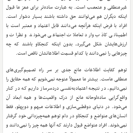
غیرمنطقی و متعصب است. به عبارت ساده‌تر برای مغز ما قبول
اینکه دیگران هم می‌توانند حق داشته باشند بسیار دشوار است.
افراد با فرض اینکه هرآنچه می‌دانند قابل اعتماد و معتبر است با
اطمینانی کاذب وارد تعاملات اجتماعی می‌شوند و نظرات و
ارزش‌هایشان شکل می‌گیرد، بدون اینکه کنجکاو باشند که چه
چیزهایی را نمی‌دانند یا کدام قسمت اطلاعاتشان ناقص است.
توهم کفایت اطلاعات مانع جدی بر سر راه تصمیم‌گیری‌های
منطقی ماست. بیشتر ما معمولاً متوجه نمی‌شویم که همه حقایق را
نمی‌دانیم، در نتیجه اعتمادبه‌نفسی دردسرساز داریم که در کنار
واقع‌گرایی ساده‌لوحانه مانع از درک واقعیت‌ها و همه ابعاد آن
می‌شود. در دنیای دوقطبی‌سازی و اطلاعات مبهم و دوپهلو، فقط
انسان‌های متواضع و کنجکاو در دام توهم همه‌چیزدانی خود گرفتار
نمی‌شوند. افراد متواضع قبول دارند که آنها همه چیز را نمی‌دانند و