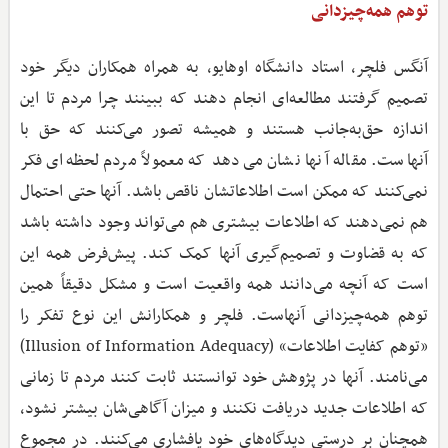
توهم همه‌چیزدانی
آنگس فلچر، استاد دانشگاه اوهایو، به همراه همکاران دیگر خود
تصمیم گرفتند مطالعه‌ای انجام دهند که ببینند چرا مردم تا این
اندازه حق‌به‌جانب هستند و همیشه تصور می‌کنند که حق با
آنهاست. مقاله آنها نشان می‌دهد که معمولاً مردم لحظه‌ای فکر
نمی‌کنند که ممکن است اطلاعاتشان ناقص باشد. آنها حتی احتمال
هم نمی‌دهند که اطلاعات بیشتری هم می‌تواند وجود داشته باشد
که به قضاوت و تصمیم‌گیری آنها کمک کند. پیش‌فرض همه این
است که آنچه می‌دانند همه واقعیت است و مشکل دقیقاً همین
توهم همه‌چیزدانی آنهاست. فلچر و همکارانش این نوع تفکر را
«توهم کفایت اطلاعات» (Illusion of Information Adequacy)
می‌نامند. آنها در پژوهش خود توانستند ثابت کنند مردم تا زمانی
که اطلاعات جدید دریافت نکنند و میزان آگاهی‌شان بیشتر نشود،
همچنان بر درستی دیدگاه‌های خود پافشاری می‌کنند. در مجموع