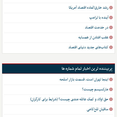
رشد خارق‌العاده اقتصاد آمریکا
آینده با ترامپ
در خدمت اقتصاد
عقب افتادن از همسایه
کتاب‌های جدید دنیای اقتصاد
پربیننده ترین اخبار تمام شماره ها
اینجا تهران است، قسمت بازار اسلحه
مارکسیسم چیست؟
حق اولاد و کمک عائله مندی چیست؟ (شرایط برای کارگران)
ساقیانِ تلخ‌کامی