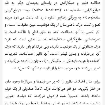
مطالعه فلچر و همکارانش در راستای پدیده‌ای دیگر به نام
«واقع‌گرایی ساده‌لوحانه» (Naive Realism) بود. «واقع‌گرایی
ساده‌لوحانه» به ویژگی رفتاری اشاره دارد که باعث می‌شود مردم
تصور کنند درک ذهنی‌شان از یک موقعیت عین حقیقت است، و
اگر کسی با آنها مخالفت کند به طور قطع یا ناآگاه است یا
غیرمنطقی. واقع‌گرایی ساده‌لوحانه به این معنی است که افراد
درک متفاوتی از یک موقعیت دارند، ولی هرکدام باور دارند که درک
آنها بی‌طرفانه و بدون فیلتر است. آنها تاثیر احساسات، تجربیات
گذشته یا هویت فرهنگی بر چگونگی درک جهان را نادیده می‌گیرند و
تصور می‌کنند همه مردم، دنیا را از زاویه دید آنها نگاه می‌کنند.
برای مثال اختلاف نظری را که بر سر فیلم‌ها و سریال‌ها وجود دارد
در نظر بگیرید. دو نفر می‌توانند درک کاملاً متفاوتی از یک فیلم
داشته باشند. معمولاً همه فراموش می‌کنند که فیلم‌ها اشیایی
مادی نیستند که به طور عینی و فقط با حواس درک شوند، و