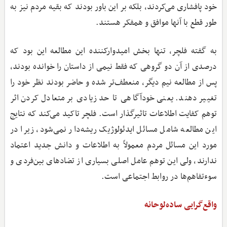
خود پافشاری می‌کردند، بلکه بر این باور بودند که بقیه مردم نیز به
طور قطع با آنها موافق و همفکر هستند.
به گفته فلچر، تنها بخش امیدوارکننده این مطالعه این بود که
درصدی از آن دو گروهی که فقط نیمی از داستان را خوانده بودند،
پس از مطالعه نیم دیگر، منعطف‌تر شده و حاضر بودند نظر خود را
تغییر دهند. یعنی خودآگاهی تا حد زیادی بر متعادل کردن اثر
توهم کفایت اطلاعات تاثیرگذار است. فلچر تاکید می‌کند که نتایج
این مطالعه شامل مسائل ایدئولوژیک ریشه‌دار نمی‌شود، زیرا در
مورد این مسائل مردم معمولاً به اطلاعات و دانش جدید اعتماد
ندارند، ولی این توهم عامل اصلی بسیاری از تضادهای بین‌فردی و
سوء‌تفاهم‌ها در روابط اجتماعی است.
واقع‌گرایی ساده‌لوحانه