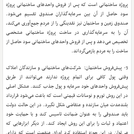
پروژه ساختمانی است که پس از فروش واحدهای ساختمانی پروژه
سود حاصل از آن بین سرمایه‌گذاران صندوق تقسیم می‌شود.
صندوق زمین و ساختمان نیز نقدینگی را از مردم جمع‌آوری می‌کند،
آن را به سرمایه‌گذاری در ساخت پروژه ساختمانی مشخصی
تخصیص می‌دهد و پس از فروش واحدهای ساختمانی سود حاصل از
ساخت را به مردم بازمی‌گرداند.
3- پیش‌فروش ساختمان: شرکت‌های ساختمانی و سازندگان املاک
وقتی پول کافی برای اتمام پروژه ندارند می‌توانند از طریق
پیش‌فروش واحدهای خود سرمایه و پول جذب کنند. مشکل اصلی
در این روش تورم و نوسانات قیمتی است که باعث می‌شود قرارداد
بلندمدت میان سازنده و متقاضی شکل نگیرد. در این حالت دولت
باید صندوقی را به عنوان ضمانت تاسیس کند و با حمایت خود
اعتماد و ثبات را برای این روش ایجاد کند. از دیگر ابزارهایی که
می‌توان در این حوزه استفاده کرد اوراق منفعت است که دارای