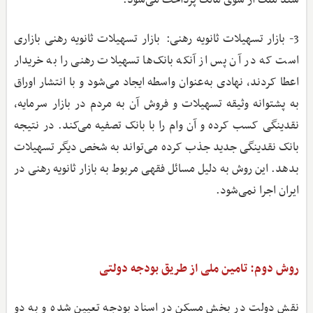
3- بازار تسهیلات ثانویه رهنی: بازار تسهیلات ثانویه رهنی بازاری
است که در آن پس از آنکه بانک‌ها تسهیلات رهنی را به خریدار
اعطا کردند، نهادی به‌عنوان واسطه ایجاد می‌شود و با انتشار اوراق
به پشتوانه وثیقه تسهیلات و فروش آن به مردم در بازار سرمایه،
نقدینگی کسب کرده و آن وام را با بانک تصفیه می‌کند. در نتیجه
بانک نقدینگی جدید جذب کرده می‌تواند به شخص دیگر تسهیلات
بدهد. این روش به دلیل مسائل فقهی مربوط به بازار ثانویه رهنی در
ایران اجرا نمی‌شود.
روش دوم: تامین ملی از طریق بودجه دولتی
نقش دولت در بخش مسکن در اسناد بودجه تعیین شده و به دو