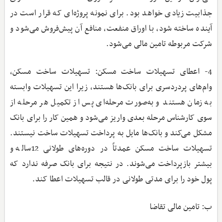
جذابیت زیادی خواهد بود. برای نمونه پروژه‌ای که قرار است در
آینده ساخته شود، با اوراق منفعت، منافع آن پیش‌فروش می‌شود و
شرکت مربوطه تامین مالی می‌شود.
4- اعطای تسهیلات ساخت مسکن: تسهیلات ساخت مسکن،
وام‌های پردردسری برای بانک‌ها هستند، زیرا این تسهیلات وابسته
به زمان هستند و به‌صورت مرحله‌ای پس از تکمیل هر مرحله از
سوی کارشناس مرحله بعدی واریز می‌شود و همین کار را برای بانک
مشکل می‌کند و بانک‌ها مایل به پرداخت تسهیلات ساخت نیستند.
تسهیلات ساخت مسکن عمدتاً در دوره‌های طولانی 12ساله و
بیشتر بازپرداخت می‌شوند. در نتیجه برای بانک صرفه ندارد که
پول خود را برای مدتی طولانی در قالب تسهیلات اعطا کند.
ب: تامین مالی تقاضا