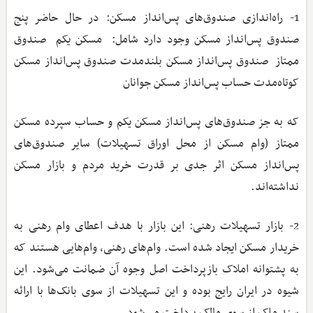
1- راه‌اندازی صندوق‌های پس‌انداز مسکن: در حال حاضر پنج
صندوق پس‌انداز مسکن وجود دارد شامل: مسکن یکم صندوق
ممتاز صندوق پس‌انداز مسکن بلندمدت صندوق پس‌انداز مسکن
کوتاه‌مدت حساب پس‌انداز مسکن جوانان
که به جز صندوق‌های پس‌انداز مسکن یکم و حساب سپرده مسکن
ممتاز (وام مسکن از محل اوراق تسهیلات) سایر صندوق‌های
پس‌انداز مسکن اثر جدی بر قدرت خرید مردم و بازار مسکن
نداشته‌اند.
2- بازار تسهیلات رهنی: این بازار با هدف اعطای وام رهنی به
خریدار مسکن ایجاد شده است. وام‌های رهنی، وام‌هایی هستند که
به پشتوانه املاک بازپرداخت اصل وجوه آن ضمانت می‌شود. این
شیوه در ایران رایج بوده و این تسهیلات از سوی بانک‌ها با ارائه
سند ملک از سوی مالک پرداخت می‌شود.