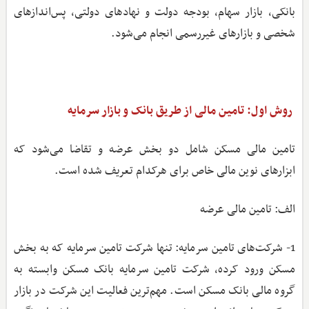
بانکی، بازار سهام، بودجه دولت و نهادهای دولتی، پس‌اندازهای
شخصی و بازارهای غیررسمی انجام می‌شود.
روش اول: تامین مالی از طریق بانک و بازار سرمایه
تامین مالی مسکن شامل دو بخش عرضه و تقاضا می‌شود که
ابزارهای نوین مالی خاص برای هرکدام تعریف شده است.
الف: تامین مالی عرضه
1- شرکت‌های تامین سرمایه: تنها شرکت تامین سرمایه که به بخش
مسکن ورود کرده، شرکت تامین سرمایه بانک مسکن وابسته به
گروه مالی بانک مسکن است. مهم‌ترین فعالیت این شرکت در بازار