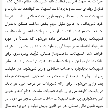
حرکت به سمت افزایش فعالیت‌های غیرمولد، نظام بانکی کشور
تمایل زیادی نسبت به پرداخت تسهیلات کوتاه‌مدت دارند و
تسهیلات مسکن را به دلیل دوره بازپرداخت طولانی مناسب شرایط
خود نمی‌داند. به همین دلیل سهم بخش ساخت مسکن به‌عنوان
یک فعالیت مولد در اقتصاد، از کل تسهیلات اعطایی بانک‌ها، به
تسهیلات زود‌بازدهی اختصاص داده می‌شود که عمدتاً در حوزه
غیرمولد اقتصاد نظیر سوداگری و واردات کالاهای لوکس و... هزینه
خواهد شد. تسهیلات ساخت‌وساز مسکن، فرآیند پردردسری برای
بانک‌ها دارد، این تسهیلات وابسته به زمان است و مانند سایر
تسهیلات به‌یک‌باره به‌حساب متقاضی واریز نمی‌شود، در حقیقت
پس از اتمام هر مرحله از ساخت واحد مسکونی، تسهیلات مرحله
بعد واریز می‌شود. برای ارائه تسهیلات هر مرحله نیز، هر بانک
می‌بایست کارشناسی برای تایید عملیات ساخت اعزام کند و همین
امر به‌دشواری پرداخت تسهیلات ساخت مسکن منجر می‌شود. در
حوزه تامین مالی مسکن، هم در قانون جهش تولید و هم بودجه سال