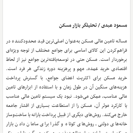
مسعود عبدی / تحلیلگر بازار مسکن
مساله تامین مالی مسکن به‌عنوان اصلی‌ترین قید محدودکننده در
فراهم‌کردن این کالای اساسی برای جوامع مختلف از توجه ویژه‌ای
برخوردار است. مسکن حتی در توسعه‌یافته‌ترین جوامع نیز از لحاظ
اقتصادی خرید عمده، مهم و پرهزینه دوره زندگی هر فرد است.
خرید مسکن برای اکثریت اعضای جوامع، با گسترش پرداخت
هزینه‌های سنگین آن در طول زمان و با استفاده از ابزارهای تامین
مالی مناسب، ممکن می‌شود. نبود یک سیستم تامین مالی مناسب
یا کارکرد موثر آن، مسکن را از استطاعت بسیاری از اقشار جامعه
خارج می‌کند. روش‌های دیگری از قبیل پرداخت یارانه یا ساخت‌وساز
خانه‌های دولتی، روش‌های کوتاه و گذرا برای سامان دادن بازار