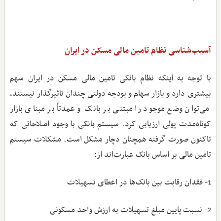
آسیب‌شناسی نظام تامین مالی مسکن در ایران
با توجه ‌به اینکه نظام بانکی تامین مالی مسکن در ایران سهم
بیشتری دارد و بازار سهام و بودجه دولتی چندان تاثیرگذار نیستند،
می‌توان وضع موجود را مبتنی بر بانک و عمدتاً بر مبنای بازار
کوتاه‌مدت پولی ارزیابی کرد. سیستم بانکی با وجود اصلاحاتی که
تاکنون صورت ‌گرفته همچنان دچار مشکل است. مشکلات سیستم
تامین مالی بر اساس بانک عبارت‌اند از:
1- فقدان رقابت بین بانک‌ها در اعطای تسهیلات
2- نسبت پایین مبلغ تسهیلات به ارزش واحد مسکونی