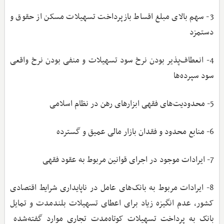
3- سهم بالای مبلغ اقساط بازپرداخت تسهیلات مسکن از حقوق و
دستمزد
4- انعطاف‌پذیر بودن نرخ سود تسهیلات و منفی بودن نرخ واقعی
سود سپرده‌ها
5- محدودیت‌های فقهی ابزارهای رهن در نظام اسلامی
6- منابع محدود و فقدان بازار مالی عمیق و گسترده
7- ایرادات موجود در اجرای قوانین مربوط به عقود فقهی
8- ایرادات مربوط به بانک‌های عامل در ناپایداری شرایط اقتصادی
کشور، عدم انگیزه زیاد برای اعطای تسهیلات بلندمدت و تمایل
بانک به پرداخت تسهیلات کوتاه‌مدت تجاری موارد گفته‌شده