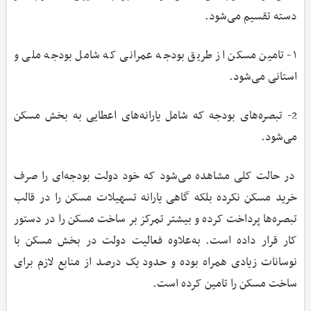
دسته تقسیم می‌شود.
۱- تامین مسکن از طریق بودجه عمرانی که شامل بودجه ملی و
استانی می‌شود.
2- تبصره‌های بودجه که شامل یارانه‌های اعطایی به بخش مسکن
می‌شود.
در حالت کلی مشاهده می‌شود که خود دولت بودجه‌ای را صرف
خرید مسکن نکرده بلکه گاهی یارانه تسهیلات مسکن را در قالب
تبصره‌ها پرداخت کرده و بیشتر تمرکز بر ساخت مسکن را در دستور
کار قرار داده است. به‌علاوه فعالیت دولت در بخش مسکن با
نوسانات زیادی همراه بوده و حدود یک درصد از منابع لازم برای
ساخت مسکن را تامین کرده است.