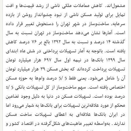
مشغول‌اند. کاهش معاملات ملکی ناشی از رشد قیمت‌ها و افت
تمایل برای تولید مسکن ناشی از نبود چشم‌انداز روشن از بازده
سرمایه، ساخت‌وساز در شهر تهران را دستخوش تغییر قرار داده
است. آمارها نشان می‌دهد ساخت‌وساز در تهران نسبت به سال
گذشته ۱۴ درصد و نسبت به سال ۱۳۹۲ بالغ بر ۷۶ درصد کاهش
‌یافته است. باتوجه ‌به آمار تسهیلات پرداختی در شش‌ ماه ابتدای
سال ۱۳۹۹ بانک‌ها در نیمه اول سال ۶۹۷ هزار میلیارد تومان
تسهیلات پرداخت کرده‌اند که بخش مسکن ۳۹ هزار میلیارد تومان
آن را شامل می‌شود. یعنی فقط 5 /5 درصد وام‌ها به حوزه مسکن
اختصاص ‌یافته است. سهم ساخت‌وساز از کل تسهیلات بانکی 5 /1
درصد بوده است. تسهیلات مسکن در دنیا به دلیل وجود تضامین
محکم از مورد علاقه‌ترین تسهیلات برای بانک‌ها به شمار می‌رود اما
در ایران بانک‌ها علاقه‌ای به اعطای تسهیلات ساخت مسکن
ندارند. به‌واسطه تغییر ماهیت‌های شکل‌گرفته در اقتصاد کشور و