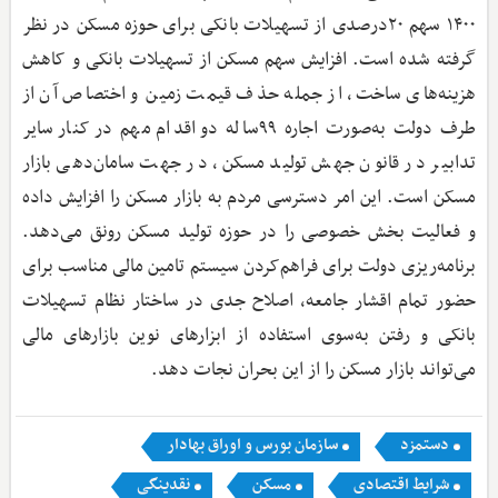
۱۴۰۰ سهم ۲۰‌درصدی از تسهیلات بانکی برای حوزه مسکن در نظر
گرفته شده است. افزایش سهم مسکن از تسهیلات بانکی و کاهش
هزینه‌های ساخت، از جمله حذف قیمت زمین و اختصاص آن از
طرف دولت به‌صورت اجاره ۹۹‌ساله دو اقدام مهم در کنار سایر
تدابیر در قانون جهش تولید مسکن، در جهت سامان‌دهی بازار
مسکن است. این امر دسترسی مردم به بازار مسکن را افزایش داده
و فعالیت بخش خصوصی را در حوزه تولید مسکن رونق می‌دهد.
برنامه‌ریزی دولت برای فراهم‌کردن سیستم تامین مالی مناسب برای
حضور تمام اقشار جامعه، اصلاح جدی در ساختار نظام تسهیلات
بانکی و رفتن به‌سوی استفاده از ابزارهای نوین بازارهای مالی
می‌تواند بازار مسکن را از این بحران نجات دهد.
دستمزد
سازمان بورس و اوراق بهادار
شرایط اقتصادی
مسکن
نقدینگی