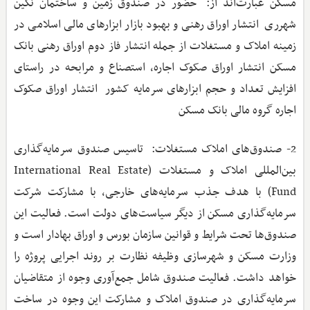
مسکن عبارت‌اند از: حضور در صندوق زمین و ساختمان نگین
شهرری انتشار اوراق رهنی و بهبود بازار ابزارهای مالی اسلامی در
زمینه املاک و مستغلات از جمله انتشار فاز دوم اوراق رهنی بانک
مسکن انتشار اوراق صکوک اجاره، استصناع و مرابحه در راستای
افزایش تعداد و حجم ابزارهای سرمایه کشور انتشار اوراق صکوک
اجاره گروه مالی بانک مسکن
2- صندوق‌های املاک مستغلات: تاسیس صندوق سرمایه‌گذاری
بین‌المللی املاک و مستغلات (International Real Estate
Fund) با هدف جذب سرمایه‌های خارجی، با مشارکت شرکت
سرمایه‌گذاری مسکن از دیگر سیاست‌های دولت است. فعالیت این
صندوق‌ها تحت شرایط و قوانین سازمان بورس و اوراق بهادار است و
وزارت مسکن و شهرسازی وظیفه نظارت بر روند اجرایی پروژه را
خواهد داشت. فعالیت صندوق شامل جمع‌آوری وجوه از متقاضیان
سرمایه‌گذاری در صندوق املاک و مشارکت این وجوه در ساخت