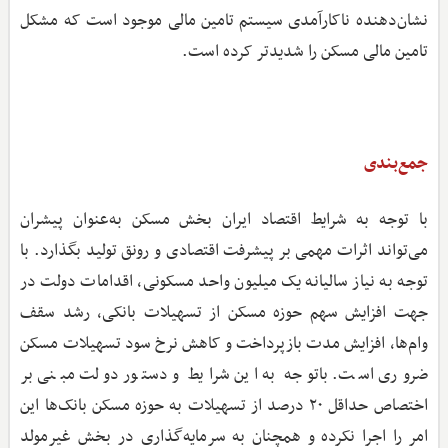
نشان‌دهنده ناکارآمدی سیستم تامین مالی موجود است که مشکل
تامین مالی مسکن را شدیدتر کرده است.
جمع‌بندی
با توجه ‌به شرایط اقتصاد ایران بخش مسکن به‌عنوان پیشران
می‌تواند اثرات مهمی بر پیشرفت اقتصادی و رونق تولید بگذارد. با
توجه ‌به نیاز سالیانه یک میلیون واحد مسکونی، اقدامات دولت در
جهت افزایش سهم حوزه مسکن از تسهیلات بانکی، رشد سقف
وام‌ها، افزایش مدت بازپرداخت و کاهش نرخ سود تسهیلات مسکن
ضروری است. باتوجه ‌به این شرایط و دستور دولت مبنی بر
اختصاص حداقل ۲۰ درصد از تسهیلات به حوزه مسکن بانک‌ها این
امر را اجرا نکرده و همچنان به سرمایه‌گذاری در بخش غیرمولد