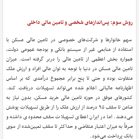
روش سوم: پس‌اندازهای شخصی و تامین مالی داخلی
سهم خانوارها و شرکت‌های خصوصی در تامین مالی مسکن با
استفاده از منابعی غیر از سیستم بانکی و بودجه عمومی دولت،
همواره بخش اعظمی از تامین مالی را دربر گرفته است. میزان
تامین مالی مسکن در دنیا با توجه به توان مالی افراد و ارزش ملک
متفاوت بوده و حتی تا پنج برابر مجموع درآمدی که بر اساس
اظهارنامه مالیاتی اعلام شده می‌تواند تسهیلات دریافت کند.
کشورهای موفق در حوزه تامین مالی خرید مسکن، بدون نیاز به
ضامن تا سقف ۹۵ درصد از ارزش ملک را از طریق تسهیلات پوشش
می‌دهند. اما در ایران اعطای تسهیلات سقف محدودی داشته و
صرفاً به میزان اعتبار متقاضی و حداکثر تا سقف تعیین‌شده از سوی
بانک پرداخت می‌شود.