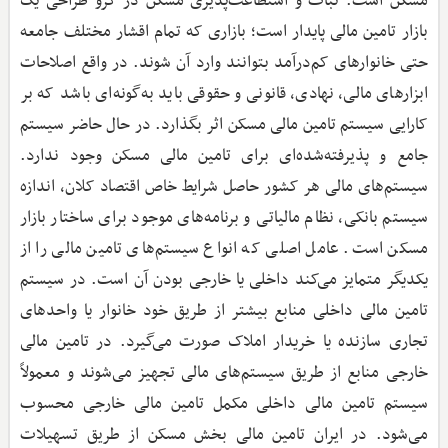
مسکن است. ثبات و استطاعت‌پذیری مسکن در گرو طراحی یک
بازار تامین مالی پایدار است؛ بازاری که تمام اقشار مختلف جامعه
حتی خانوارهای کم‌درآمد بتوانند وارد آن شوند. در واقع اصلاحات
ابزارهای مالی، نهادی، قانونی و حقوقی باید به‌گونه‌ای باشد که بر
کارایی سیستم تامین مالی مسکن اثر بگذارد. در حال حاضر سیستم
جامع و پذیرفته‌شده‌ای برای تامین مالی مسکن وجود ندارد.
سیستم‌های مالی هر کشور حاصل شرایط خاص اقتصاد کلان، اندازه
سیستم بانکی، نظام مالیاتی و برنامه‌های موجود برای ساختار بازار
مسکن است. عامل اصلی که انواع سیستم‌های تامین مالی را از
یکدیگر متمایز می‌کند داخلی یا خارجی بودن آن است. در سیستم
تامین مالی داخلی منابع بیشتر از طریق خود خانوار یا واحدهای
تجاری سازنده یا خریدار املاک صورت می‌گیرد. در تامین مالی
خارجی منابع از طریق سیستم‌های مالی تجهیز می‌شوند و معمولاً
سیستم تامین مالی داخلی مکمل تامین مالی خارجی محسوب
می‌شود. در ایران تامین مالی بخش مسکن از طریق تسهیلات