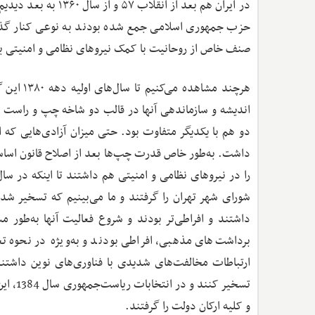
در ایران هم بعد از 
حزب جمهوری اسلامی جمع شده بودند به نوعی کنار گذاش
صنف خاص از روحانیت با کمک نیروهای نظامی و امنیتی ب
هرچند مش
اندیشه و سازماندهی آنها در قالب دو شاخه چپ و راست بو
دو هم با یکدیگر متفاوت بود. حتی میزان آزادی‌هایی که 
داشت. به‌طور خاص قدرت چپ‌ها بعد از اصلاح قانون اساسی
شورای شهر تهران را گرفتند و ما می‌بینیم که تسخیر شد
برداشت‌های مذهبی، افراطی بودند و به‌ویژه در نحوه ت
ارتباطات مخالفت‌های شدیدی با فناوری‌های نوین داشت
تسخیر 
و کلیه ارکان دولت را گرفتند.