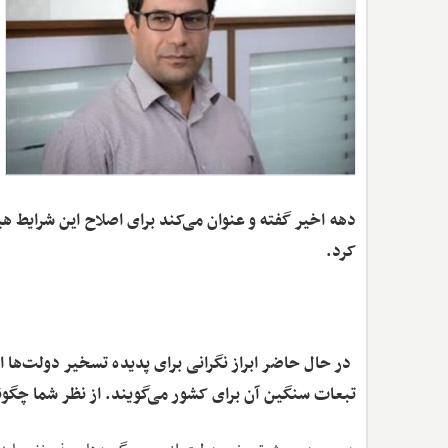
دهه اخیر گفته و عنوان می‌کند برای اصلاح این شرایط هیچ
کرد.
‌ در حال حاضر ابراز نگرانی برای پدیده تسخیر دولت‌ها 
تبعات سنگین آن برای کشور می‌گویند. از نظر شما چگونه