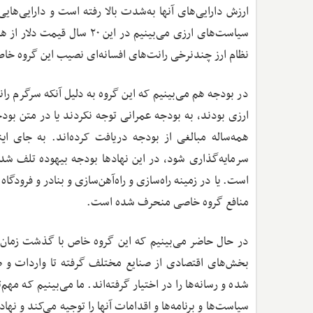
ارزش دارایی‌های آنها به‌شدت بالا رفته است و دارایی‌ها
نظام ارز چندنرخی رانت‌های افسانه‌ای نصیب این گروه خ
در بودجه هم می‌بینیم که این گروه به دلیل آنکه سرگرم را
ارزی بودند، به بودجه عمرانی توجه نکردند یا در متن بو
همه‌ساله مبالغی از بودجه دریافت کرده‌اند. به جای این
سرمایه‌گذاری شود، در این نهادها بودجه بیهوده تلف شد
است. یا در زمینه راه‌سازی و راه‌آهن‌سازی و بنادر و فرود
منافع گروه خاصی منحرف شده است.
در حال حاضر می‌بینیم که این گروه خاص با گذشت زمان ا
بخش‌های اقتصادی از صنایع مختلف گرفته تا واردات و
شده و رسانه‌ها را در اختیار گرفته‌اند. ما می‌بینیم که م
سیاست‌ها و برنامه‌ها و اقدامات آنها را توجیه می‌کند و نه