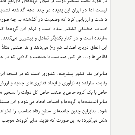
در مورد بحث تسخیر دولت از سوی گروه‌های ذی‌نفع باید ب
نیست اما در ایران این پدیده در چند دهه گذشته تشدید
داشت و ارزیابی کرد که وضعیت در گذشته به چه صورت بو
اصناف مختلفی تشکیل شده است و تمام این گروه‌ها کنار
سازنده است و در کنار یکدیگر تعامل و پیشروی می‌کنند.
این اتفاق درباره اصناف هم رخ می‌دهد و هر صنفی مثلاً
نظامی‌ها و... هر کس متناسب با خدمت و کالایی که در جام
بنابراین یک کشور پیشرفته، کشوری است که در نتیجه این ت
رقابت سازنده به نوآوری و ایجاد فناوری‌های جدید و ارز
خاص یا یک گروه خاص یا صنف خاص کل دولت را تسخیر می‌کند
سایر اندیشه‌ها و گروه‌ها و اصناف ایجاد می‌شود و این مس
شود. بنابراین چنین جامعه‌ای سطح رفاه مناسب را نخواه
شکل می‌گیرد؛ به این صورت که هزینه سایر گروه‌ها موجب