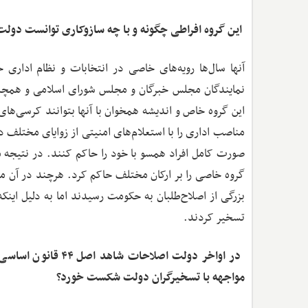
‌ این گروه افراطی چگونه و با چه سازوکاری توانست دول
آنها سال‌ها رویه‌های خاصی در انتخابات و نظام ادار
نمایندگان مجلس خبرگان و مجلس شورای اسلامی و همچنی
این گروه خاص و اندیشه همخوان با آنها بتوانند کرسی‌های
مناصب اداری را با استعلام‌های امنیتی از زوایای مختلف در
صورت کامل افراد همسو با خود را حاکم کنند. در نتیجه م
گروه خاصی را بر ارکان مختلف حاکم کرد. هرچند در آن می
بزرگی از اصلاح‌طلبان به حکومت رسیدند اما به دلیل این
تسخیر کردند.
‌ در اواخر دولت ا
مواجهه با تسخیرگران دولت شکست خورد؟