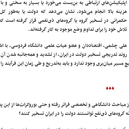
اپلیکیشن‌های ارتباطی به بن‌بست می‌خورد یا بسیار به سختی و ب
هزینه بالا انجام می‌شود، نشان می‌دهد که دولت یا به‌طور کل
حکمرانی در تسخیر گروه یا گروه‌های ذی‌نفعی قرار گرفته است که
تلاش خود را برای تداوم وضع موجود به کار گرفته‌اند.
علی چشمی، اقتصاددان و عضو هیات علمی دانشگاه فردوسی، با اشا
روند تدریجی تسخیر دولت در ایران، از تشدید و همه‌جانبه شدن آن 
 مسیر میان‌بری وجود ندارد و باید به‌تدریج و طی زمان این فرآیند را 
♦♦♦
از مباحث دانشگاهی و تخصصی فراتر رفته و حتی بوروکرات‌ها از این پد
 گروه‌های ذی‌نفع توانستند دولت را در ایران تسخیر کنند؟