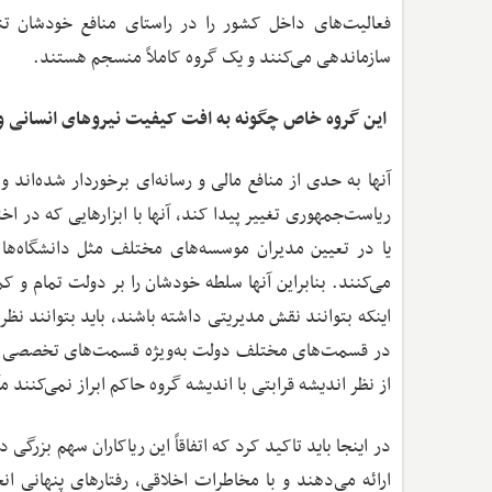
فعالیت‌های داخل کشور را در راستای منافع خودشان تنظ
سازماندهی می‌کنند و یک گروه کاملاً منسجم هستند.
‌ این گروه خاص چگونه به افت کیفیت نیروهای انسانی و
آنها به حدی از منافع مالی و رسانه‌ای برخوردار شده‌اند 
ریاست‌جمهوری تغییر پیدا کند، آنها با ابزارهایی که در اخت
یا در تعیین مدیران موسسه‌های مختلف مثل دانشگاه‌ها 
می‌کنند. بنابراین آنها سلطه خودشان را بر دولت تمام و ک
اینکه بتوانند نقش مدیریتی داشته باشند، باید بتوانند نظر
در قسمت‌های مختلف دولت به‌ویژه قسمت‌های تخصصی می‌
از نظر اندیشه قرابتی با اندیشه گروه حاکم ابراز نمی‌کنند 
در اینجا باید تاکید کرد که اتفاقاً این ریاکاران سهم بزرگی
ارائه می‌دهند و با مخاطرات اخلاقی، رفتارهای پنهانی 