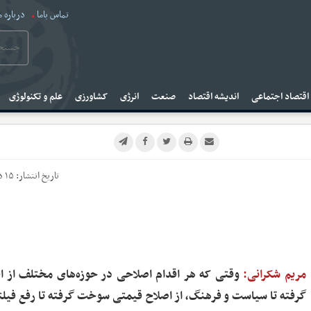
تماس باما
درباره م
قتصاد اجتماعی
اندیشه اقتصاد
صنعت
انرژی
کشاورزی
علم و تکنولوژی
تاریخ انتشار:
۱۵ دی ۱۴۰۳
مریم شکرانی:
وقتی که هر اقدام اصلاحی در حوزه‌های مختلف از ا
گرفته تا سیاست و فرهنگ، از اصلاح قیمتی سوخت گرفته تا رفع فیل