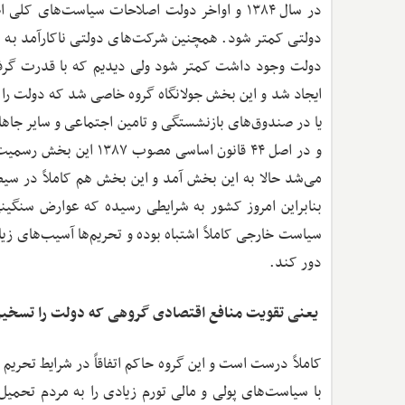
دولتی کمتر شود. همچنین شرکت‌های دولتی ناکارآمد به 
دولت وجود داشت کمتر شود ولی دیدیم که با قدرت گرفت
ایجاد شد و این بخش جولانگاه گروه خاصی شد که دولت را ت
یا در صندوق‌های بازنشستگی و تامین اجتماعی و سایر جاه
و در اصل ۴۴ قانون اساس
بنابراین امروز کشور به شرایطی رسیده که عوارض سنگین
سیاست خارجی کاملاً اشتباه بوده و تحریم‌ها آسیب‌های زیا
دور کند.
‌ یعنی تقویت منافع اقتصادی گروهی که دولت را تسخیر
کاملاً درست است و این گروه حاکم اتفاقاً در شرایط تحریم 
با سیاست‌های پولی و مالی تورم زیادی را به مردم تحمیل