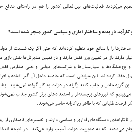
یم می‌کردند فعالیت‌های بین‌المللی کشور را هم در راستای منافع خ
 کارآمد در بدنه و ساختار اداری و سیاسی کشور منجر شده است؟
و ساختارها را با منافع خود تنظیم کرده‌اند که حتی اگر یک قسمت از دولت
یار دارند باز در تعیین وزرا نقش دارند و در تعیین مدیرکل‌ها نقش بازی م
و پژوهشگاه‌ها و بیمارستان‌ها و شرکت‌های دولتی و حتی مدارس نقش‌آ
مال حفظ کرده‌اند. این شرایطی است که جامعه داخل آن گیر افتاده و افرا
 این گروه خاص را جلب کنند وگرنه در دولت به کار گرفته نمی‌شوند. بنابر
بینیم که نیروهای برجسته‌تر و استعدادهای برتر کشور جذب نمی‌شون
مگر فرصت‌طلبانی که با ظاهر ریاکارانه حاضر می‌شوند.
 در ناکارآمدی دستگاه‌های اداری و سیاسی دارند و تفسیرهای نامتقارن از رو
انجام می‌دهند که به مدیریت دولت آسیب وارد می‌کند. در نتیجه انتخا