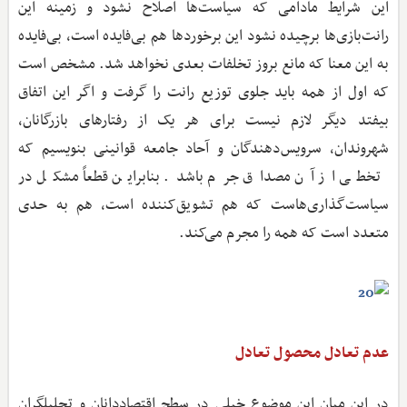
این شرایط مادامی که سیاست‌ها اصلاح نشود و زمینه این
رانت‌بازی‌ها برچیده نشود این برخوردها هم بی‌فایده است، بی‌فایده
به این معنا که مانع بروز تخلفات بعدی نخواهد شد. مشخص است
که اول از همه باید جلوی توزیع رانت را گرفت و اگر این اتفاق
بیفتد دیگر لازم نیست برای هر یک از رفتارهای بازرگانان،
شهروندان، سرویس‌دهندگان و آحاد جامعه قوانینی بنویسیم که
تخطی از آن مصداق جرم باشد. بنابراین قطعاً مشکل در
سیاست‌گذاری‌هاست که هم تشویق‌کننده است، هم به حدی
متعدد است که همه را مجرم می‌کند.
عدم تعادل محصول تعادل
در این میان این موضوع خیلی در سطح اقتصاددانان و تحلیلگران