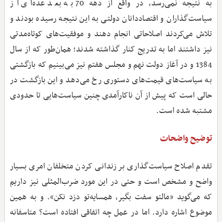
به نتیجه نمی‌رسد، در واقع از دهه 70 به بعد عده‌ای از
سیاست‌گذاران و اقتصاددانان دولتی به این نتیجه رسیده بودند و
تلاش می‌کردند اصلاحاتی انجام دهند و موفقیت‌های کوتاه‌مدتی
نیز داشتند اما به تدریج کنار گذاشته شدند؛ همان‌طور که از سال
1384 و در آغاز دولت نهم و مجلس هفتم نیز می‌بینیم که بازگشتی
به سیاست‌های قیمت‌های دستوری رخ می‌دهد و این بازگشت در
حالی است که پیش از آن ناکارآمدی چنین سیاست‌هایی تا حدودی
مشتبه شده است.
توضیح واضحات
تقدم اصلاح سیاست‌گذاری بر زندانی کردن متخلفان امری بسیار
واضح و مشخص است و حتی در این مورد ضرب‌المثلی نیز داریم
که می‌گوید «مالتو سفت بگیر، همسایه‌تو دزد نکن». و به همین
موضوع اشاره دارد. اما در عمل چه اتفاقی افتاده است؟ متاسفانه