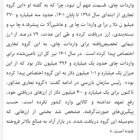
واردات چای، قسمت مهم آن نبود، چرا که به گفته او «این گروه
تجاری از ابتدای سال ۱۳۹۸ تا پایان ۱۴۰۱، حدود سه میلیارد و ۳۷۰
میلیون دلار برای واردات چای و ماشین‌آلات پیشرفته چاپ و
بسته‌بندی، ارز دریافت کرده و طی این مدت، ۷۹ درصد از ارز
نیمایی تخصیص‌یافته برای واردات چای، به این گروه تجاری
اختصاص پیدا کرده است. در سال ۱۴۰۱ نیز کل ارز تامین‌شده برای
واردات چای حدود یک میلیارد و ۳۹۶ میلیون دلار بود که از این
میزان یک میلیارد و ۱۰۱ میلیون دلار به این گروه اختصاص پیدا کرده
بود». رئیس سازمان بازرسی در ادامه گفت: «گروه تجاری مذکور،
تاکنون برای یک میلیارد و ۴۰۰ میلیون دلار از ارزهای دریافتی خود،
رفع تعهد نداشته و کالایی وارد کشور نکرده است. حسب
پیگیری‌های صورت‌گرفته، مشخص شد بخشی از ارزهایی که
به‌وسیله این گروه دریافت شده، در بازار آزاد به مبالغ بالاتر فروخته
شده است.»