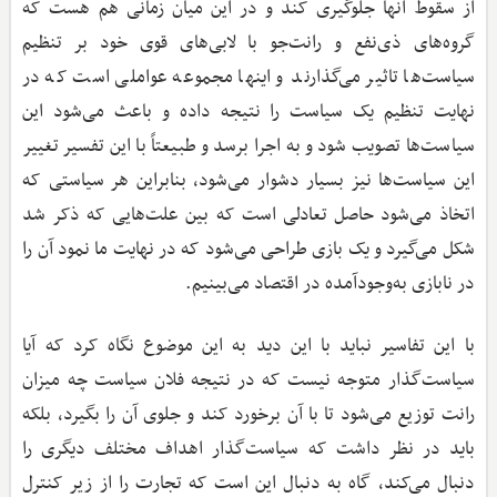
از سقوط آنها جلوگیری کند و در این میان زمانی هم هست که
گروه‌های ذی‌نفع و رانت‌جو با لابی‌های قوی خود بر تنظیم
سیاست‌ها تاثیر می‌گذارند و اینها مجموعه عواملی است که در
نهایت تنظیم یک سیاست را نتیجه داده و باعث می‌شود این
سیاست‌ها تصویب شود و به اجرا برسد و طبیعتاً با این تفسیر تغییر
این سیاست‌ها نیز بسیار دشوار می‌شود، بنابراین هر سیاستی که
اتخاذ می‌شود حاصل تعادلی است که بین علت‌هایی که ذکر شد
شکل می‌گیرد و یک بازی طراحی می‌شود که در نهایت ما نمود آن را
در نابازی به‌وجود‌آمده در اقتصاد می‌بینیم.
با این تفاسیر نباید با این دید به این موضوع نگاه کرد که آیا
سیاست‌گذار متوجه نیست که در نتیجه فلان سیاست چه میزان
رانت توزیع می‌شود تا با آن برخورد کند و جلوی آن را بگیرد، بلکه
باید در نظر داشت که سیاست‌گذار اهداف مختلف دیگری را
دنبال می‌کند، گاه به دنبال این است که تجارت را از زیر کنترل