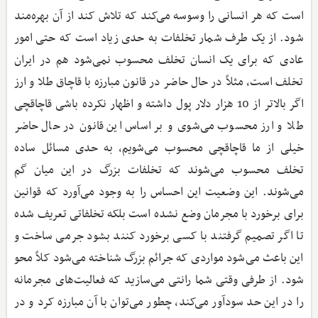
است که هر انسانی را وسوسه می‌کند که تلاش کند از آن بهره‌مند
شود. از یک طرف شمار تخلفات به حدی زیاد است که حتی امور
عادی که برای یک انسان تخلف محسوب نمی‌شود هم در ایران
تخلف است، مثلاً در حال حاضر در قانون مبارزه با قاچاق طلا و ارز
اگر بالاتر از 10 هزار دلار پول داشته و اظهار نکرده باشی قاچاقچی
طلا و ارز محسوب می‌شوی و بر اساس این قانون در حال حاضر
خیلی از ما قاچاقچی محسوب می‌شویم، به حدی مسائل ساده
تخلف محسوب می‌شوند که تخلفات بزرگ در این میان گم
می‌شوند. این وضعیت این احساس را به وجود می‌آورد که قوانین
برای برخورد با مجرمان وضع نشده است بلکه تخلفاتی تعریف شده
تا اگر تصمیم گرفتند با کسی برخورد کنند بشود جرمی ساخت و
این باعث می‌شود مواردی که جرائم بزرگ شناخته می‌شود کلاً محو
شود. از طرفی وقتی شما رانتی می‌سازید که فعالیت‌های مجرمانه
را در این حد سودآور می‌‌کند، چطور می‌توان با آن مبارزه کرد و در