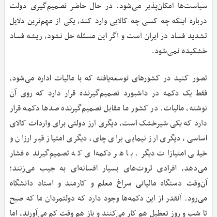
سیاست‌ها امکان‌پذیر می‌شود. در حال حاضر تصمیم‌گیری دولت
درباره اینکه چه کسی چه کالایی وارد کند، یکی از مهم‌ترین دلایل
تشدید فساد در ایران است و اگر این مسئله حل نشود، ریشه فساد
خشکیده نمی‌شود.
تصور کنید در کشورهای توسعه‌یافته که با مالیات اداره می‌شود،
فقط یک دکمه در داشبورد تصمیم‌گیرنده قرار دارد که روی آن
نوشته، مالیات. در کشور ما مقابل تصمیم‌گیرنده صدها دکمه قرار
دارد که یکی شیرخشک است، دیگری ارز دولتی برای واردات کالای
اساسی، دیگری ارز نیمایی برای چای، دیگری امتیاز قیر ارزان و
خیلی امتیازات دیگر. با هر دکمه‌ای که تصمیم‌گیرنده فشار
می‌دهد، افرادی ثروت‌های بسیار افسانه‌ای به جیب می‌زنند؛
آن‌وقت دستگاه مالیاتی سراغ معلم و کارمند و استاد دانشگاه
می‌رود. آنقدر از این دکمه‌ها وجود دارد که دولتمردان ما که صبح
تا شب و روز تعطیل هم کار می‌کنند و باز هم وقت کم می‌آورند، اما