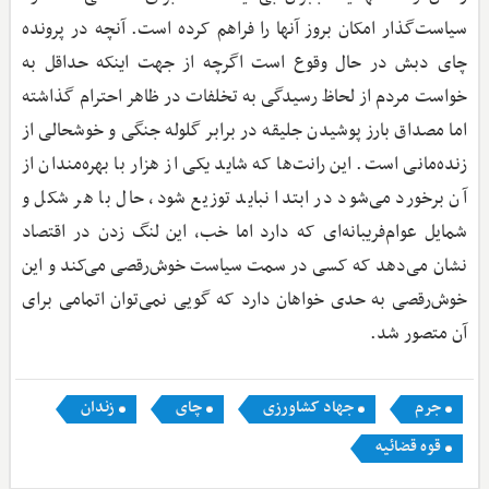
سیاست‌گذار امکان بروز آنها را فراهم کرده است. آنچه در پرونده
چای دبش در حال وقوع است اگرچه از جهت اینکه حداقل به
خواست مردم از لحاظ رسیدگی به تخلفات در ظاهر احترام گذاشته
اما مصداق بارز پوشیدن جلیقه در برابر گلوله جنگی و خوشحالی از
زنده‌مانی است. این رانت‌ها که شاید یکی از هزار با بهره‌مندان از
آن برخورد می‌شود در ابتدا نباید توزیع شود، حال با هر شکل و
شمایل عوام‌فریبانه‌ای که دارد اما خب، این لنگ زدن در اقتصاد
نشان می‌دهد که کسی در سمت سیاست خوش‌رقصی می‌کند و این
خوش‌رقصی به حدی خواهان دارد که گویی نمی‌توان اتمامی برای
آن متصور شد.
جرم
جهاد کشاورزی
چای
زندان
قوه قضائیه