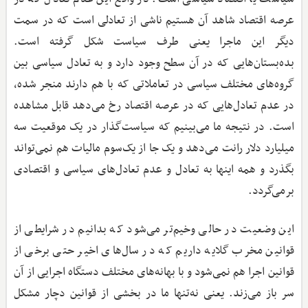
عرصه اقتصاد شاهد آن هستیم ناشی از تعادلی است که در سمت
دیگر این ماجرا یعنی طرف سیاست شکل گرفته است.
بده‌بستان‌هایی که در آن سطح وجود دارد و به تعادل سیاسی بین
گروه‌های مختلف سیاسی در تعاملاتی که با هم دارند منجر شده،
در عدم تعادل‌هایی که در عرصه اقتصاد رخ می‌دهد قابل مشاهده
است. در نتیجه ما می‌بینیم که سیاست‌گذار در یک موقعیت سه
میلیارد دلار رانت می‌دهد و یک جا از یک‌سوم مالیات هم نمی‌تواند
بگذرد و همه اینها به تعادل و عدم تعادل‌های سیاسی و اقتصادی
برمی‌گردد.
این وضعیت در حالی وخیم‌تر می‌شود که بدانیم در شرایطی از
قوانین مخرب گلایه داریم که در سال‌های اخیر حتی برخی از
قوانین اجرا هم نمی‌شود و با بهانه‌های مختلف دستگاه اجرایی از آن
سر باز می‌زند. یعنی نه‌تنها ما در بخشی از قوانین دچار مشکل