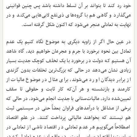
خود رد کند تا بتواند بر آن تسلط داشته باشد پس چنین قوانینی
می‌گذارد و گاهی هم با گروه‌های ذی‌نفع لابی‌هایی می‌کند و در
نهایت به تعادلی منجر می‌شود که اکنون شکل گرفته است.
در عین حال اگر از زاویه دیگری به موضوع نگاه کنیم یک عدم
تعادل بین نحوه برخورد با جرم و مجرمان خواهیم دید، گاه شاهد
آن هستیم که دولت در برخورد با یک تخلف کوچک جدیت بسیار
زیادی نشان می‌دهد در حالی که بزرگ‌ترین تخلفات بدون گزندی
از برابر دیدگان او رد می‌شوند، برای مثال در موضوع مالیات از
کارمند و بازنشسته و هر آن‌که کار ثابت و حقوقی تا سقف
تعیین‌شده دارد، مالیات‌ستانی با جدیت انجام می‌شود، در حالی که
برخی از مشاغل با درآمدهای فراوان بعضاً حتی در سیستمی ثبت
هم نیستند که بخواهند مالیاتی پرداخت کنند. در علم اقتصاد
اصطلاحاً می‌گوییم هر عدم تعادلی در اقتصاد ناشی از تعادلی در
سیاست یا اقتصاد سیاسی است. در واقع این عدم تعادل که در