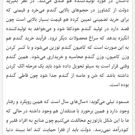
داستان در مورد تولیدکننده هم صدق می‌کند. در نظر بگیرید
دولت از کشاورز در حجم‌های بالایی گندم می‌خرد و قیمتی که
برای خرید تضمینی تعیین کرده هم قیمت بسیار بالایی است چون
قصد دارد در تولید گندم خودکفا شود و می‌خواهد به تولیدکننده
انگیزه بدهد که سراغ محصولات دیگر نرود. فرآیند خرید گندم هم
به این صورت است که کامیون گندم توزین می‌شود و با کسر کردن
وزن کامیون، وزن گندم محاسبه و خریداری می‌شود. همین گندم
وقتی قرار است به سیلو تحویل داده شود باید یک مرحله الک کردن
داشته باشد که شن و ماسه از گندم جدا شود چون قاطی گندم
بوده است.
مسعود نیلی می‌گوید: «سال‌های سال است که همین رویکرد و رفتار
وجود دارد و همین برخورد با منتقدان هم وجود داشته در حالی که
ما با این شکل بازتوزیع مخالفت می‌کنیم چون منابع به افراد فقیر و
کم‌درآمد نمی‌رسد. دولت باید از فقرا حمایت کند اما ببیند دنیا