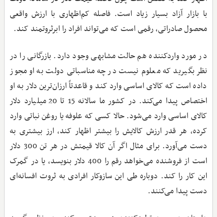
با بازار آزاد بسیار زیاد است. فاصله کم‌اظهاری با ارزش واقعی
محصول صادراتی، رقمی است که می‌تواند افراد را ابرثروتمند کند.
در مورد واردکننده هم حالت مشابهی وجود دارد. بازرگانی را در
نظر بگیرید که معلوم نیست در چه مناسباتی دولت به او مجوز
داده است که کالای اساسی وارد کند و قاعدتاً ارزان‌ترین دلار به او
اختصاص پیدا می‌کند. در کشور ما سالانه 15 تا 20 میلیارد دلار
کالای اساسی وارد می‌شود. حالا کسی که علوفه یا روغن نباتی وارد
کرده، هر قدر ارزش کالایش را بیشتر اظهار کند، ارز بیشتری به
دست می‌آورد. برای مثال اگر آن کالا قیمتش در هر تن 300 دلار
است از فروشنده می‌خواهد رقم را 400 دلار بنویسد، یا در گمرک
این کار را کند. دوباره طی این سازوکار افرادی به ثروت افسانه‌ای
دست پیدا می‌کنند.