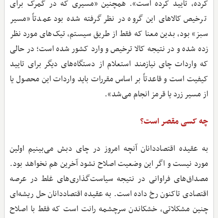
کرده، تایید کرده است». همچنین «مسیری که در گمرک برای
ترخیص کالاهای این گروه در نظر گرفته شده بود عمدتاً «مسیر
سبز» بود، بدین معنا که فقط از طریق سیستم، تیک‌های مورد نظر
زده شده و در نتیجه کالا ترخیص و وارد کشور شده است؛ در حالی
که واردات چای نیازمند استعلام از دستگاه‌های دیگر برای تایید
کیفیت است و قاعدتاً بر اساس مقررات باید واردات این محصول یا
از مسیر زرد یا قرمز انجام می‌شد».
چه کسی مقصر است؟
به عقیده اقتصاددانان آنچه امروز در چای دبش می‌بینیم اولین
مورد نیست و اگر این وضعیت اصلاح نشود آخرین هم نخواهد بود.
مصداق‌های فراوانی در نتیجه سیاست‌گذاری‌های غلط در عرصه
اقتصادی تاکنون رخ داده است. به عقیده اقتصاددانان حل ریشه‌ای
چنین مشکلاتی، خشکاندن سرچشمه رانت است که فقط با اصلاح