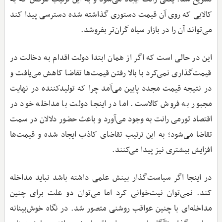
کالایی که روی آن قیمت دستوری گذاشته شده دسترسی پیدا کند
می‌تواند آن را در بازار سیاه گران‌تر بفروشد.
این در حالی است که اگر از همان ابتدا دولت اقدام به دخالت در
قیمت‌گذاری نمی‌کرد با بالا رفتن قیمت‌ها تقاضا کاهش می‌یافت و
در نتیجه قیمت مجدد پایین می‌آمد چرا که تولیدکننده در نهایت
مجبور به فروش کالاست. اما در اینجا دولت با مداخله خود در
اقتصاد تورمی رانت به وجود می‌آورد و باعث حضور دلالان در سمت
تقاضا می‌شود؛ به این ترتیب تقاضای کاذب ایجاد شده و قیمت‌ها
افزایش بیشتری نیز پیدا می‌کنند.
در اینجا اگر سیاست‌گذار بینش علمی داشته باشد نباید مداخله
کند. نمی‌توان نیت‌خوانی کرد اما می‌توان دو علت برای چنین
مداخله‌ای با چنین عواقب روشنی متصور شد. در نگاه خوش‌بینانه