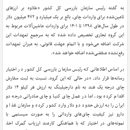
به گفته رئیس سازمان بازرسی کل کشور «علاوه بر ارزهای
تامین‌شده برای واردات چای، بالغ بر یک میلیارد و ۴۷۲ میلیون دلار
در طول سال‌های ۱۳۹۸ تا ۱۴۰۱ برای واردات ماشین‌آلات مربوط به
این گروه تجاری تخصیص داده شده که به سرجمع تعهدات این
شرکت اضافه می‌شود و با اتمام مهلت قانونی، به میزان تعهدات
رفع‌نشده منقضی‌شده اضافه خواهد شد».
بر اساس اطلاعاتی که رئیس سازمان بازرسی کل کشور در اختیار
رسانه‌ها قرار داد، «در حالی که این گروه، نسبت به ثبت سفارش
چای درجه یک هند به نام دارجیلینگ به ارزش هر کیلو ۱۴ دلار
اقدام کرده بود، اما در عمل چای کنیا و چای صادراتی درجه دو
ایران را به ارزش حدود دو دلار وارد کشور کرده و سازمان غذا و
دارو نیز کیفیت چای‌های وارداتی را به صورت سیستمی با
نمونه‌های در اختیار که با هماهنگی کارمند ارزیاب گمرک اخذ