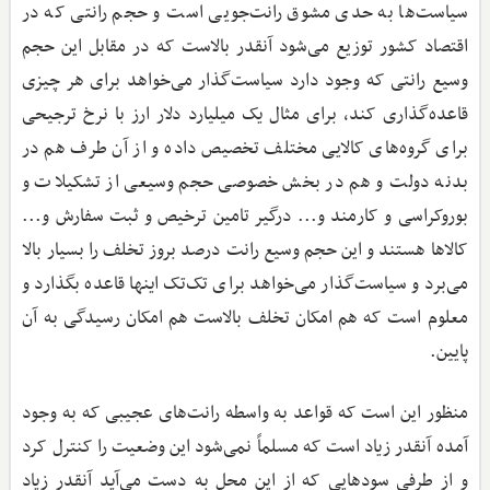
سیاست‌ها به حدی مشوق رانت‌جویی است و حجم رانتی که در
اقتصاد کشور توزیع می‌شود آنقدر بالاست که در مقابل این حجم
وسیع رانتی که وجود دارد سیاست‌گذار می‌خواهد برای هر چیزی
قاعده‌گذاری کند، برای مثال یک میلیارد دلار ارز با نرخ ترجیحی
برای گروه‌های کالایی مختلف تخصیص داده و از آن طرف هم در
بدنه دولت و هم در بخش خصوصی حجم وسیعی از تشکیلات و
بوروکراسی و کارمند و... درگیر تامین ترخیص و ثبت سفارش و...
کالاها هستند و این حجم وسیع رانت درصد بروز تخلف را بسیار بالا
می‌برد و سیاست‌گذار می‌خواهد برای تک‌تک اینها قاعده بگذارد و
معلوم است که هم امکان تخلف بالاست هم امکان رسیدگی به آن
پایین.
منظور این است که قواعد به واسطه رانت‌های عجیبی که به وجود
آمده آنقدر زیاد است که مسلماً نمی‌شود این وضعیت را کنترل کرد
و از طرفی سودهایی که از این محل به دست می‌آید آنقدر زیاد