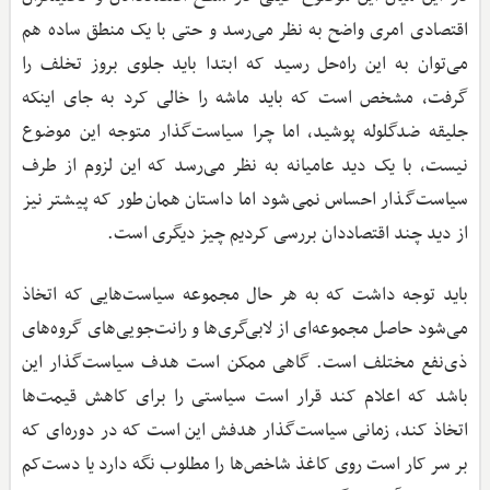
اقتصادی امری واضح به نظر می‌رسد و حتی با یک منطق ساده هم
می‌توان به این راه‌حل رسید که ابتدا باید جلوی بروز تخلف را
گرفت، مشخص است که باید ماشه را خالی کرد به جای اینکه
جلیقه ضدگلوله پوشید، اما چرا سیاست‌گذار متوجه این موضوع
نیست، با یک دید عامیانه به نظر می‌رسد که این لزوم از طرف
سیاست‌گذار احساس نمی‌شود اما داستان همان‌طور که پیشتر نیز
از دید چند اقتصاددان بررسی کردیم چیز دیگری است.
باید توجه داشت که به هر حال مجموعه سیاست‌هایی که اتخاذ
می‌شود حاصل مجموعه‌ای از لابی‌گری‌ها و رانت‌جویی‌های گروه‌های
ذی‌نفع مختلف است. گاهی ممکن است هدف سیاست‌گذار این
باشد که اعلام کند قرار است سیاستی را برای کاهش قیمت‌ها
اتخاذ کند، زمانی سیاست‌گذار هدفش این است که در دوره‌ای که
بر سر کار است روی کاغذ شاخص‌‌ها را مطلوب نگه دارد یا دست‌کم