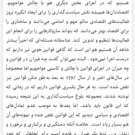
هستیم که در اجرای بخش دیگری هم با چالش مواجهیم.
اقتصاددان‌ها همیشه نقش سیاست‌گذاری را برای ایجاد انگیزه بروز
فعالیت‌های اقتصادی سالم مهم و اساسی می‌دانند و ساختاری را
برای اقتصاد بهتر می‌دانند که بتواند سازوکارهایی را برای انجام این
فعالیت‌ها تنظیم و تدوین کند. متاسفانه مسئله‌ای که اخیراً بیشتر
شاهد آن هستیم هم این است که گاهی قوانین خوبی نیز داریم که
درست اجرا نمی‌شود. البته نمی‌توان گفت چه میزان در قوانین و
چه میزان در اجرای قوانین با چالش و کاستی مواجهیم اما مخصوصاً
در سال‌های اخیر و از سال 1397 به بعد به‌طور مکرر قوانین نیز
نقض شده است. به هر حال یکسری قوانین داریم که در زمانی که
نوشته شدند، مجموعه بلوغ سیاست‌گذاری به این نتیجه رسیده
که این قانون باید باشد، اما بعدها به موجب عدم تعادل‌های
اقتصادی و سیاسی دیدیم که این قوانین نقض شده و نمونه‌های آن
هم بسیار زیاد است. خلاصه آنکه دستگیری و برکناری و برخورد و
زندان و... تنها یک جبران بی‌فایده است برای تخلفاتی که خود