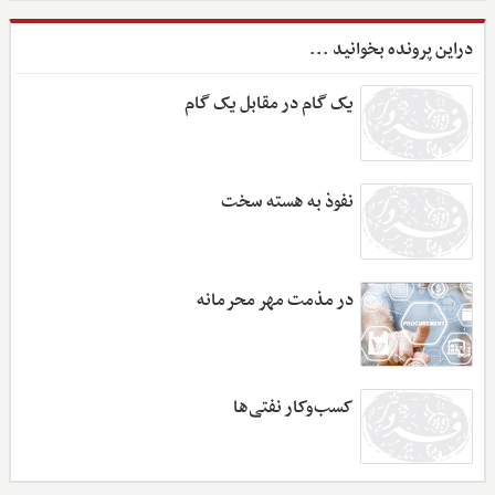
دراین پرونده بخوانید ...
یک گام در مقابل یک گام
نفوذ به هسته سخت
در مذمت مهر محرمانه
کسب‌وکار نفتی‌ها