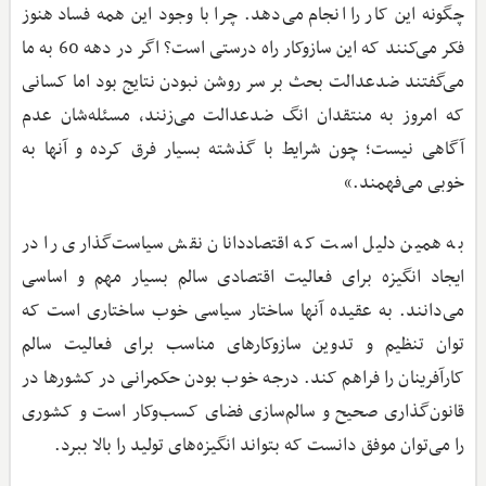
چگونه این کار را انجام می‌دهد. چرا با وجود این همه فساد هنوز
فکر می‌کنند که این سازوکار راه درستی است؟ اگر در دهه 60 به ما
می‌گفتند ضدعدالت بحث بر سر روشن نبودن نتایج بود اما کسانی
که امروز به منتقدان انگ ضدعدالت می‌زنند، مسئله‌شان عدم
آگاهی نیست؛ چون شرایط با گذشته بسیار فرق کرده و آنها به
خوبی می‌فهمند.»
به همین دلیل است که اقتصاددانان نقش سیاست‌گذاری را در
ایجاد انگیزه برای فعالیت اقتصادی سالم بسیار مهم و اساسی
می‌دانند. به عقیده آنها ساختار سیاسی خوب ساختاری است که
توان تنظیم و تدوین سازوکارهای مناسب برای فعالیت سالم
کارآفرینان را فراهم کند. درجه خوب بودن حکمرانی در کشورها در
قانون‌گذاری صحیح و سالم‌سازی فضای کسب‌وکار است و کشوری
را می‌توان موفق دانست که بتواند انگیزه‌های تولید را بالا ببرد.