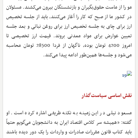
مو را از ماست حقوق‌بگیران و بازنشستگان بیرون می‌کشند. مسئولان
در کشور ما از صبح که کار را آغاز می‌کنند، باید از جلسه تخصیص
ارز برای چای به جلسه تخصیص ارز برای روغن نباتی و بعد جلسه
تعیین عوارض برای مواد معدنی بروند. قیمت ارز تخصیصی تا
امروز 4200 تومان بوده، ناگهان از فردا 28500 تومان محاسبه
می‌شود و جلسه‌ها همین‌طور ادامه پیدا می‌کند.
نقش اساسی سیاست‌گذار
مسعود نیلی در این زمینه به نکته ظریفی اشاره کرده است. او
گفته: «همیشه سر کلاس اقتصاد ایران به دانشجویان می‌گویم حتماً
باید کتاب قانون مقررات صادرات و واردات را یک دور دیده باشند