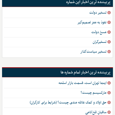
پربیننده ترین اخبار این شماره
تسخیر دولت
نفوذ به مغز تصمیم‌گیر
مسخ دولت
تسخیرگران
تسخیر سیاست‌گذار
پربیننده ترین اخبار تمام شماره ها
اینجا تهران است، قسمت بازار اسلحه
مارکسیسم چیست؟
حق اولاد و کمک عائله مندی چیست؟ (شرایط برای کارگران)
ساقیانِ تلخ‌کامی