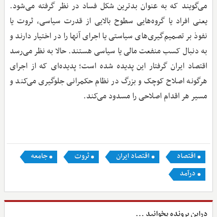
می‌گویند که به عنوان بدترین شکل فساد در نظر گرفته می‌شود.
یعنی افراد یا گروه‌هایی سطوح بالایی از قدرت سیاسی، ثروت یا
نفوذ بر تصمیم‌گیری‌های سیاستی یا اجرای آنها را در اختیار دارند و
به دنبال کسب منفعت مالی یا سیاسی هستند. حالا به نظر می‌رسد
اقتصاد ایران گرفتار این پدیده شده است؛ پدیده‌ای که از اجرای
هرگونه اصلاح کوچک و بزرگ در نظام حکمرانی جلوگیری می‌کند و
مسیر هر اقدام اصلاحی را مسدود می‌کند.
اقتصاد
اقتصاد ایران
ثروت
جامعه
درآمد
دراین پرونده بخوانید ...