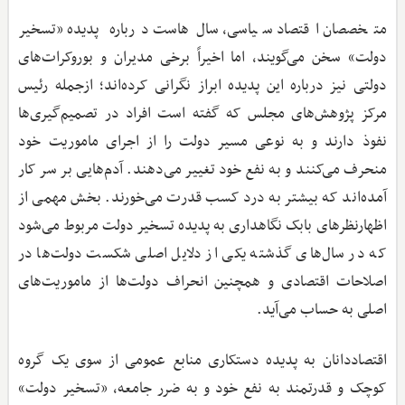
متخصصان اقتصاد سیاسی، سال‌هاست درباره پدیده «تسخیر
دولت» سخن می‌گویند، اما اخیراً برخی مدیران و بوروکرات‌های
دولتی نیز درباره این پدیده ابراز نگرانی کرده‌اند؛ ازجمله رئیس
مرکز پژوهش‌های مجلس که گفته است افراد در تصمیم‌گیری‌ها
نفوذ دارند و به نوعی مسیر دولت را از اجرای ماموریت خود
منحرف می‌کنند و به نفع خود تغییر می‌دهند. آدم‌هایی بر سر کار
آمده‌اند که بیشتر به درد کسب قدرت می‌خورند. بخش مهمی از
اظهارنظرهای بابک نگاهداری به پدیده تسخیر دولت مربوط می‌شود
که در سال‌های گذشته یکی از دلایل اصلی شکست دولت‌ها در
اصلاحات اقتصادی و همچنین انحراف دولت‌ها از ماموریت‌های
اصلی به حساب می‌آید.
اقتصاددانان به پدیده دستکاری منابع عمومی از سوی یک گروه
کوچک و قدرتمند به نفع خود و به ضرر جامعه، «تسخیر دولت»