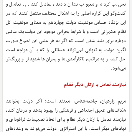
تخریب کرده و معیوب نشان دادند، تعامل کند. با تعامل و
گفت‌وگو این گزاره اصلی را به اشکال مختلف منتقل کنند که در
این بزنگاه حساس موفقیت دولت چهاردهم به معنای موفقیت کل
نظام حکمرانی است و با شرایط بحرانی موجود این دولت یک شانس
دوباره برای بلند شدن است که اگر به هر علتی این اجماع صورت
نگیرد دولت به تنهایی نمی‌تواند مسائلی را که با آن مواجه است
حل کند و به مراتب، ناکارآمدی‌ها و بحران‌ها شدیدتر و پررنگ‌تر
می‌شود.
نیازمند تعامل با ارکان دیگر نظام
مریم زارعیان، جامعه‌شناس، معتقد است؛ اگر دولت بخواهد
شکاف‌های عمیق اجتماعی و فرهنگی را بهبود بدهد و درمان کند،
نیازمند تعامل با ارکان دیگر نظام برای اتخاذ تصمیمات فراقوه‌ای و
نهادهای دیگر است. با این استراتژی، دولت می‌تواند به وعده‌های