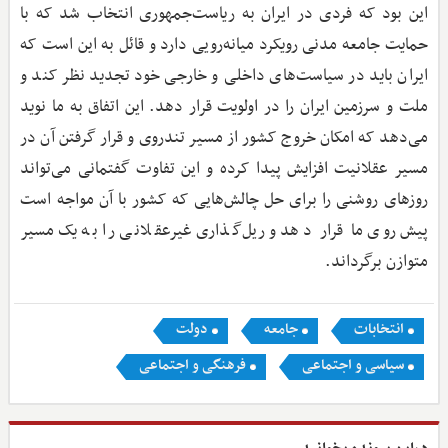
این بود که فردی در ایران به ریاست‌جمهوری انتخاب شد که با
حمایت جامعه مدنی رویکرد میانه‌رویی دارد و قائل به این است که
ایران باید در سیاست‌های داخلی و خارجی خود تجدید نظر کند و
ملت و سرزمین ایران را در اولویت قرار دهد. این اتفاق به ما نوید
می‌دهد که امکان خروج کشور از مسیر تندروی و قرار گرفتن آن در
مسیر عقلانیت افزایش پیدا کرده و این تفاوت گفتمانی می‌تواند
روزهای روشنی را برای حل چالش‌هایی که کشور با آن مواجه است
پیش‌روی ما قرار دهد و ریل‌گذاری غیرعقلانی را به یک مسیر
متوازن برگرداند.
انتخابات
جامعه
دولت
سیاسی و اجتماعی
فرهنگی و اجتماعی