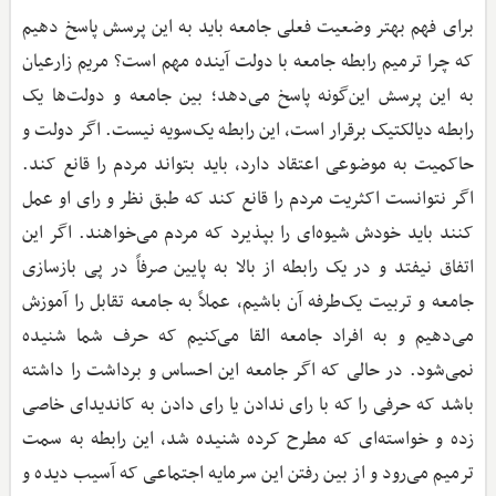
برای فهم بهتر وضعیت فعلی جامعه باید به این پرسش پاسخ دهیم
که چرا ترمیم رابطه جامعه با دولت آینده مهم است؟ مریم زارعیان
به این پرسش این‌گونه پاسخ می‌دهد؛ بین جامعه و دولت‌ها یک
رابطه دیالکتیک برقرار است، این رابطه یک‌سویه نیست. اگر دولت و
حاکمیت به موضوعی اعتقاد دارد، باید بتواند مردم را قانع کند.
اگر نتوانست اکثریت مردم را قانع کند که طبق نظر و رای او عمل
کنند باید خودش شیوه‌ای را بپذیرد که مردم می‌خواهند. اگر این
اتفاق نیفتد و در یک رابطه از بالا به پایین صرفاً در پی بازسازی
جامعه و تربیت یک‌طرفه آن باشیم، عملاً به جامعه تقابل را آموزش
می‌دهیم و به افراد جامعه القا می‌کنیم که حرف شما شنیده
نمی‌شود. در حالی که اگر جامعه این احساس و برداشت را داشته
باشد که حرفی را که با رای ندادن یا رای دادن به کاندیدای خاصی
زده و خواسته‌ای که مطرح کرده شنیده شد، این رابطه به سمت
ترمیم می‌رود و از بین رفتن این سرمایه اجتماعی که آسیب دیده و