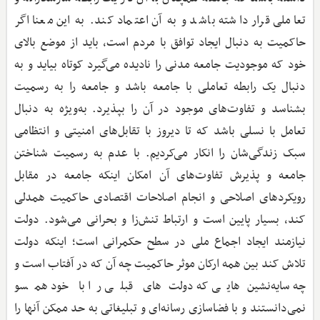
تعاملی قرار داشته باشد و به آن اعتماد کند. به این معنا اگر
حاکمیت به دنبال ایجاد توافق با مردم است، باید از موضع بالای
خود که موجودیت جامعه مدنی را نادیده می‌گیرد کوتاه بیاید و به
دنبال یک رابطه تعاملی با جامعه باشد و جامعه را به رسمیت
بشناسد و تفاوت‌های موجود در آن را بپذیرد. به‌ویژه به دنبال
تعامل با نسلی باشد که تا دیروز با تقابل‌های امنیتی و انتظامی
سبک زندگی‌شان را انکار می‌کردیم. با عدم به رسمیت شناختن
جامعه و پذیرش تفاوت‌های آن امکان اینکه جامعه در مقابل
رویکردهای اصلاحی و انجام اصلاحات اقتصادی حاکمیت همدلی
کند، بسیار پایین است و ارتباط تنش‌زا و بحرانی می‌شود. دولت
نیازمند ایجاد اجماع ملی در سطح حکمرانی است؛ اینکه دولت
تلاش کند بین همه ارکان موثر حاکمیت چه آن که در آفتاب است و
چه سایه‌نشین‌هایی که دولت‌های قبلی را با خود همسو
نمی‌دانستند و با فضاسازی رسانه‌ای و تبلیغاتی به حد ممکن آنها را