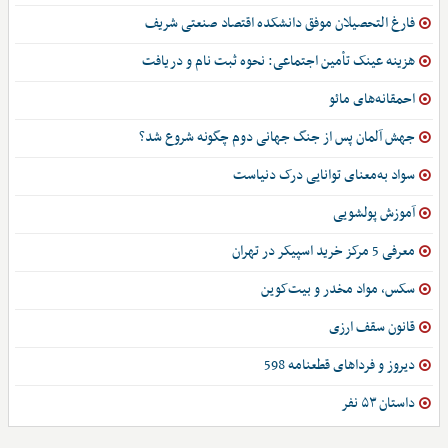
فارغ التحصیلان موفق دانشکده اقتصاد صنعتی شریف
هزینه عینک تأمین اجتماعی: نحوه ثبت نام و دریافت
احمقانه‌های مائو
جهش آلمان پس از جنگ جهانی دوم چگونه شروع شد؟
سواد به‌معنای توانایی درک دنیاست
آموزش پولشویی
معرفی 5 مرکز خرید اسپیکر در تهران
سکس، مواد مخدر و بیت‌کوین
قانون سقف ارزی
دیروز و فرداهای قطعنامه 598
داستان ۵۳ نفر