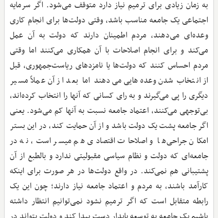
به زمان زیادی برای ترمیم نیاز دارد متوقف می‌شود. اگر سرمایه
اجتماعی یک جامعه مناسب باشد، وقتی دولت‌ها برای انجام کاری
وعده‌ای می‌دهند، مردم اطمینان دارند که دولت به آن عمل
می‌کند و برای انجام اصلاحات با آن همکاری می‌کنند اما وقتی
مردم احساس کنند که دولت‌ها یا نامزدهای ریاست‌جمهوری، قبل
از انتخاب شدن وعده‌هایی می‌دهند اما بعد از آن عملاً مسیر
دیگری را پی می‌گیرند و به رای کسانی که آنها را انتخاب کرده‌اند،
بی‌توجهی می‌کنند، اعتماد جامعه نسبت به آنها کم می‌شود. یعنی
اگر جامعه پشت یک دولت باشد و از آن حمایت کند، در این بستر
امکان جراحی‌ها و اصلاحات اقتصادی هم میسر است، نه در
جامعه‌ای که دولت و نظام سیاسی مقبولیتی ندارد و بالطبع از آن
پشتیبانی هم نمی‌کند. در واقع دولت‌ها در هر صورت برای اینکه
کارآمد باشند، به مردم و اعتماد جامعه نیاز دارند؛ چون این یک
رابطه متقابل است که اگر ترمیم نشود نمی‌توانیم انتظار داشته
باشیم یک جامعه به توسعه پایدار دست پیدا کند و دولت بتواند در