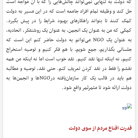
که دولت به تنهایی نمی‌تواند چالش‌هایی را که با آن مواجه است
حل کند و وظیفه تمام افراد جامعه است که در این مسیر به دولت
کمک کنند تا بتواند راهکارهای بهبود شرایط را در پیش بگیرد.
کمکی که من به عنوان یک انجمن، به عنوان یک روشنفکر، اتحادیه،
به عنوان یک NGO می‌توانم به دولت حاضر کنم این است که
جلساتی بگذاریم، جمع شویم، با هم فکر کنیم و توصیه استخراج
کنیم، نه اینکه تنها نقد کنیم. نقد خوب است اما نه اینکه من همه
نقشم را فقط در نقد کردن تعریف کنم. حتی نقد، توصیه و مطالبه
هم باید در قالب یک کار سازمان‌یافته درNGOها و انجمن‌ها به
دولت ارائه شود تا مثمرثمر واقع شود.
قدرت اقناع مردم از سوی دولت