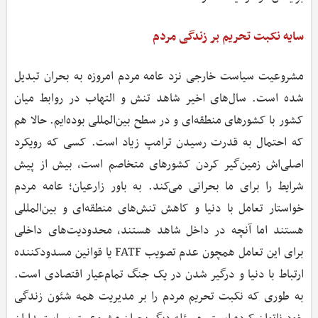
سایه نکبت تحریم بر زندگی مردم
مشروعیت سیاست خارجی نزد عامه مردم امروزه به بحران تبدیل
شده است.‌ سال‌های اخیر شاهد تنش و التهاب در روابط میان
کشور با کشورهای منطقه‌ای و در سطح بین‌المللی بوده‌ایم. حالا هم
که احتمال به قدرت رسیدن ترامپ زیاد است. کسی که رویکرد
اصلی‌اش زمین‌گیر کردن کشورهای متخاصم است، بیش از پیش
شرایط را برای ما بحرانی می‌کند. به باور زارعیان؛ عامه مردم
خواستار تعامل با دنیا و کاهش تنش‌های منطقه‌ای و بین‌المللی
هستند اما آنچه در داخل شاهد هستند، محدودیت‌های داخلی
برای این تعامل همچون عدم تصویب FATF یا قوانین مسدودکننده
ارتباط با دنیا و درگیر شدن در یک جنگ تمام‌عیار اقتصادی است.
به طوری که نکبت تحریم مردم را بر مدیریت همه شئون زندگی