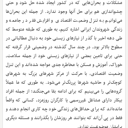
مشکلات و بحران‌هایی که در کشور ایجاد شده حل شود و حتی
چشم‌اندازی هم برای حل آنها وجود ندارد. از جمله این بحران‌ها
می‌توانیم به تنزل وضعیت اقتصادی و افزایش فقر در جامعه و
زندگی شهروندان ایرانی اشاره کنیم، به طوری که طبقه متوسط که
طی دهه اخیر با گذر از نیازهای زیستی خود به دنبال مطالباتی در
سطوح بالاتر بود، در چند سال گذشته در وضعیتی قرار گرفته که
حتی برای تامین بعضی از نیازهای زیستی خود از جمله سلامت،
خوراک، آموزش و مسکن با مخاطره جدی مواجه شده‌اند و این تنزل
وضعیت اقتصادی، با حرکت از مرکز شهرهای بزرگ به شهرهای
کوچک‌تر و حاشیه شهرها پررنگ‌تر می‌شود. به طوری که ما عملاً
گروه‌هایی را می‌بینیم که برای ادامه بقا می‌جنگند؛ از جمله افراد
بیکار دارای مشاغل غیررسمی یا کارگران روزمزد، کسانی که واقعاً
مانده‌اند که برای حداقل‌های زندگی خود چه کاری انجام دهند و
فقط در پی آن‌اند که بتوانند هر روزشان را بگذرانند و مسئله دیگری
برایشان موضوعیت ندارد.