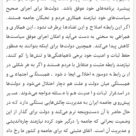
پیشبرد برنامه‌های خود موفق باشد. دولت‌ها برای اجرای صحیح
سیاست‌های خود نیازمند همکاری مردم و نخبگان جامعه هستند.
اگر این رابطه اصلاح و این تضادها برطرف نشود، این همکاری و
همراهی به سختی به دست می‌آید و امکان اجرای موفق سیاست‌ها
کاهش پیدا می‌کند. همچنین دولت‌ها برای اینکه بتوانند به منظور
حفظ ثبات و امنیت خود برخی ناهماهنگی‌ها و تنش‌ها را کم کنند،
نیازمند رابطه مثبت و متقابل با مردم هستند و اگر به هر شکلی در
این رابطه دوسویه اخلالی ایجاد شود، همبستگی اجتماعی و
همبستگی میان دولت و ملت هم دچار اختلال می‌شود و دولت‌ها
در استقرار ثبات و امنیت هم با مسئله مواجه می‌شوند. مسیر
پیش‌روی جامعه ایران به مدیریت چالش‌هایی بستگی دارد که در
حال حاضر با آن دست‌وپنجه نرم می‌کند و دولت برای گذار از این
وضعیت بحرانی که جامعه را درگیر خود کرده نیازمند چاره‌اندیشی
و مدیریت آن است. اتفاق مثبتی که برای جامعه و کشور ما رخ داد