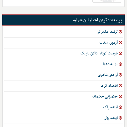
پربیننده ترین اخبار این شماره
ترفند حکمرانی
آزمون سخت
فرصت کوتاه، دالان باریک
بهانه دعوا
آرامش ظاهری
اقتصاد گرما
حکمرانی حکیمانه
آینده پاک
آینده پول