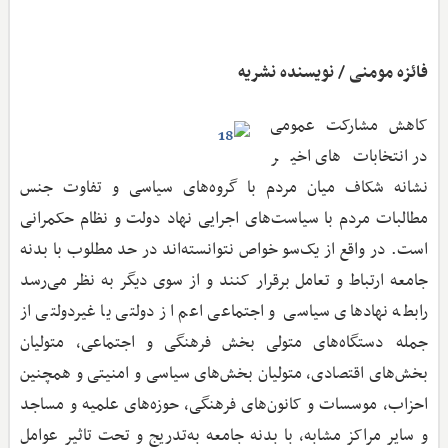
فائزه مومنی / نویسنده نشریه
کاهش مشارکت عمومی
در انتخابات‌های اخیر
نشانه شکاف میان مردم با گروه‌های سیاسی و تفاوت جنس
مطالبات مردم با سیاست‌های اجرایی نهاد دولت و نظام حکمرانی
است. در واقع از یک‌سو خواص نتوانسته‌اند در حد مطلوب با بدنه
جامعه ارتباط و تعامل برقرار کنند و از سوی دیگر به نظر می‌رسد
رابطه نهادهای سیاسی و اجتماعی اعم از دولتی یا غیردولتی از
جمله دستگاه‌های متولی بخش فرهنگی و اجتماعی، متولیان
بخش‌های اقتصادی، متولیان بخش‌های سیاسی و امنیتی و همچنین
احزاب، موسسات و کانون‌های فرهنگی، حوزه‌های علمیه و مساجد
و سایر مراکز مشابه، با بدنه جامعه به‌تدریج و تحت تاثیر عوامل