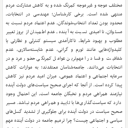
مختلف موجه و غیرموجه کمرنگ شده و به کاهش مشارکت مردم
منتهی شده است. برخی کارشناسان؛‌ مهندسی در انتخابات،
محدود بودن تعداد انتخاب‌شوندگان، عدم اعتماد مردم نسبت به
مسئولان، ناامیدی نسبت به آینده، عدم اطمینان از بروز تغییر
مطلوب و بهبود شرایط، ناکارآمدی سیستم کنترلی و نظارتی یا
کلیدواژه‌هایی مانند تورم و گرانی، عدم شایسته‌سالاری، عدم
شفافیت و فساد را مهم‌ترین عوامل کمرنگی حضور مردم در
انتخابات می‌دانند. جامعه‌شناسان معتقدند؛ به موازات کاهش
سرمایه اجتماعی و اعتماد عمومی، میزان امید مردم نیز کاهش
پیدا کرده است. از آنجا که اجرای صحیح سیاست‌های دولت آینده
نیازمند همراهی مردم و نخبگان جامعه است، این احتمال وجود
دارد که سیاست‌گذاری‌ها با تایید و همراهی مردم نباشد. مسیر
صحیح سیاست در دولت آینده برای جلوگیری از تشدید گسل‌های
سیاسی و اجتماعی چیست؟ چرا ترمیم جامعه در دولت آینده مهم