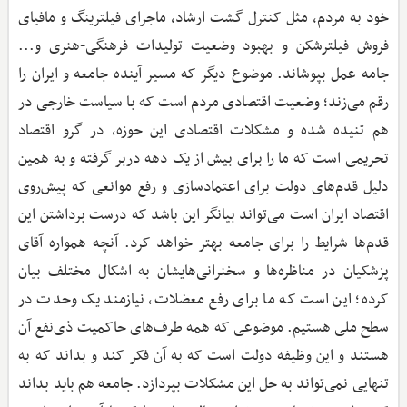
خود به مردم، مثل کنترل گشت ارشاد، ماجرای فیلترینگ و مافیای
فروش فیلترشکن و بهبود وضعیت تولیدات فرهنگی-هنری و...
جامه عمل بپوشاند. موضوع دیگر که مسیر آینده جامعه و ایران را
رقم می‌زند؛ وضعیت اقتصادی مردم است که با سیاست خارجی در
هم تنیده شده و مشکلات اقتصادی این حوزه، در گرو اقتصاد
تحریمی است که ما را برای بیش از یک دهه دربر گرفته و به همین
دلیل قدم‌های دولت برای اعتمادسازی و رفع موانعی که پیش‌روی
اقتصاد ایران است می‌تواند بیانگر این باشد که درست برداشتن این
قدم‌ها شرایط را برای جامعه بهتر خواهد کرد. آنچه همواره آقای
پزشکیان در مناظره‌ها و سخنرانی‌هایشان به اشکال مختلف بیان
کرده؛ این است که ما برای رفع معضلات، نیازمند یک وحدت در
سطح ملی هستیم. موضوعی که همه طرف‌های حاکمیت ذی‌نفع آن
هستند و این وظیفه دولت است که به آن فکر کند و بداند که به
تنهایی نمی‌تواند به حل این مشکلات بپردازد. جامعه هم باید بداند