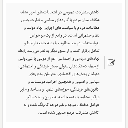
کاهش مشارکت عمومی در انتخابات‌های اخیر نشانه
شکاف میان مردم با گروه‌های سیاسی و تفاوت جنس
مطالبات مردم با سیاست‌های اجرایی نهاد دولت و
نظام حکمرانی است. در واقع از یک‌سو خواص
نتوانسته‌اند در حد مطلوب با بدنه جامعه ارتباط و
تعامل برقرار کنند و از سوی دیگر به نظر می‌رسد رابطه
نهادهای سیاسی و اجتماعی اعم از دولتی یا غیردولتی
از جمله دستگاه‌های متولی بخش فرهنگی و اجتماعی،
متولیان بخش‌های اقتصادی، متولیان بخش‌های
سیاسی و امنیتی و همچنین احزاب، موسسات و
کانون‌های فرهنگی، حوزه‌های علمیه و مساجد و سایر
مراکز مشابه، با بدنه جامعه به‌تدریج و تحت تاثیر
عوامل مختلف موجه و غیرموجه کمرنگ شده و به
کاهش مشارکت مردم منتهی شده است.