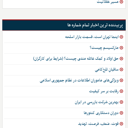
مسیر عقلانیت
پربیننده ترین اخبار تمام شماره ها
اینجا تهران است، قسمت بازار اسلحه
مارکسیسم چیست؟
حق اولاد و کمک عائله مندی چیست؟ (شرایط برای کارگران)
ساقیانِ تلخ‌کامی
ویژگی‌های ماموران اطلاعات در نظام جمهوری اسلامی
رقابت بر سر کیفیت
بهترین شرکت بازرسی در ایران
دوران دستکاری کنتورها
قوت، ضعف، فرصت، تهدید