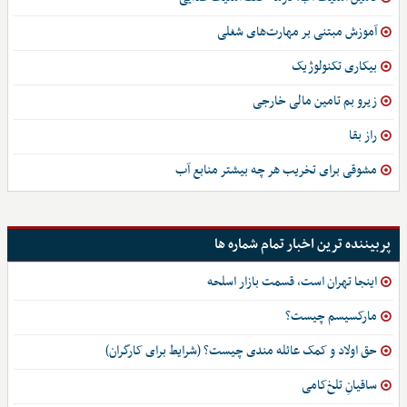
آموزش مبتنی بر مهارت‌های شغلی
بیکاری تکنولوژیک
زیرو بم تامین مالی خارجی
راز بقا
مشوقی برای تخریب هر چه بیشتر منابع آب
پربیننده ترین اخبار تمام شماره ها
اینجا تهران است، قسمت بازار اسلحه
مارکسیسم چیست؟
حق اولاد و کمک عائله مندی چیست؟ (شرایط برای کارگران)
ساقیانِ تلخ‌کامی