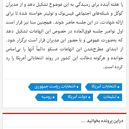
را هفته آینده برای رسیدگی به این موضوع تشکیل دهد و از مدیران
گوگل و شبکه‌های اجتماعی فیس‌بوک و توئیتر خواسته شده تا برای
ارائه شهادت، در این جلسه حاضر شوند. همچنین سنا نیز قرار است
اول نوامبر جلسه فوق‌العاده در خصوص این اتهامات تشکیل دهد
که به‌صورت عمومی و با حضور این مدیران قرار است برگزار شود.
از ابتدای مطرح‌شدن این اتهامات مسکو دائماً آنها را بی‌اساس
خوانده و هرگونه دخالت این کشور در روند انتخاباتی آمریکا را رد
کرده است.
انتخابات آمریکا
انتخابات ریاست جمهوری
تبلیغات
دولت آمریکا
روسیه
دراین پرونده بخوانید ...