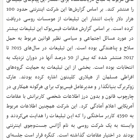
را منتشر کند. بر اساس گزارش‌ها این شرکت اینترنتی حدود 100
هزار دلار بابت انتشار این تبلیغات از موسسات روسی دریافت
کرده است. بر اساس گزارش مقامات فیس‌بوک این تبلیغات بیشتر
در مورد مسائل اجتماعی و سیاسی نظیر قوانین مربوط به حمل
سلاح و پناهندگی بوده است. این تبلیغات در سال‌های 2015 تا
2017 منتشر شده که بیش از 50 درصد آنها در دوران نزدیک به
انتخابات بوده است. بخشی از این تبلیغات به حمایت گروه‌های
افراطی مسلمان از هیلاری کلینتون اشاره‌ کرده بودند. مارک
زوکربرگ بنیانگذار و مدیرعامل فیس‌بوک برای هرگونه همکاری در
چارچوب قانون و بدون درز اطلاعات شخصی کاربرانش با مقامات
آمریکایی اعلام آمادگی کرد. این شرکت همچنین اطلاعات مربوط
به 4590 کاربر ساختگی را که این تبلیغات را هدایت می‌کردند و
وابسته به یک شرکت روسی به نام آژانس جست‌وجوی اینترنتی
بودند در اختیار مقامات گذاشته است. کنگره قرار است جلسه‌ای