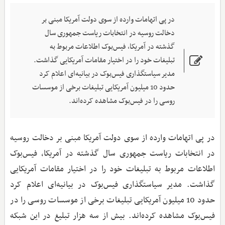
در پی اتهامات وارده از سوی دولت آمریکا مبنی بر
دخالت روسیه در انتخابات ریاست جمهوری سال
گذشته در آمریکا، فیس‌بوک اطلاعات مربوط به
تبلیغات خود را در اختیار مقامات آمریکایی گذاشت.
مدیر سیاستگذاری فیس‌بوک در بیانیه‌ای اعلام کرد
حدود 10 میلیون آمریکایی تبلیغات برخی از موسسات
روسی را در فیس‌بوک مشاهده کرده‌اند.
در پی اتهامات وارده از سوی دولت آمریکا مبنی بر دخالت روسیه
در انتخابات ریاست جمهوری سال گذشته در آمریکا، فیس‌بوک
اطلاعات مربوط به تبلیغات خود را در اختیار مقامات آمریکایی
گذاشت. مدیر سیاستگذاری فیس‌بوک در بیانیه‌ای اعلام کرد
حدود 10 میلیون آمریکایی تبلیغات برخی از موسسات روسی را در
فیس‌بوک مشاهده کرده‌اند. بیش از سه هزار تبلیغ در این شبکه