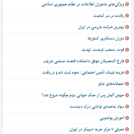
ویژگی‌های ماموران اطلاعات در نظام جمهوری اسلامی
رقابت بر سر کیفیت
بهترین شرکت بازرسی در ایران
دوران دستکاری کنتورها
قوت، ضعف، فرصت، تهدید
فارغ التحصیلان موفق دانشکده اقتصاد صنعتی شریف
هزینه عینک تأمین اجتماعی: نحوه ثبت نام و دریافت
احمقانه‌های مائو
جهش آلمان پس از جنگ جهانی دوم چگونه شروع شد؟
سواد به‌معنای توانایی درک دنیاست
آموزش پولشویی
معرفی 5 مرکز خرید اسپیکر در تهران