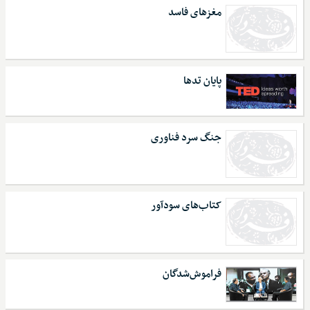
مغزهای فاسد
پایان تدها
جنگ سرد فناوری
کتاب‌های سودآور
فراموش‌شدگان