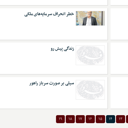
خطر انحراف سرمایه‌های ملکی
زندگی پیش رو
سیلی بر صورت سرباز راهور
۱۹
۱۸
۱۷
۱۶
۱۵
۱۴
۱۳