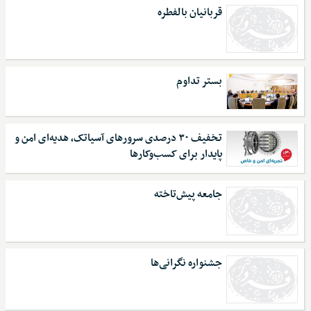
قربانیان بالفطره
بستر تداوم
تخفیف ۳۰ درصدی سرورهای آسیاتک، هدیه‌ای امن و
پایدار برای کسب‌وکارها
جامعه پیش‌تاخته
جشنواره نگرانی‌ها