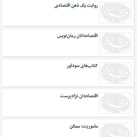
روایت یک ذهن اقتصادی
اقتصاددانان رمان‌نویس
کتاب‌های سودآور
اقتصاددان نژادپرست
ماموریت: ممکن