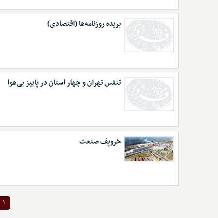
بریده روزنامه‌ها (اقتصادی)
تنفس تهران و چهار استان در پاییز بی‌هوا
خروپف صنعت
۱