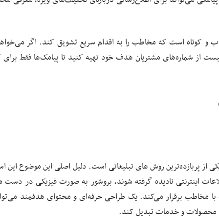
ی پیامکی می‌تواند برای اطلاع‌رسانی درباره‌ی تخفیف‌های ویژه، معرفی م
اب و کوتاه است که مخاطب را به اقدام سریع تشویق کند. اگر می‌خواهی
یست از شماره‌های مشتریان هدف خود تهیه کنید تا پیامک‌ها فقط برای 
ی از پربازده‌ترین روش‌ های تبلیغاتی است. دلیل اصلی این موضوع این ا
اعات اینترنتی نادیده گرفته شوند، بروشور به‌ صورت فیزیکی در دست 
با مخاطب برقرار می‌کند. یک طراحی حرفه‌ای و محتوای هدفمند می‌توان
رند، محصولات و خدمات تبدیل کند.