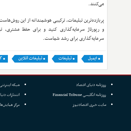
می‌کنند.
پربازده‌ترین تبلیغات، ترکیبی هوشمندانه از این روش‌هاست
و رپورتاژ سرمایه‌گذاری کنید و برای حفظ مشتری، تب
سرمایه‌گذاری برای رشد شماست.
ایمیل
تبلیغات
تبلیغات آنلاین
گ
روزنامه دنیای اقتصاد
شبکه اینترنتی 
روزنامه انگلیسی Financial Tribune
انتشارات دنیا
سایت خبری اقتصادنیوز
مرکز همایش‌ها