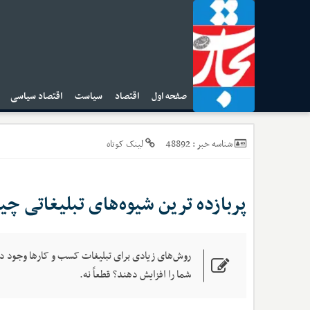
صفحه اول
اقتصاد
سیاست
اقتصاد سیاسی
ا
48892
شناسه خبر :
لینک کوتاه
پربازده ترین شیوه‌های تبلیغاتی 
روش‌های زیادی برای تبلیغات کسب و کارها وجود دارد
شما را افزایش دهند؟ قطعاً نه.