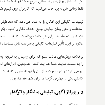
فقط زمانی هزینه پرداخت می‌کنید که کاربران روی تبلیغ شم
تبلیغات کلیکی این امکان را به شما می‌دهد که مخاطبان
استفاده و حتی زمان نمایش تبلیغ، هدف‌گذاری کنید. یکی 
هزینه‌ای که مایلید برای هر کلیک پرداخت کنید را مشخ
علاوه بر این، تأثیر تبلیغات کلیکی به‌سرعت قابل مشاهده 
برخلاف روش‌هایی مانند سئو که برای رسیدن به نتیجه به ز
را به سمت سایت شما هدایت کند. همچنین، ابزارهای تحلی
بررسی کرده و در صورت نیاز، آن را بهینه ‌سازی کنید. د
کلیکی یکی از بهترین گزینه‌ها برای شما خواهد بود.
3.رپورتاژ آگهی، تبلیغی ماندگار و اثرگذار