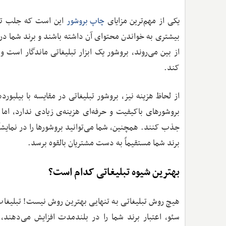
یکی از مهم‌ترین مزایای
این است که جلب توج
چاپ بروشور
بیشتری به خواندن محتوای آن داشته باشند و برند شما در 
از بین می‌روند، بروشور یک ابزار تبلیغاتی ماندگار است 
کند.
از لحاظ هزینه نیز، بروشور تبلیغاتی در مقایسه با بیلبور
بروشورهای باکیفیت و حرفه‌ای هزینه‌ی زیادی ندارد، ام
جذب کنند. همچنین، شما می‌توانید بروشورها را در نمایشگاه
برند شما مستقیماً به دست مشتریان بالقوه برسد.
بهترین شیوه تبلیغاتی کدام است؟
هیچ روش تبلیغاتی به ‌تنهایی بهترین روش نیست! تبلیغا
سئو، اعتبار برند شما را در بلندمدت افزایش می‌دهند، چ