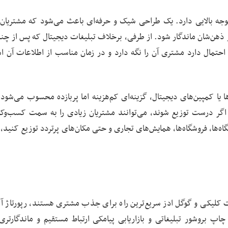
ه بالایی دارد. یک طراحی شیک و حرفه‌ای باعث می‌شود که مشتریان 
ذهن‌شان ماندگار شود. از طرفی، برخلاف تبلیغات دیجیتال که پس از چند 
و احتمال دارد مشتری آن را نگه دارد و در زمان مناسب از اطلاعات آن اس
دها یا کمپین‌های دیجیتال، گزینه‌ای کم‌هزینه اما پربازده محسوب می‌شو
ا اگر درست توزیع شوند، می‌توانند مشتریان زیادی را به سمت کسب‌وکا
‌ها، فروشگاه‌ها، همایش‌های تجاری و حتی مکان‌های پرتردد توزیع کنید، ت
ت کلیکی و گوگل ادز سریع‌ترین راه برای جذب مشتری هستند، رپورتاژ آ
اپ بروشور تبلیغاتی و بازاریابی پیامکی ارتباط مستقیم و ماندگارتری 