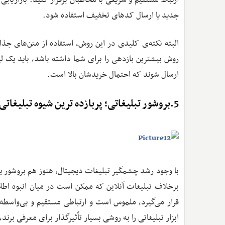
ارتباط مستقیم و سریعی با مخاطبان برقرار کنید. بازاریاب
جدید یا ارسال کدهای تخفیف استفاده شود.
البته نکته‌ی کلیدی در این روش، استفاده از متن‌های جذ
روش بیشترین بازدهی را برای شما داشته باشد، باید یک ل
ارسال شوند که احتمال خریدشان بالا است.
5.بروشور تبلیغاتی؛ پربازده ‌ترین شیوه تبلیغاتی
با وجود رشد چشمگیر تبلیغات دیجیتال، هنوز هم بروشور یک
برخلاف تبلیغات آنلاین که ممکن است در میان انبوه اطل
قرار می‌گیرد، ملموس است و ارتباطی مستقیم و بی‌واسطه 
ابزار تبلیغاتی را به روشی بسیار تأثیرگذار برای معرفی ب