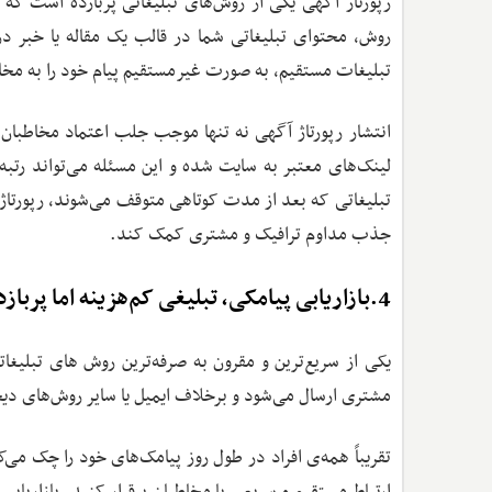
رپورتاژ آگهی یکی از روش‌های تبلیغاتی پربازده است که 
روش، محتوای تبلیغاتی شما در قالب یک مقاله یا خبر د
تبلیغات مستقیم، به ‌صورت غیرمستقیم پیام خود را به مخا
انتشار رپورتاژ آگهی نه ‌تنها موجب جلب اعتماد مخاطبان
‌لینک‌های معتبر به سایت شده و این مسئله می‌تواند رت
تبلیغاتی که بعد از مدت کوتاهی متوقف می‌شوند، رپورتاژ 
جذب مداوم ترافیک و مشتری کمک کند.
4.بازاریابی پیامکی، تبلیغی کم‌هزینه اما پربازده
یکی از سریع‌ترین و مقرون‌ به ‌صرفه‌ترین روش‌ های تبلیغ
مشتری ارسال می‌شود و برخلاف ایمیل یا سایر روش‌های دیج
تقریباً همه‌ی افراد در طول روز پیامک‌های خود را چک می‌ک