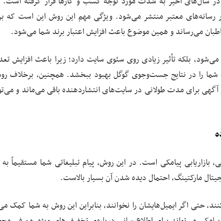
در سال‌های اخیر به ‌شدت مورد توجه کسب ‌و کارها قرار گرفته است. د
ر رسانه‌های معتبر منتشر می‌شود. ویژگی مهم این روش این است که ب
طبان می‌رساند و همین موضوع باعث افزایش اعتبار برند شما می‌شود.
 می‌شود، بلکه تأثیر زیادی روی سئوی سایت دارد؛ زیرا باعث افزایش تعد
به‌ شما را در نتایج جست‌وجوی گوگل بهبود ببخشد. همچنین، برخلاف رو
آگهی برای مدت طولانی در سایت‌های انتشاردهنده باقی می‌ماند و می‌توا
اتی، بازاریابی پیامکی است. در این روش، پیام تبلیغاتی شما مستقیماً ب
یتال مارکتینگ، احتمال دیده شدن آن بسیار بالاست.
نند، حتی اگر ایمیل‌هایشان را نخوانند، بنابراین این روش به شما کمک می‌