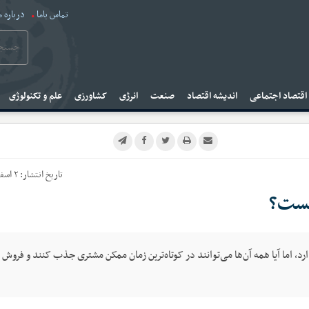
تماس باما
درباره م
قتصاد اجتماعی
اندیشه اقتصاد
صنعت
انرژی
کشاورزی
علم و تکنولوژی
تاریخ انتشار:
۲ اسفند ۱۴۰۳
چیست؟
، اما آیا همه‌ آن‌ها می‌توانند در کوتاه‌ترین زمان ممکن مشتری جذب کنند و فروش