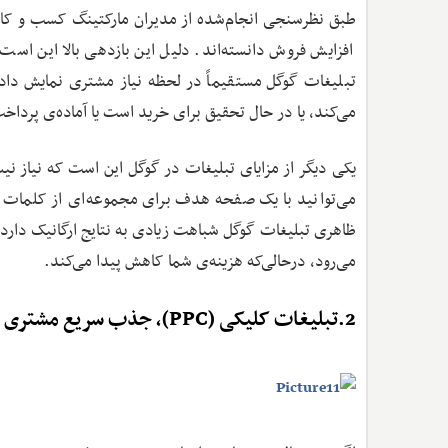
افزایش فروش دانسته‌اند. دلیل این بازدهی بالا این 
تبلیغات گوگل مستقیماً در لحظه‌ نیاز مشتری نمایش داد
می‌کند، یا در حال تحقیق برای خرید است یا آماده‌ی پرداخ
یکی دیگر از مزایای تبلیغات در گوگل این است که نیاز 
می‌توانید با یک صفحه هدف برای مجموعه‌ای از کلمات مرت
می‌رود، درحالی‌که هزینه‌ی شما کاهش پیدا می‌کند.
2.تبلیغات کلیکی (PPC)، جذب سریع مشتری با مدیریت هزینه