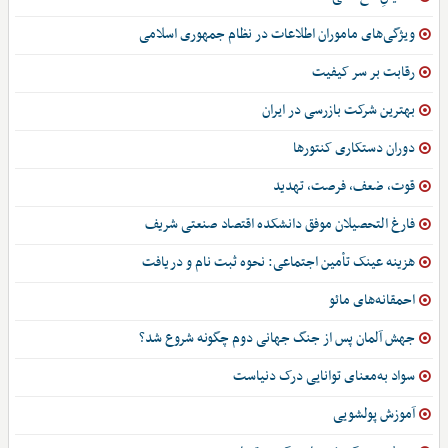
ویژگی‌های ماموران اطلاعات در نظام جمهوری اسلامی
رقابت بر سر کیفیت
بهترین شرکت بازرسی در ایران
دوران دستکاری کنتورها
قوت، ضعف، فرصت، تهدید
فارغ التحصیلان موفق دانشکده اقتصاد صنعتی شریف
هزینه عینک تأمین اجتماعی: نحوه ثبت نام و دریافت
احمقانه‌های مائو
جهش آلمان پس از جنگ جهانی دوم چگونه شروع شد؟
سواد به‌معنای توانایی درک دنیاست
آموزش پولشویی