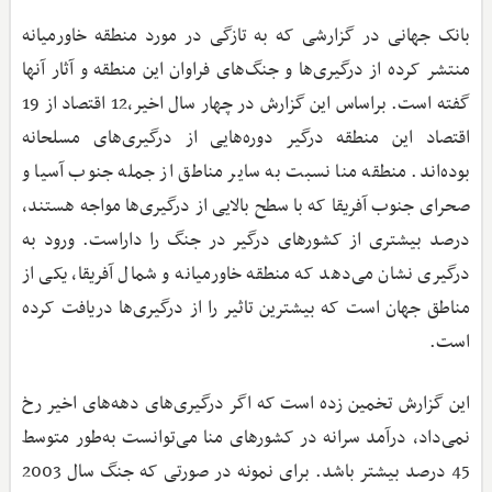
بانک جهانی در گزارشی که به تازگی در مورد منطقه خاورمیانه
منتشر کرده از درگیری‌ها و جنگ‌های فراوان این منطقه و آثار آنها
گفته است. براساس این گزارش در چهار سال اخیر،12 اقتصاد از 19
اقتصاد این منطقه درگیر دوره‌هایی از درگیری‌های مسلحانه
بوده‌اند. منطقه منا نسبت به سایر مناطق از جمله جنوب آسیا و
صحرای جنوب آفریقا که با سطح بالایی از درگیری‌ها مواجه هستند،
درصد بیشتری از کشورهای درگیر در جنگ را داراست. ورود به
درگیری نشان می‌دهد که منطقه خاورمیانه و شمال آفریقا، یکی از
مناطق جهان است که بیشترین تاثیر را از درگیری‌ها دریافت کرده
است.
این گزارش تخمین زده است که اگر درگیری‌های دهه‌های اخیر رخ
نمی‌داد، درآمد سرانه در کشورهای منا می‌توانست به‌طور متوسط
45 درصد بیشتر باشد. برای نمونه در صورتی که جنگ سال 2003