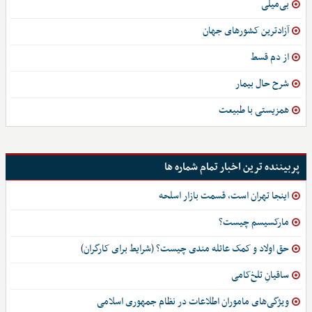
بی‌میلی
آزادترین کشورهای جهان
از دم قسط
شرح حال بیمار
همزیستی با طبیعت
پربیننده ترین اخبار تمام شماره ها
اینجا تهران است، قسمت بازار اسلحه
مارکسیسم چیست؟
حق اولاد و کمک عائله مندی چیست؟ (شرایط برای کارگران)
ساقیانِ تلخ‌کامی
ویژگی‌های ماموران اطلاعات در نظام جمهوری اسلامی