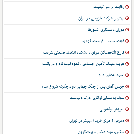
رقابت بر سر کیفیت
بهترین شرکت بازرسی در ایران
دوران دستکاری کنتورها
قوت، ضعف، فرصت، تهدید
فارغ التحصیلان موفق دانشکده اقتصاد صنعتی شریف
هزینه عینک تأمین اجتماعی: نحوه ثبت نام و دریافت
احمقانه‌های مائو
جهش آلمان پس از جنگ جهانی دوم چگونه شروع شد؟
سواد به‌معنای توانایی درک دنیاست
آموزش پولشویی
معرفی 5 مرکز خرید اسپیکر در تهران
سکس، مواد مخدر و بیت‌کوین