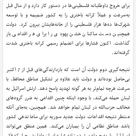
برای خروج داوطلبانه فلسطینی‌ها در دستور کار دارد و از سال قبل
به‌سرعت و عملاً کرانه باختری را به کشور ضمیمه و با توسعه
شهرک‌ها ده‌ها هزار فلسطینی را از خانه‌هایشان بیرون کرد. دولت
همچنین دست ساکنان خشن یهودی را برای هر اقدامی باز
گذاشت. اکنون فشارها برای انضمام رسمی کرانه باختری شدت
گرفته‌اند.
نتیجه‌گیری دوم دولت آن است که بازدارندگی‌های قبل از 7 اکتبر
بی‌حاصل بوده‌اند و دولت باید علاوه بر تشکیل مناطق محافظ، با
سرعت هرچه تمام‌تر به هر گونه تهدید پاسخ دهد. ارتش اسرائیل به
لبنان حمله می‌کند، با وجود اینکه چنین اقدامی به ضرر گروه‌های
مخالف حزب‌الله در لبنان تمام خواهد شد. همچنین، به‌جای آنکه
منتظر نتیجه اقدامات دولت جدید سوریه برای ساماندهی کشور
باشد مناطق نظامی آن را بمباران می‌کند. همین منطق می‌تواند
اسرائیل را به حمله پیش‌دستانه علیه ایران وادارد، چرا که فکر