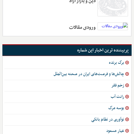
دین و بازار آزاد
ورودی مقالات
پربیننده ترین اخبار این شماره
برگ برنده
چالش‌ها و فرصت‌های ایران در صحنه بین‌الملل
زخم فقر
رانت آب
بوسه مرگ
نوآوری در نظام بانکی
عیار مسعود