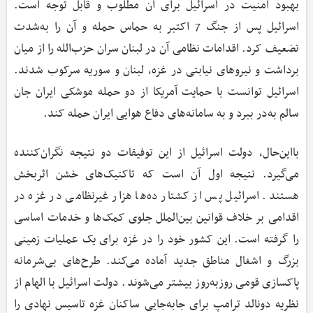
بهبود امنیت در اسرائیل برای آن مطلوب و قابل توجه است.
اسرائیل پس از جنگ 7 اکتبر به حماس حمله و آن را به‌شدت
تضعیف کرد. اقدامات نظامی آن در لبنان سران حزب‌الله را از میان
برداشت و نیروهای نیابتی در غزه، لبنان و سوریه سرکوب شدند.
اسرائیل توانست با حمایت آمریکا از دو حمله موشکی ایران جان
سالم به‌در ببرد و به سامانه‌های دفاع هوایی ایران حمله کند.
با‌این‌حال، دولت اسرائیل از این توفیقات دو نتیجه نگران‌کننده
می‌گیرد. نتیجه اول آن است که تاکتیک‌های خشن اثربخش
هستند. اسرائیل پس از کشتار ده‌ها هزار غیرنظامی در غزه در
اقدامی بر خلاف قوانین بین‌الملل جلوی کمک‌ها و خدمات اساسی
را گرفته است. این کشور خود را در غزه برای یک عملیات زمینی
بزرگ و اشغال مناطق جدید آماده می‌کند. طرح‌های بی‌شرمانه
پاکسازی قومی روز‌به‌روز بیشتر می‌شوند. دولت اسرائیل با الهام از
نظریه دونالد ترامپ برای جابه‌جایی ساکنان غزه تاسیس نهادی را