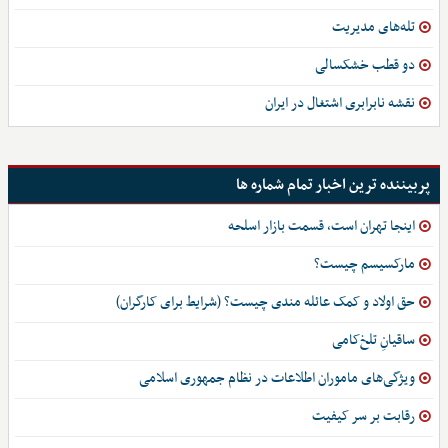
تله‌های مدیریت
دو قطب خشکسالی
نقشه نابرابری اشتغال در ایران
پربیننده ترین اخبار تمام شماره ها
اینجا تهران است، قسمت بازار اسلحه
مارکسیسم چیست؟
حق اولاد و کمک عائله مندی چیست؟ (شرایط برای کارگران)
ساقیانِ تلخ‌کامی
ویژگی‌های ماموران اطلاعات در نظام جمهوری اسلامی
رقابت بر سر کیفیت