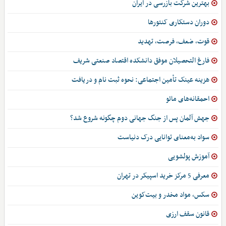
بهترین شرکت بازرسی در ایران
دوران دستکاری کنتورها
قوت، ضعف، فرصت، تهدید
فارغ التحصیلان موفق دانشکده اقتصاد صنعتی شریف
هزینه عینک تأمین اجتماعی: نحوه ثبت نام و دریافت
احمقانه‌های مائو
جهش آلمان پس از جنگ جهانی دوم چگونه شروع شد؟
سواد به‌معنای توانایی درک دنیاست
آموزش پولشویی
معرفی 5 مرکز خرید اسپیکر در تهران
سکس، مواد مخدر و بیت‌کوین
قانون سقف ارزی