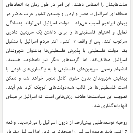
ملت‌هایشان را انعکاس دهند. این امر در طول زمان به اتحادهای
منطقه‌ای اسرائیل با مصر و اردن و چندین کشور عرب حاضر در
پیمان ابراهیم آسیب می‌زند. دولت اسرائیل نمی‌تواند به‌سادگی
تمایل و اشتیاق فلسطینی‌ها را برای داشتن یک سرزمین مادری
سرکوب کند. پس از واقعه 7 اکتبر، اکثر مردم اسرائیل با تشکیل
یک دولت فلسطینی یا پذیرش فلسطینی‌ها به‌عنوان شهروندان
اسرائیل مخالف‌اند. اما گزینه‌های دیگر نیز نامطلوب هستند.
انضمام رسمی سرزمین‌های فلسطینی یا به پاکسازی‌های قومی یا
پیدایش شهروندان بدون حقوق کامل منجر خواهد شد و ممکن
است فلسطینی‌ها در قالب شبه‌دولت‌‌های کوچک گرد هم آیند.
تصویب این سیاست‌ها خلاف ارزش‌هایی است که اسرائیل بر مبنای
آنها پایه‌گذاری شد.
روحیه توسعه‌طلبی بیش‌ازحد از درون اسرائیل را می‌فرساید. واقعه
7 اکتبر باید جامعه اسرائیل را متحدتر می‌کرد، اما اسرائیل یک بار