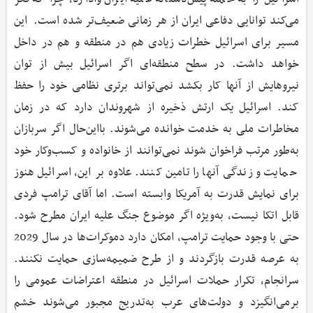
می‌کند توانایی دفاعی ایران از هر زمانی ضعیف‌تر شده است. این
مسیر برای اسرائیل خطرات زیادی هم در منطقه و هم در داخل
خواهد داشت. در سطح منطقه‌ای اگر اسرائیل بیش از توان
نیروهایش از آنها کار بکشد نمی‌تواند برتری نظامی خود را حفظ
کند. اسرائیل یک ارتش ذخیره از شهروندان دارد که در زمان
مخاطرات ملی به خدمت خوانده می‌شوند. با‌این‌حال اگر سربازان
به‌طور مرتب فراخوان شوند نمی‌توانند از خانواده و کسب‌وکار خود
حمایت و زندگی آنها را تامین کنند. علاوه‌ بر این، اسرائیل هنوز
برای نمایش قدرت به آمریکا وابسته است. اما آقای ترامپ فردی
قابل اتکا نیست، به‌ویژه اگر موضوع جنگ علیه ایران مطرح شود.
حتی با وجود حمایت ترامپ، امکان دارد دموکرات‌ها در سال 2029
به عرصه قدرت بازگردند و از طرح ضمیمه‌سازی حمایت نکنند.
سرانجام، تکرار حملات اسرائیل در منطقه اعتراضات عمومی را
بر‌می‌انگیزد و دولت‌های عرب به‌تدریج مجبور می‌شوند خشم