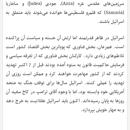
سرزمین‌های مقدس عزه (Azza)، جودی (Judea) و ساماریا
(Samaria) که قلمرو فلسطینی‌ها خوانده می‌شوند باید متعلق به
اسرائیل باشند.
اسرائیل در ظاهر قدرتمند اما ارتش آن خسته و سیاست آن پراکنده
است. همزمان، بخش فناوری که پویاترین بخش اقتصاد کشور است
تلاطم‌های زیادی دارد. کارکنان بخش فناوری که از تفرقه سیاسی و
فرسایش حاکمیت قانون به ستوه آمده بودند قبل از 7 اکتبر تهدید
کردند که از کشور مهاجرت خواهند کرد و ممکن است روزی آن
تهدید را عملی کنند. اسرائیل سال‌ها برای توقف جنگ به متحد
آمریکایی خود وابسته بود، اما با وجود آقای ترامپ در کاخ سفید آن
روزها به پایان رسیده‌اند. اکنون باید اسرائیل عقلانیت به خرج دهد
و به مهار خویش بپردازد.