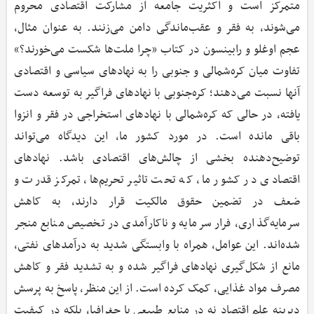
متمرکز است و اکثریت جامعه از مشارکت اقتصادی محروم
می‌شوند، به فقر و عقب‌ماندگی دامن می‌زنند. به عنوان مثال،
عجم‌ اوغلو و رابینسون در کتاب «چرا ملت‌ها شکست می‌خورند؟»
تفاوت میان کره‌شمالی و جنوبی را به نهادهای سیاسی و اقتصادی
آنها نسبت می‌دهند؛ کره‌جنوبی با نهادهای فراگیر به توسعه دست
یافته، در حالی که کره‌شمالی با نهادهای استخراجی در فقر و انزوا
باقی مانده است. در مورد کشور ما، این دیدگاه می‌تواند
توضیح‌دهنده بخشی از چالش‌های اقتصادی باشد. نهادهای
اقتصادی در کشور ما، که تحت تاثیر تحریم‌ها، تمرکز قدرت و
ضعف در تضمین حقوق مالکیت قرار دارند، به کاهش
سرمایه‌گذاری، فرار سرمایه و ناکارآمدی در تخصیص منابع منجر
شده‌اند. این عوامل، همراه با وابستگی شدید به درآمدهای نفتی،
مانع از شکل‌گیری نهادهای فراگیر شده و به تشدید فقر و کاهش
مصرف مواد غذایی، کمک کرده است. از این منظر، پاسخ به پرسش
دیرینه علم اقتصاد نه در منابع طبیعی یا جغرافیا، بلکه در کیفیت