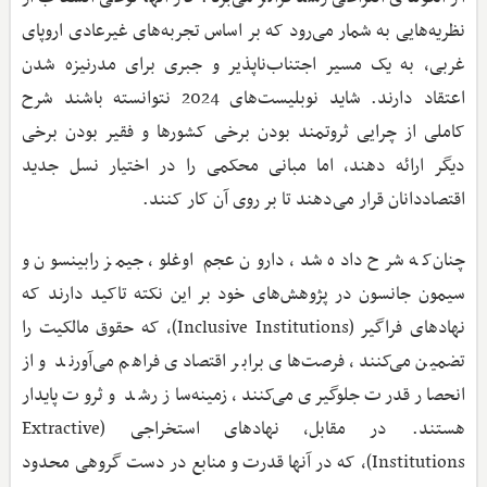
نظریه‌هایی به شمار می‌رود که بر اساس تجربه‌های غیرعادی اروپای
غربی، به یک مسیر اجتناب‌ناپذیر و جبری برای مدرنیزه شدن
اعتقاد دارند. شاید نوبلیست‌های 2024 نتوانسته باشند شرح
کاملی از چرایی ثروتمند بودن برخی کشورها و فقیر بودن برخی
دیگر ارائه دهند، اما مبانی محکمی را در اختیار نسل جدید
اقتصاددانان قرار می‌دهند تا بر روی آن کار کنند.
چنان‌که شرح داده شد، دارون عجم‌ اوغلو، جیمز رابینسون و
سیمون جانسون در پژوهش‌های خود بر این نکته تاکید دارند که
نهادهای فراگیر (Inclusive Institutions)، که حقوق مالکیت را
تضمین می‌کنند، فرصت‌های برابر اقتصادی فراهم می‌آورند و از
انحصار قدرت جلوگیری می‌کنند، زمینه‌ساز رشد و ثروت پایدار
هستند. در مقابل، نهادهای استخراجی (Extractive
Institutions)، که در آنها قدرت و منابع در دست گروهی محدود