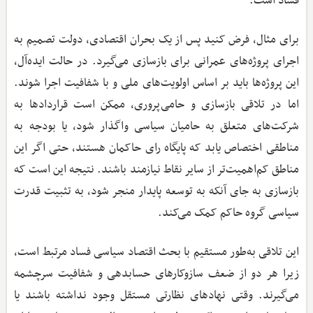
فساد است.
برای مثال، فرض کنید پس از یک بحران اقتصادی، دولت تصمیم به
اجرای پروژه‌های عمرانی برای بازسازی می‌گیرد. در حالت ایده‌آل،
این پروژه‌ها باید بر اساس اولویت‌های ملی و با شفافیت اجرا شوند.
اما در تلاقی بازسازی و حامی‌پروری، ممکن است قراردادها به
شرکت‌های متعلق به حامیان سیاسی واگذار شود، یا بودجه به
مناطقی اختصاص یابد که پایگاه رای حاکمان هستند، حتی اگر این
مناطق کم‌اهمیت‌تر از سایر نقاط نیازمند باشند. نتیجه این است که
بازسازی به جای آنکه به توسعه پایدار منجر شود، به تثبیت قدرت
سیاسی گروه حاکم کمک می‌کند.
این تلاقی به‌طور مستقیم با بحث اقتصاد سیاسی فساد مرتبط است،
زیرا هر دو از ضعف سازوکارهای حسابدهی و شفافیت سرچشمه
می‌گیرند. وقتی نهادهای نظارتی مستقل وجود نداشته باشند یا