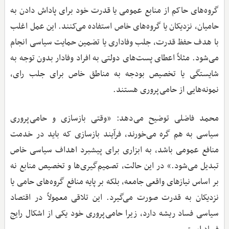
گروه‌های حاکم از منابع عمومی یا قدرت خود برای پاداش دادن به
حامیان، نزدیکان یا گروه‌های خاص استفاده می‌کنند. این عمل اغلب
با هدف حفظ قدرت، جلب وفاداری یا تضمین حمایت سیاسی انجام
می‌شود. مثلاً اعطای پست‌های دولتی به افراد وفادار بدون توجه به
شایستگی یا تخصیص بودجه به مناطق خاص برای جلب رای،
نمونه‌هایی از حامی‌پروری هستند.
محمد فاضلی توضیح می‌دهد: «وقتی بازسازی و حامی‌پروری
سیاسی به هم گره می‌خورند، فرآیند بازسازی که باید در خدمت
منافع عمومی باشد، به ابزاری برای پیشبرد اهداف سیاسی خاص
تبدیل می‌شود.» در این حالت، تصمیم‌گیری‌ها و تخصیص منابع نه
بر اساس نیازهای واقعی جامعه، بلکه بر پایه منافع گروه‌های حامی یا
نزدیکان به قدرت صورت می‌گیرد. این تلاقی معمولاً در اقتصاد
سیاسی فساد ریشه دارد، زیرا حامی‌پروری خود یکی از اشکال رایج