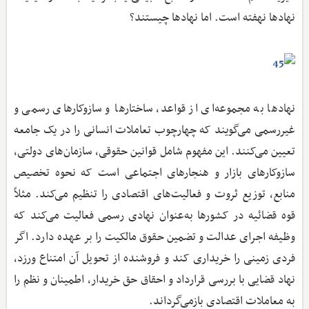
نهادها نهفته است. اما نهادها چیستند؟
نهادها به مجموعه‌ای از قواعد، ساختارها و سازوکارهای رسمی و
غیررسمی می‌گویند که چهارچوب تعاملات انسانی را در یک جامعه
تعیین می‌کنند. این مفهوم شامل قوانین حقوقی، سازمان‌های دولتی،
سازوکارهای بازار و هنجارهای اجتماعی است که نحوه تخصیص
منابع، توزیع ثروت و فعالیت‌های اقتصادی را تنظیم می‌کند. مثلاً
قوه قضائیه در کشورها به‌عنوان نهادی رسمی فعالیت می‌کند که
وظیفه اجرای عدالت و تضمین حقوق مالکیت را بر عهده دارد. اگر
فردی زمینی را خریداری کند و فروشنده از تحویل آن امتناع ورزد،
نهاد قضایی با بررسی قرارداد و احقاق حق خریدار، اطمینان و نظم را
به معاملات اقتصادی بازمی‌گرداند.