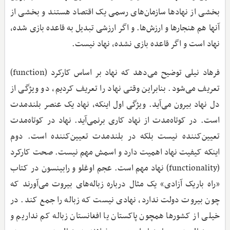
بخشی از نهادها سازمان‌های رسمی یک اقتصاد هستند و بخشی از
آنها هم هنجارها و ارزش‌ها. و اگر ارزشی تبدیل به قاعده بازی شده،
نهاد است و اگر قاعده بازی نشده، نهاد نیست.
فرهاد نیلی توضیح می‌دهد که نهاد بر اساس کارکرد (function)
تعریف می‌شود. بنابراین وقتی نهاد را تعریف کردیم، دو ویژگی از
دل نهاد بیرون می‌آید. ویژگی اول اینکه، نهاد یک عنصر بلندمدت
است. در کوتاه‌مدت از نهاد کاری برنمی‌آید. نهاد در کوتاه‌مدت
تعیین‌کننده نیست بلکه در بلندمدت تعیین‌کننده است. دوم
اینکه کیفیت نهاد اهمیت دارد و اسمش مهم نیست. صحت کارکرد
(functionality) نهاد مهم است. عجم‌ اوغلو و رابینسون در کتاب
«راه باریک آزادی» یک مثال درباره زباله‌های بیروت می‌آورند که
چون بیروت دولت ندارد، نهادی نیست که زباله را جمع کند. در
خیلی از کشورها همچون پاکستان یا افغانستان زباله کم نداریم و