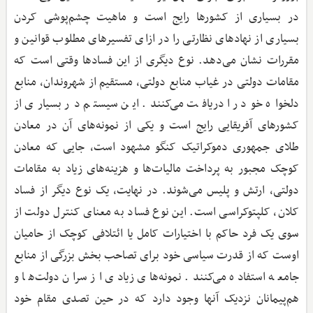
در بسیاری از کشورها رایج است و ماهیت چشم‌پوشی کردن
بسیاری از نهادهای نظارتی را در ازای تفسیرهای مطلوب قوانین و
مقررات نشان می‌دهد‌. نوع دیگری از این فسادها وقتی است که
مقامات دولتی در غیاب منابع دولتی، مستقیم از شهروندان، منابع
دلخواه خود را دریافت می‌کنند‌. این سیستم در بسیاری از
کشورهای آفریقایی رایج است و یکی از نمونه‌های آن در معادن
طلای جمهوری دموکراتیک کنگو مشهود است، جایی که معادن
کوچک مجبور به پرداخت مالیات‌ها و هزینه‌های زیاد به مقامات
دولتی، ارتش و پلیس می‌شوند‌. در نهایت، یک نوع دیگر از فساد
کلان، کلپتوکراسی است‌. این نوع فساد به معنای کنترل دولت از
سوی یک فرد حاکم با اختیارات کامل یا ائتلافی کوچک از حامیان
اوست که از قدرت سیاسی خود برای تصاحب بخش بزرگی از منابع
جامعه استفاده می‌کنند‌. نمونه‌های زیادی از سران دولت‌ها و
هم‌پیمانان نزدیک آنها وجود دارد که در حین تصدی مقام خود