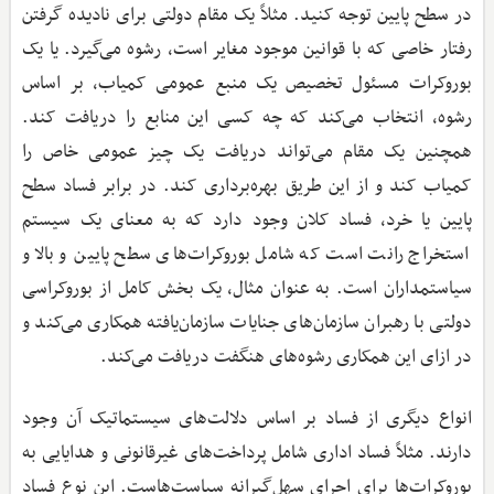
در سطح پایین توجه کنید‌. مثلاً یک مقام دولتی برای نادیده گرفتن
رفتار خاصی که با قوانین موجود مغایر است، رشوه می‌گیرد‌. یا یک
بوروکرات مسئول تخصیص یک منبع عمومی کمیاب، بر اساس
رشوه، انتخاب می‌کند که چه کسی این منابع را دریافت کند.
همچنین یک مقام می‌تواند دریافت یک چیز عمومی خاص را
کمیاب کند و از این طریق بهره‌برداری کند‌. در برابر فساد سطح
پایین یا خرد، فساد کلان وجود دارد که به معنای یک سیستم
استخراج رانت است که شامل بوروکرات‌های سطح پایین و بالا و
سیاستمداران است‌. به عنوان مثال، یک بخش کامل از بوروکراسی
دولتی با رهبران سازمان‌های جنایات سازمان‌یافته همکاری می‌کند و
در ازای این همکاری رشوه‌های هنگفت دریافت می‌کند‌.
انواع دیگری از فساد بر اساس دلالت‌های سیستماتیک آن وجود
دارند‌. مثلاً فساد اداری شامل پرداخت‌های غیرقانونی و هدایایی به
بوروکرات‌ها برای اجرای سهل‌گیرانه سیاست‌هاست‌. این نوع فساد