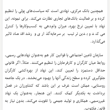
همچنین بانک مرکزی، نهادی است که سیاست‌های پولی را تنظیم
کرده و بر فعالیت بانک‌های تجاری نظارت می‌کند. برای نمونه، این
نهاد با تعیین نرخ بهره، میزان وام‌دهی به کسب‌وکارها را کنترل
می‌کند و بدین ترتیب بر سرمایه‌گذاری و رشد اقتصاد تاثیر
می‌گذارد.
سازمان تامین اجتماعی یا قوانین کار هم به‌عنوان نهادهایی رسمی،
روابط میان کارگران و کارفرمایان را تنظیم می‌کنند. مثلاً، اگر قانونی
حداقل دستمزد را تعیین کند، این نهاد از بهره‌کشی کارگران
جلوگیری کرده و سطح زندگی آنها را بهبود می‌بخشد. در یک جامعه
روستایی، ممکن است عرف بر این باشد که کشاورزان در فصل
برداشت به یکدیگر کمک کنند. این هنجار، به‌عنوان یک نهاد
غیررسمی، همکاری و تولید جمعی را تقویت می‌کند، بدون نیاز به
قانون مکتوب.