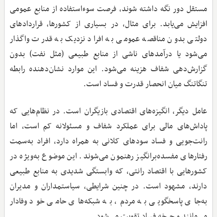
مستقل دور نگه داشته شوند، فرصت سوءاستفاده از منابع عمومی
افزایش می‌یابد. برای مثال، در بسیاری از کشورها، قراردادهای
دولتی بدون مناقصه عمومی به افراد نزدیک به قدرت واگذار
می‌شود یا درآمدهای ناشی از منابع طبیعی (مثل نفت) بدون
گزارش‌دهی شفاف هزینه می‌شود. این موارد نشان‌دهنده رابطه
تنگاتنگ میان انحصار قدرت و فساد است.
عامل دیگر، انگیزه‌های اقتصادی بازیگران است. در نظام‌هایی که
پاداش‌های مالی برای عملکرد شفاف و مسئولانه کم است، اما
رانت‌جویی و فساد سودهای کلانی به همراه دارد، افراد به‌سمت
رفتارهای مفسده‌برانگیز رهنمون می‌شوند. این موضوع به‌ویژه در
کشورهایی با اقتصاد رانتی، که وابستگی شدیدی به منابع طبیعی
دارند، مشهود است. در چنین شرایطی، سیاستمداران و مدیران
به‌جای پاسخگویی به مردم، به شبکه‌های حامی خود وفادار
می‌مانند و چرخه فساد تقویت می‌شود.