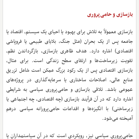
بازسازی و حامی‌پروری
بازسازی معمولاً به تلاش برای بهبود یا احیای یک سیستم، اقتصاد یا
جامعه پس از یک بحران (مثل جنگ، بلایای طبیعی یا فروپاشی
اقتصادی) اشاره دارد. هدف ظاهری بازسازی، بازگرداندن نظم،
تقویت زیرساخت‌ها و ارتقای سطح زندگی است. برای مثال،
بازسازی اقتصادی پس از یک رکود بزرگ ممکن است شامل تزریق
منابع مالی، اصلاحات ساختاری یا سرمایه‌گذاری در پروژه‌های
عمومی باشد. تلاقی بازسازی و حامی‌پروری سیاسی به شرایطی
اشاره دارد که در آن فرآیند بازسازی (چه اقتصادی، چه اجتماعی یا
زیرساختی) با انگیزه‌ها و اقدامات حامی‌پرورانه سیاسی درهم
‌آمیخته می‌شود.
حامی‌پروری سیاسی نیز، رویکردی است که در آن سیاستمداران یا