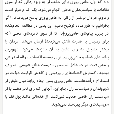
داد که اول، حامی‌پروری برای جذب آرا به ویژه زمانی که از سوی
مقامات یا سیاستمداران محلی انجام می‌شود، یک اقدام موثر است
و دوم، مردان بیشتر از زنان به حامی‌پروری پاسخ می‌دهند‌. اگر
بخواهیم به طور ساده توضیح دهیم، این یعنی در مطالعه انجام‌شده
در بنین، پیام‌های حامی‌پرورانه که از سوی نامزدهای محلی (که
برای رسیدن به قدرت تلاش می‌کردند) ارسال می‌شد، مردان را
بیشتر تشویق به رای دادن به آن نامزدها می‌کرد‌. مهم‌ترین
پیامدهای فساد و حامی‌پروری برای توسعه اقتصادی، رفاه اجتماعی
و مشروعیت دولت شامل تخصیص نادرست منابع عمومی، تحریف
بودجه، گسترش اقتصادهای زیرزمینی و کاهش ظرفیت دولت در
استخراج درآمدهاست‌. حامی‌پروری یعنی ایجاد روابط میان طیفی از
شهروندان و سیاستمداران‌. بنابراین، آنهایی که رای نمی‌دهند یا از
سیاستمداران خاصی حمایت نمی‌کنند، از خدماتی مانند پول نقد یا
سوبسیدهای دیگر بهره‌مند نمی‌شوند‌.