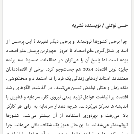
حسن توکلی / نویسنده نشریه
چرا برخی کشورها ثروتمند و برخی دیگر فقیرند؟ این پرسش از
ابتدای شکل‌گیری علم اقتصاد تا امروز، مهم‌ترین پرسش علم اقتصاد
بوده است اما پاسخ آن را می‌توان در مطالعات مبسوط سه برنده
جایزه نوبل اقتصاد 2024 هم جست‌وجو کرد. برخی از اقتصاددانان
معتقدند استانداردهای زندگی یک فرد را نه استعداد و سختکوشی،
بلکه زمان و مکان تولدش تعیین می‌کنند. در گذشته، الگوهای رشد
اقتصاد بر انباشت عوامل تولید یعنی نیروی کار، سرمایه و فناوری یا
اندیشه‌ها تمرکز می‌کردند. هرچه مقدار سرمایه به ازای هر کارگر
بالا می‌رفت و بهره‌وری استفاده از آن بیشتر می‌شد، کشورها
ثروتمندتر می‌شدند. با این حال هنوز یک شکاف باقی می‌ماند. چرا