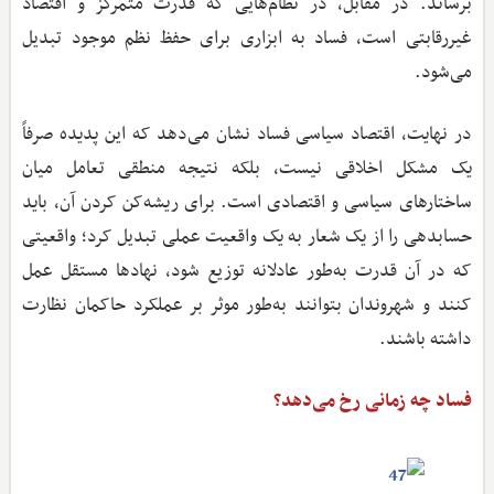
برساند. در مقابل، در نظام‌هایی که قدرت متمرکز و اقتصاد
غیررقابتی است، فساد به ابزاری برای حفظ نظم موجود تبدیل
می‌شود.
در نهایت، اقتصاد سیاسی فساد نشان می‌دهد که این پدیده صرفاً
یک مشکل اخلاقی نیست، بلکه نتیجه منطقی تعامل میان
ساختارهای سیاسی و اقتصادی است. برای ریشه‌کن کردن آن، باید
حسابدهی را از یک شعار به یک واقعیت عملی تبدیل کرد؛ واقعیتی
که در آن قدرت به‌طور عادلانه توزیع شود، نهادها مستقل عمل
کنند و شهروندان بتوانند به‌طور موثر بر عملکرد حاکمان نظارت
داشته باشند.
فساد چه زمانی رخ می‌دهد؟