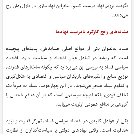
بگویند برویم نهاد درست کنیم. بنابراین نهادسازی در طول زمان رخ
می‌دهد.
نشانه‌های رایج کارکرد نادرست نهادها
فساد به‌عنوان یکی از موانع اصلی حسابدهی، پدیده‌ای پیچیده
است که ریشه در تعامل میان اقتصاد و سیاست دارد. اقتصاد
سیاسی فساد به بررسی این می‌پردازد که چگونه ساختارهای قدرت،
توزیع منابع و انگیزه‌های بازیگران سیاسی و اقتصادی به شکل‌گیری
و تداوم فساد منجر می‌شوند. در این چهارچوب، فساد نه صرفاً یک
تخلف فردی، بلکه نتیجه سیستمی است که در آن منافع شخصی یا
گروهی بر منافع عمومی اولویت می‌یابد.
یکی از عوامل کلیدی در اقتصاد سیاسی فساد، تمرکز قدرت و نبود
شفافیت است. وقتی نهادهای دولتی یا سیاست‌گذاران از نظارت