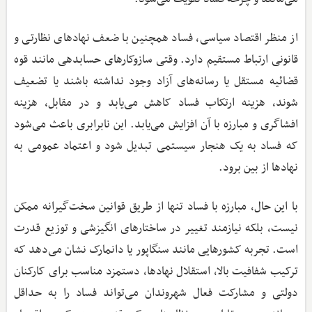
از منظر اقتصاد سیاسی، فساد همچنین با ضعف نهادهای نظارتی و
قانونی ارتباط مستقیم دارد. وقتی سازوکارهای حسابدهی مانند قوه
قضائیه مستقل یا رسانه‌های آزاد وجود نداشته باشند یا تضعیف
شوند، هزینه ارتکاب فساد کاهش می‌یابد و در مقابل، هزینه
افشاگری و مبارزه با آن افزایش می‌یابد. این نابرابری باعث می‌شود
که فساد به یک هنجار سیستمی تبدیل شود و اعتماد عمومی به
نهادها از بین برود.
با این حال، مبارزه با فساد تنها از طریق قوانین سخت‌گیرانه ممکن
نیست، بلکه نیازمند تغییر در ساختارهای انگیزشی و توزیع قدرت
است. تجربه کشورهایی مانند سنگاپور یا دانمارک نشان می‌دهد که
ترکیب شفافیت بالا، استقلال نهادها، دستمزد مناسب برای کارکنان
دولتی و مشارکت فعال شهروندان می‌تواند فساد را به حداقل