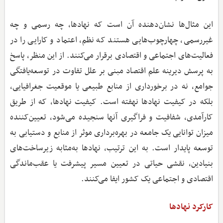
این مثال‌ها نشان‌دهنده آن است که نهادها، چه رسمی و چه
غیررسمی، چهارچوب‌هایی هستند که نظم، اعتماد و کارایی را در
فعالیت‌های اجتماعی و اقتصادی برقرار می‌کنند. از این منظر، پاسخ
به پرسش دیرینه علم اقتصاد مبنی بر علل تفاوت در توسعه‌یافتگی
جوامع، نه در برخورداری از منابع طبیعی یا موقعیت جغرافیایی،
بلکه در کیفیت نهادها نهفته است. کیفیت نهادها، که از طریق
کارآمدی، شفافیت و فراگیری آنها سنجیده می‌شود، تعیین‌کننده
میزان توانایی یک جامعه در بهره‌برداری موثر از منابع و دستیابی به
توسعه پایدار است. به این ترتیب، نهادها به‌مثابه زیرساخت‌های
بنیادین، نقشی حیاتی در تعیین مسیر پیشرفت یا عقب‌ماندگی
اقتصادی و اجتماعی یک کشور ایفا می‌کنند.
کارکرد نهادها