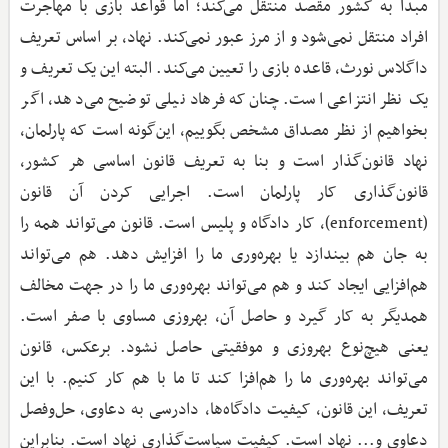
مبدا به کشور مقصد منتقل می‌کند؛ اما قواعد بازی با مهاجرت
افراد منتقل نمی‌شود و از مرز عبور نمی‌کند. نهاد، بر اساس تعریف
داگلاس نورث، قاعده بازی را تعیین می‌کند. البته این یک تعریف و
یک نظر انتزاعی است. چنان‌که فرهاد نیلی توضیح می‌دهد، اگر
بخواهیم از نظر مصداق مشخص بگوییم، این‌گونه است که پارلمان،
نهاد قانون‌گذار است و بنا به تعریف قانون اساسی هر کشور،
قانون‌گذاری کار پارلمان است. اجرایی کردن آن قانون
(enforcement)، کار دادگاه و پلیس است. قانون می‌تواند همه را
به جان هم بیندازد یا بهره‌وری ما را افزایش دهد. هم می‌تواند
هم‌افزایی ایجاد کند و هم می‌تواند بهره‌وری ما را در جهت مخالف
همدیگر به کار گیرد و حاصل آن، بهروزی مساوی با صفر است.
یعنی هیچ‌نوع بهروزی و موفقیتی حاصل نشود. برعکس، قانون
می‌تواند بهره‌وری ما را هم‌افزا کند تا ما با هم کار کنیم. با این
تعریف، این قانون، کیفیت دادگاه‌ها، دادرسی به دعاوی، حل‌وفصل
دعاوی و... نهاد است. کیفیت سیاست‌گذاری نهاد است. بنابراین