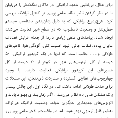
برای مثال، بی‌نظمی شدید ترافیکی در داکای بنگلادش را می‌توان
با در نظر گرفتن تاثیر نظام حامی‌پروری بر کنترل ترافیک بررسی
کرد‌. هرج‌ومرج ترافیکی که به دلیل زمان‌بندی نامناسب سیستم
حمل‌ونقل و وضعیت نامطلوب که در سطح شهر فعالیت می‌کنند
ایجاد شده، پیامدهای منفی زیادی دارد؛ از جمله افزایش تصادف
عابران پیاده، تلفات جانی، نبود امنیت کلی، آلودگی هوا، تاخیرهای
طولانی و... ‌. جالب است که تنها در یک کریدور ترافیکی، ۵۰
درصد از کل اتوبوس‌های شهر در کمتر از ۳۰ درصد از کل
مسیرهای این کریدور ترافیکی فعالیت دارند‌. با وجود
چهارچوب‌های نظارتی گسترده و مشارکت ذی‌نفعان، این مشکلات
برای مدت طولانی ادامه داشته‌اند‌. در نگاه اول، این چالش بیشتر
یک مشکل فنی به نظر می‌رسد: اگر زمان‌بندی بهبود یابد و
اتوبوس‌های جدیدتری جایگزین شوند، وضعیت ترافیک می‌تواند
به‌طور قابل توجهی بهتر شود‌. اما در واقعیت، نقش حامی‌پروری و