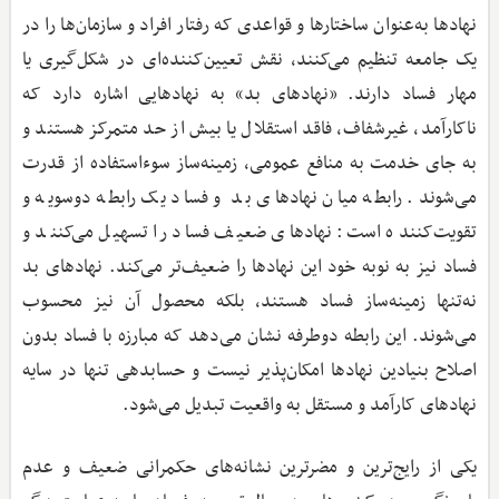
نهادها به‌عنوان ساختارها و قواعدی که رفتار افراد و سازمان‌ها را در
یک جامعه تنظیم می‌کنند، نقش تعیین‌کننده‌ای در شکل‌گیری یا
مهار فساد دارند. «نهادهای بد» به نهادهایی اشاره دارد که
ناکارآمد، غیرشفاف، فاقد استقلال یا بیش از حد متمرکز هستند و
به جای خدمت به منافع عمومی، زمینه‌ساز سوءاستفاده از قدرت
می‌شوند. رابطه میان نهادهای بد و فساد یک رابطه دوسویه و
تقویت‌کننده است: نهادهای ضعیف فساد را تسهیل می‌کنند و
فساد نیز به نوبه خود این نهادها را ضعیف‌تر می‌کند. نهادهای بد
نه‌تنها زمینه‌ساز فساد هستند، بلکه محصول آن نیز محسوب
می‌شوند. این رابطه دوطرفه نشان می‌دهد که مبارزه با فساد بدون
اصلاح بنیادین نهادها امکان‌پذیر نیست و حسابدهی تنها در سایه
نهادهای کارآمد و مستقل به واقعیت تبدیل می‌شود.
یکی از رایج‌ترین و مضرترین نشانه‌های حکمرانی ضعیف و عدم