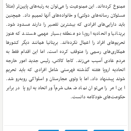
ممنوع کرده‌اند. این ممنوعیت را می‌توان به رتبه‌های پایین‌تر (مثلاً
مسئولان رسانه‌های دولتی) و خانواده‌های آنها تعمیم داد. همچنین
باید دارایی‌های افرادی که بیشترین تقصیر را دارند مسدود شود.
بریتانیا و اتحادیه اروپا دو منطقه بسیار مهمی هستند که هنوز
تحریم‌های افراد را اعمال نکرده‌اند. بریتانیا همانند دیگر کشورها
همکاری‌های رسمی را متوقف کرده است، اما این اقدام فقط به
مردم عادی آسیب می‌زند. کاجا کالاس، رئیس جدید امور خارجه
اتحادیه اروپا هفته گذشته فهرستی شامل افرادی که باید تحریم
شوند پیشنهاد داد، اما با وتوی مجارستان و اسلواکی رو‌به‌رو شد.
این امر را می‌توان نماد ضعف شرم‌آور اتحادیه اروپا در برابر
حکومت‌های خودکامه دانست.