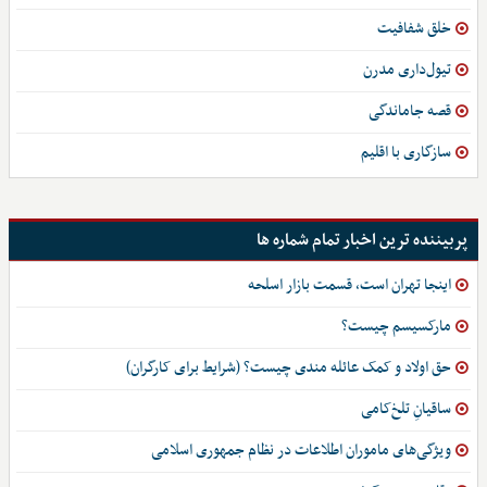
خلق شفافیت
تیول‌داری مدرن
قصه جاماندگی
سازگاری با اقلیم
پربیننده ترین اخبار تمام شماره ها
اینجا تهران است، قسمت بازار اسلحه
مارکسیسم چیست؟
حق اولاد و کمک عائله مندی چیست؟ (شرایط برای کارگران)
ساقیانِ تلخ‌کامی
ویژگی‌های ماموران اطلاعات در نظام جمهوری اسلامی