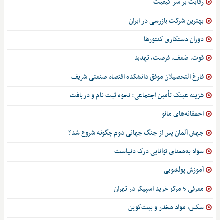
رقابت بر سر کیفیت
بهترین شرکت بازرسی در ایران
دوران دستکاری کنتورها
قوت، ضعف، فرصت، تهدید
فارغ التحصیلان موفق دانشکده اقتصاد صنعتی شریف
هزینه عینک تأمین اجتماعی: نحوه ثبت نام و دریافت
احمقانه‌های مائو
جهش آلمان پس از جنگ جهانی دوم چگونه شروع شد؟
سواد به‌معنای توانایی درک دنیاست
آموزش پولشویی
معرفی 5 مرکز خرید اسپیکر در تهران
سکس، مواد مخدر و بیت‌کوین