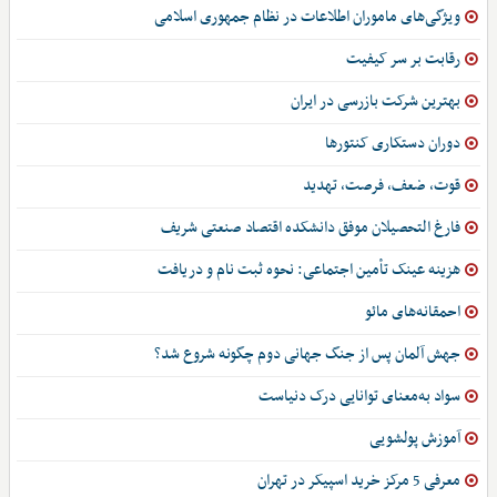
ویژگی‌های ماموران اطلاعات در نظام جمهوری اسلامی
رقابت بر سر کیفیت
بهترین شرکت بازرسی در ایران
دوران دستکاری کنتورها
قوت، ضعف، فرصت، تهدید
فارغ التحصیلان موفق دانشکده اقتصاد صنعتی شریف
هزینه عینک تأمین اجتماعی: نحوه ثبت نام و دریافت
احمقانه‌های مائو
جهش آلمان پس از جنگ جهانی دوم چگونه شروع شد؟
سواد به‌معنای توانایی درک دنیاست
آموزش پولشویی
معرفی 5 مرکز خرید اسپیکر در تهران