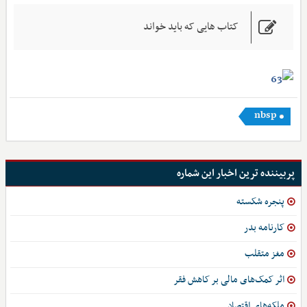
کتاب هایی که باید خواند
nbsp
پربیننده ترین اخبار این شماره
پنجره شکسته
کارنامه بدر
مغز متقلب
اثر کمک‌های مالی بر کاهش فقر
ملکه‌های اقتصاد