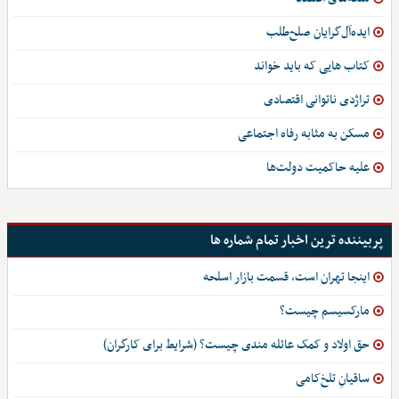
ایده‌آل‌گرایان صلح‌طلب
کتاب هایی که باید خواند
تراژدی ناتوانی اقتصادی
مسکن به مثابه رفاه اجتماعی
علیه حاکمیت دولت‌ها
پربیننده ترین اخبار تمام شماره ها
اینجا تهران است، قسمت بازار اسلحه
مارکسیسم چیست؟
حق اولاد و کمک عائله مندی چیست؟ (شرایط برای کارگران)
ساقیانِ تلخ‌کامی